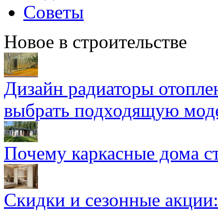
Советы
Новое в строительстве
Дизайн радиаторы отоплен
выбрать подходящую мод
Почему каркасные дома ст
Скидки и сезонные акции: