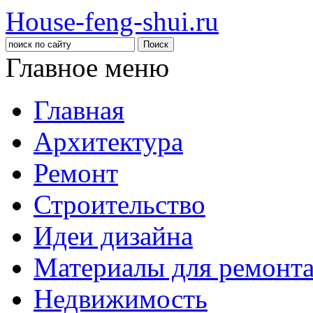
House-feng-shui.ru
Главное меню
Главная
Архитектура
Ремонт
Строительство
Идеи дизайна
Материалы для ремонт
Недвижимость