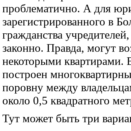
проблематично. А для юр
зарегистрированного в Бо
гражданства учредителей,
законно. Правда, могут в
некоторыми квартирами. В
построен многоквартирны
поровну между владельцам
около 0,5 квадратного мет
Тут может быть три вари