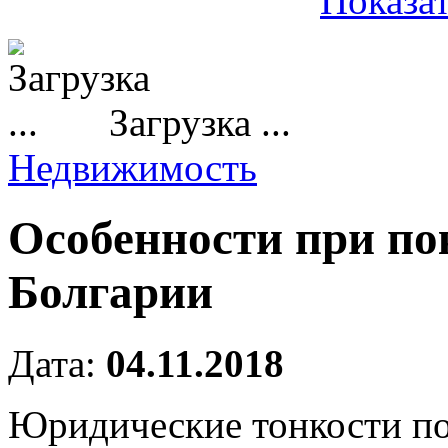
Показат
Загрузка ...
Недвижимость
Особенности при по
Болгарии
Дата:
04.11.2018
Юридические тонкости п