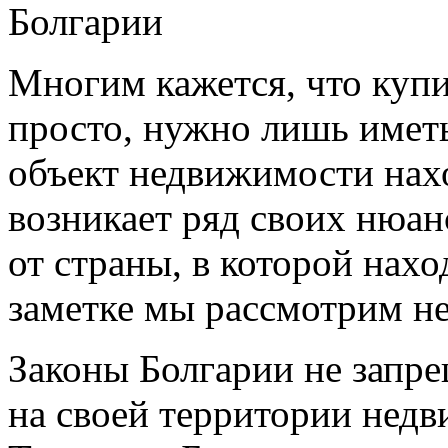
Болгарии
Многим кажется, что куп
просто, нужно лишь иметь 
объект недвижимости нахо
возникает ряд своих нюан
от страны, в которой нах
заметке мы рассмотрим н
Законы Болгарии не запр
на своей территории нед