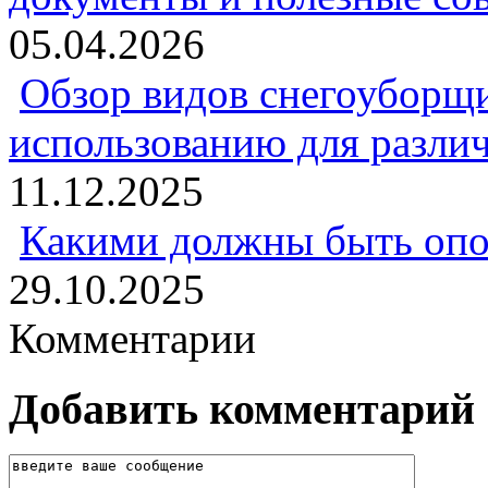
05.04.2026
Обзор видов снегоуборщи
использованию для разли
11.12.2025
Какими должны быть опо
29.10.2025
Комментарии
Добавить комментарий