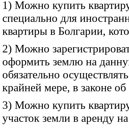
1) Можно купить квартиру
специально для иностранн
квартиры в Болгарии, кот
2) Можно зарегистрироват
оформить землю на данну
обязательно осуществлять
крайней мере, в законе об
3) Можно купить квартир
участок земли в аренду н