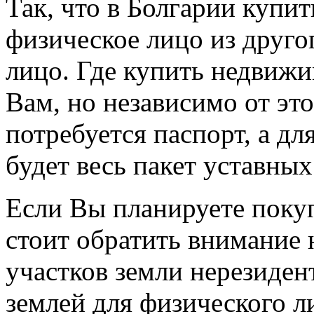
Так, что в Болгарии купи
физическое лицо из друго
лицо. Где купить недвижи
Вам, но независимо от эт
потребуется паспорт, а д
будет весь пакет уставны
Если Вы планируете покуп
стоит обратить внимание 
участков земли нерезиден
землей для физического л