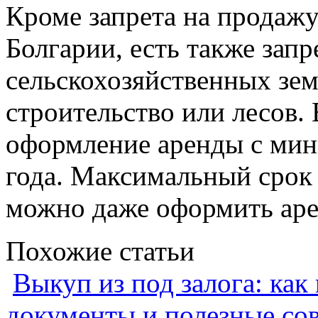
Кроме запрета на продажу
Болгарии, есть также зап
сельскохозяйственных зем
строительство или лесов.
оформление аренды с мин
года. Максимальный срок 
можно даже оформить арен
Похожие статьи
Выкуп из под залога: как
документы и полезные со