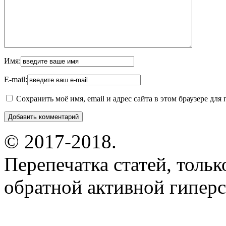
Имя:
E-mail:
Сохранить моё имя, email и адрес сайта в этом браузере д
© 2017-2018.
Перепечатка статей, толь
обратной активной гиперс