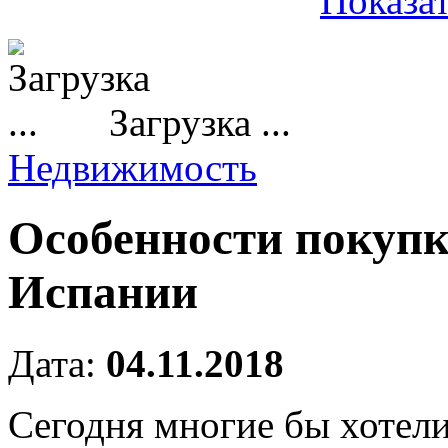
Показат
Загрузка ...
Недвижимость
Особенности покупк
Испании
Дата:
04.11.2018
Сегодня многие бы хотел