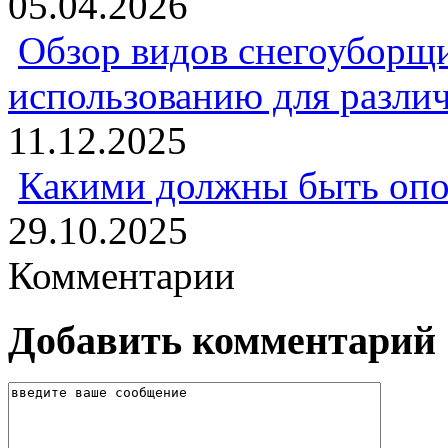
05.04.2026
Обзор видов снегоуборщи
использованию для разли
11.12.2025
Какими должны быть опо
29.10.2025
Комментарии
Добавить комментарий