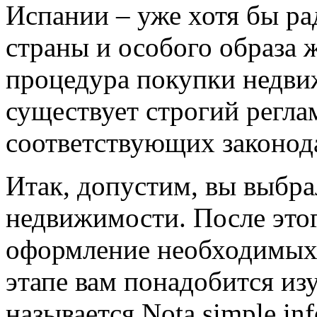
Испании – уже хотя бы ра
страны и особого образа 
процедура покупки недви
существует строгий регла
соответствующих законод
Итак, допустим, вы выбр
недвижимости. После это
оформление необходимых 
этапе вам понадобится из
называется Nota simple info