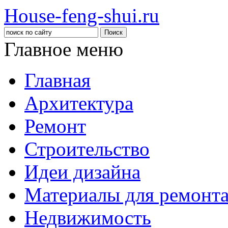
House-feng-shui.ru
Главное меню
Главная
Архитектура
Ремонт
Строительство
Идеи дизайна
Материалы для ремонт
Недвижимость