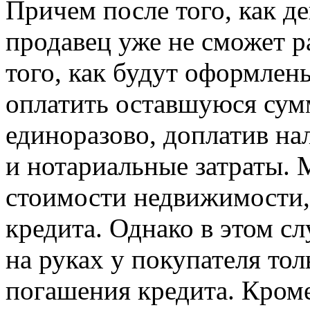
Причем после того, как д
продавец уже не сможет р
того, как будут оформлен
оплатить оставшуюся сум
единоразово, доплатив на
и нотариальные затраты. 
стоимости недвижимости, 
кредита. Однако в этом с
на руках у покупателя то
погашения кредита. Кроме