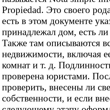
Propiedad. Это своего род
есть в этом документе ук
принадлежал дом, есть ли
Также там описываются вс
недвижимости, включая ее
комнат и т. д. Подлиннос
проверена юристами. Посл
проверить, внесены ли све
собственности, и если вн
следующему этапу оформл