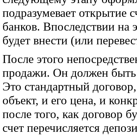
подразумевает открытие с
банков. Впоследствии на 
будет внести (или перевес
После этого непосредств
продажи. Он должен быть 
Это стандартный договор,
объект, и его цена, и кон
после того, как договор б
счет перечисляется депоз