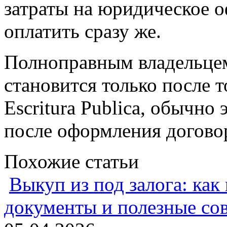
затраты на юридическое о
оплатить сразу же.
Полноправным владельце
становится только после т
Escritura Publica, обычно
после оформления догово
Похожие статьи
Выкуп из под залога: как
документы и полезные со