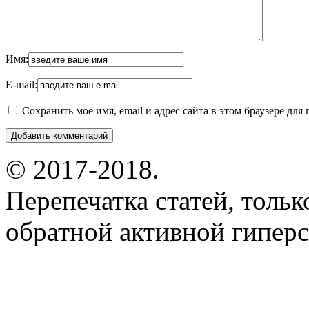
Имя:
E-mail:
Сохранить моё имя, email и адрес сайта в этом браузере д
© 2017-2018.
Перепечатка статей, толь
обратной активной гиперс