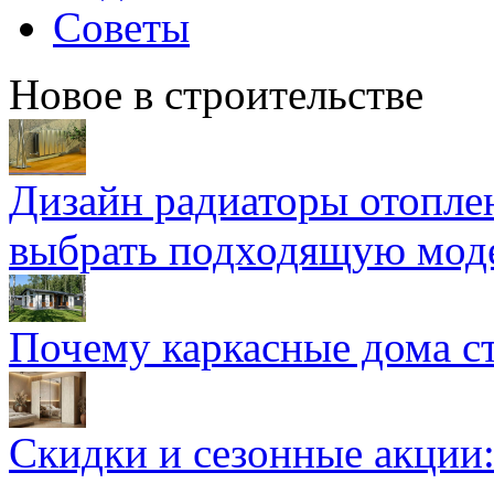
Советы
Новое в строительстве
Дизайн радиаторы отоплен
выбрать подходящую мод
Почему каркасные дома ст
Скидки и сезонные акции: