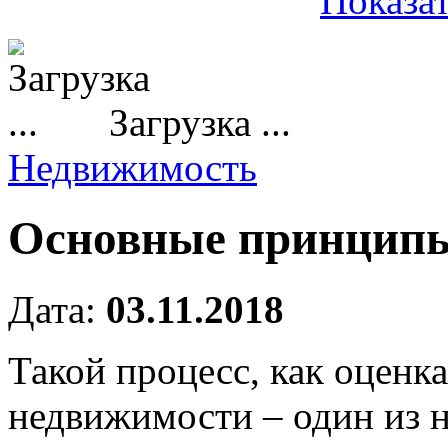
Показат
Загрузка ...
Недвижимость
Основные принципы
Дата:
03.11.2018
Такой процесс, как оценк
недвижимости – один из 