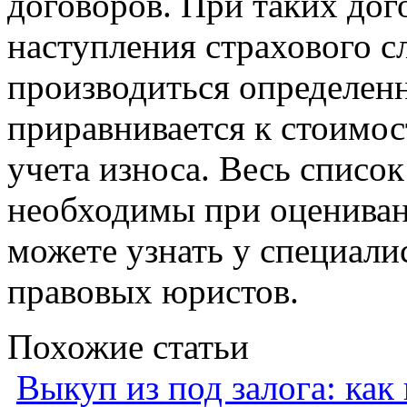
договоров. При таких дог
наступления страхового с
производиться определенн
приравнивается к стоимос
учета износа. Весь списо
необходимы при оценива
можете узнать у специали
правовых юристов.
Похожие статьи
Выкуп из под залога: как