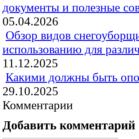
документы и полезные со
05.04.2026
Обзор видов снегоуборщи
использованию для разли
11.12.2025
Какими должны быть опо
29.10.2025
Комментарии
Добавить комментарий