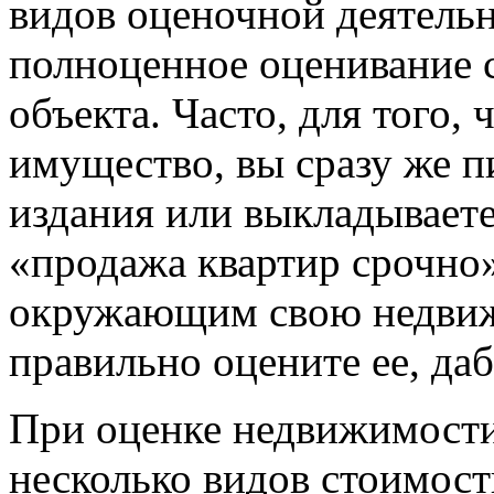
видов оценочной деятельн
полноценное оценивание 
объекта. Часто, для того,
имущество, вы сразу же п
издания или выкладываете
«продажа квартир срочно»
окружающим свою недвижи
правильно оцените ее, даб
При оценке недвижимост
несколько видов стоимост