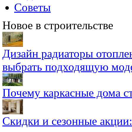
Советы
Новое в строительстве
Дизайн радиаторы отоплен
выбрать подходящую мод
Почему каркасные дома ст
Скидки и сезонные акции: