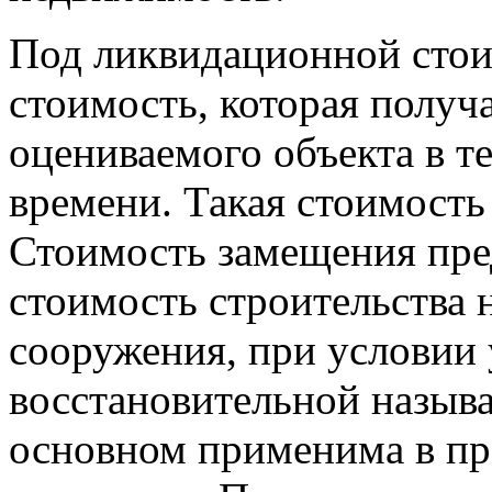
Под ликвидационной сто
стоимость, которая получ
оцениваемого объекта в т
времени. Такая стоимость
Стоимость замещения пре
стоимость строительства 
сооружения, при условии 
восстановительной называ
основном применима в пр