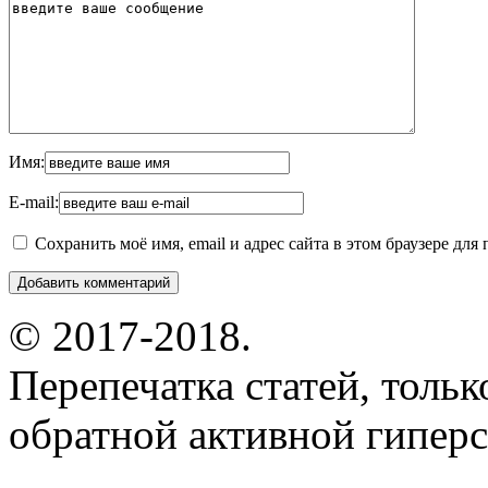
Имя:
E-mail:
Сохранить моё имя, email и адрес сайта в этом браузере д
© 2017-2018.
Перепечатка статей, толь
обратной активной гиперс