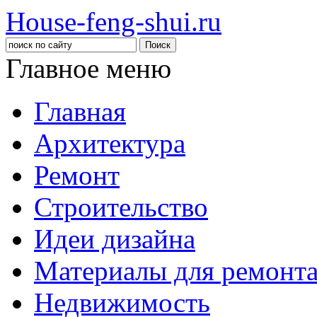
House-feng-shui.ru
Главное меню
Главная
Архитектура
Ремонт
Строительство
Идеи дизайна
Материалы для ремонт
Недвижимость