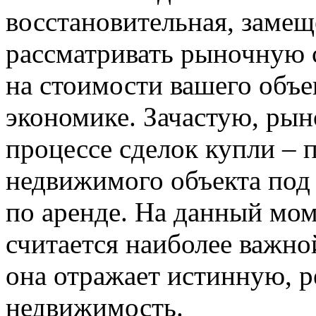
восстановительная, замещ
рассматривать рыночную с
на стоимости вашего объ
экономике. Зачастую, рын
процессе сделок купли – 
недвижимого объекта под 
по аренде. На данный мо
считается наиболее важной
она отражает истинную, р
недвижимость.