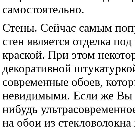
самостоятельно.
Стены. Сейчас самым по
стен является отделка по
краской. При этом некото
декоративной штукатурко
современные обоев, котор
невидимыми. Если же Вы х
нибудь ультрасовременно
на обои из стекловолокна