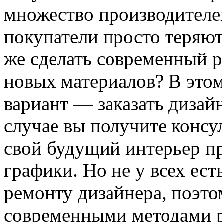
множество производителе
покупатели просто теряют
же сделать современный 
новых материалов? В это
вариант — заказать дизай
случае вы получите консу
свой будущий интерьер 
графики. Но не у всех ес
ремонту дизайнера, поэто
современными методами р