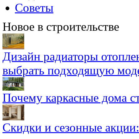
Советы
Новое в строительстве
Дизайн радиаторы отоплен
выбрать подходящую мод
Почему каркасные дома ст
Скидки и сезонные акции: