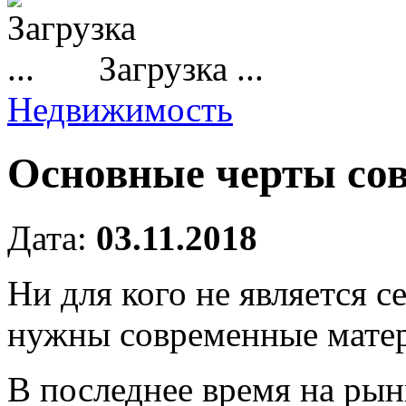
Загрузка ...
Недвижимость
Основные черты сов
Дата:
03.11.2018
Ни для кого не является с
нужны современные мате
В последнее время на ры