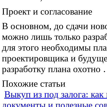
Проект и согласование
В основном, до сдачи нов
можно лишь только разраб
для этого необходимы пла
проектировщика и будущег
разработку плана охотно
Похожие статьи
Выкуп из под залога: как
документы и полезные со