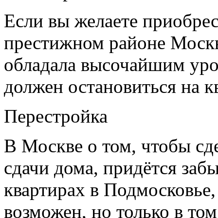
Если вы желаете приобрес
престижном районе Москв
обладала высочайшим уро
должен остановиться на к
Перестройка
В Москве о том, чтобы сд
сдачи дома, придётся забы
квартирах в Подмосковье,
возможен, но только в то