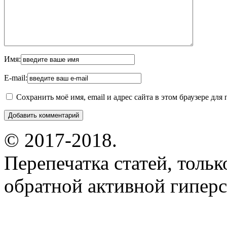
Имя:
E-mail:
Сохранить моё имя, email и адрес сайта в этом браузере д
© 2017-2018.
Перепечатка статей, толь
обратной активной гиперс