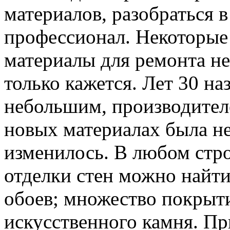
материалов, разобраться 
профессионал. Некоторые
материалы для ремонта не
только кажется. Лет 30 на
небольшим, производител
новых материалах была не
изменилось. В любом стр
отделки стен можно найти
обоев; множество покрыти
искусственного камня. Пр