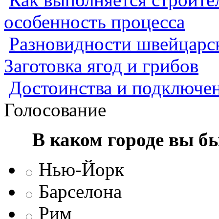
особенность процесса
Разновидности швейцарск
Заготовка ягод и грибов
Достоинства и подключен
Голосование
В каком городе вы б
Нью-Йорк
Барселона
Рим