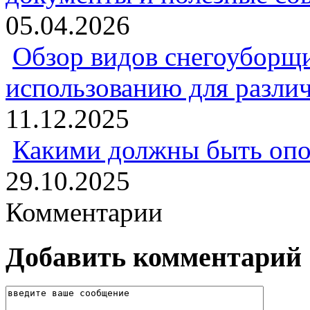
05.04.2026
Обзор видов снегоуборщи
использованию для разли
11.12.2025
Какими должны быть опо
29.10.2025
Комментарии
Добавить комментарий