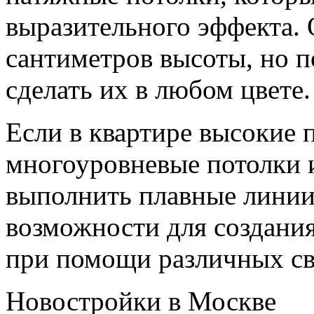
выразительного эффекта. 
сантиметров высоты, но п
сделать их в любом цвете.
Если в квартире высокие 
многоуровневые потолки и
выполнить плавные линии
возможности для создани
при помощи различных св
Новостройки в Москве