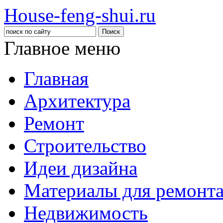
House-feng-shui.ru
Главное меню
Главная
Архитектура
Ремонт
Строительство
Идеи дизайна
Материалы для ремонт
Недвижимость