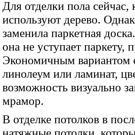
Для отделки пола сейчас, 
используют дерево. Однак
заменила паркетная доска
она не уступает паркету, 
Экономичным вариантом о
линолеум или ламинат, цв
возможность визуально за
мрамор.
В отделке потолков в пос
натяжные потолки, котор