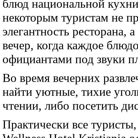
блюд национальной кухни 
некоторым туристам не п
элегантность ресторана, 
вечер, когда каждое блюд
официантами под звуки пл
Во время вечерних развле
найти уютные, тихие угол
чтении, либо посетить дис
Практически все туристы,