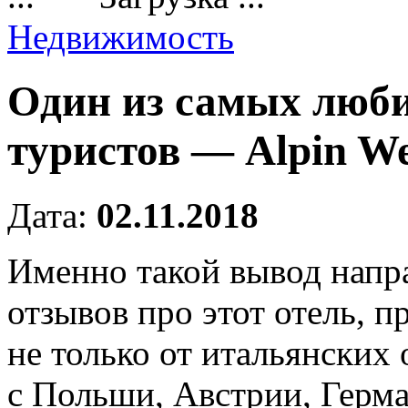
Недвижимость
Один из самых люби
туристов — Alpin Wel
Дата:
02.11.2018
Именно такой вывод напр
отзывов про этот отель, 
не только от итальянских
с Польши, Австрии, Герм