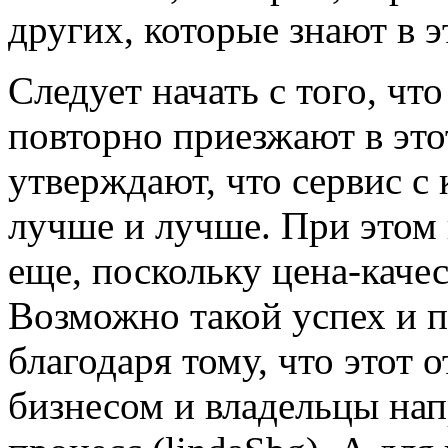
других, которые знают в э
Следует начать с того, чт
повторно приезжают в этот
утверждают, что сервис с
лучше и лучше. При этом в
еще, поскольку цена-качес
Возможно такой успех и 
благодаря тому, что этот 
бизнесом и владельцы нап