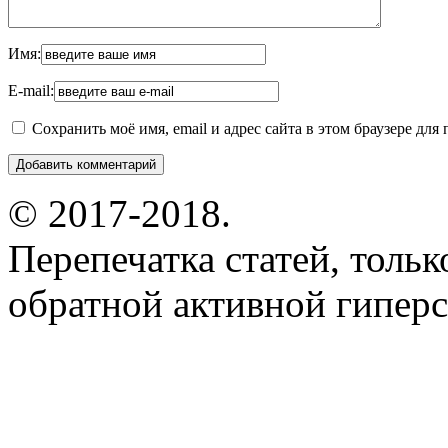
Имя:
E-mail:
Сохранить моё имя, email и адрес сайта в этом браузере д
© 2017-2018.
Перепечатка статей, толь
обратной активной гиперс