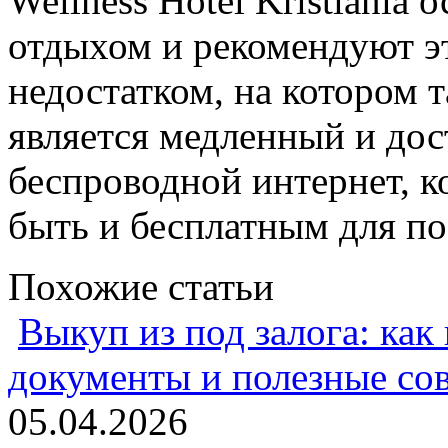
Wellness Hotel Kristiania
отдыхом и рекомендуют э
недостатком, на котором т
является медленный и дост
беспроводной интернет, к
быть и бесплатным для пос
Похожие статьи
Выкуп из под залога: как
документы и полезные со
05.04.2026