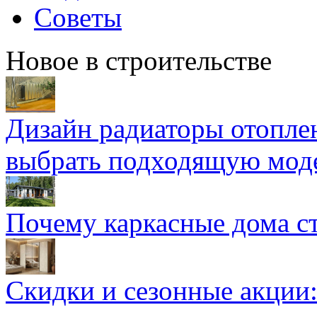
Советы
Новое в строительстве
Дизайн радиаторы отоплен
выбрать подходящую мод
Почему каркасные дома ст
Скидки и сезонные акции: