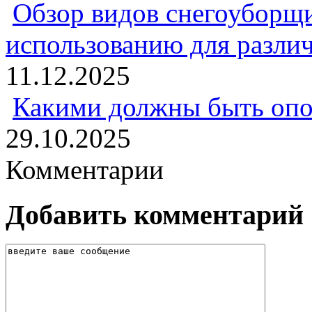
Обзор видов снегоуборщи
использованию для разли
11.12.2025
Какими должны быть опо
29.10.2025
Комментарии
Добавить комментарий