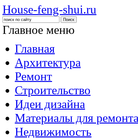
House-feng-shui.ru
Главное меню
Главная
Архитектура
Ремонт
Строительство
Идеи дизайна
Материалы для ремонт
Недвижимость