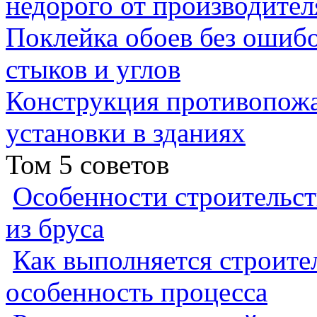
недорого от производител
Поклейка обоев без ошибо
стыков и углов
Конструкция противопожа
установки в зданиях
Том 5 советов
Особенности строительст
из бруса
Как выполняется строител
особенность процесса