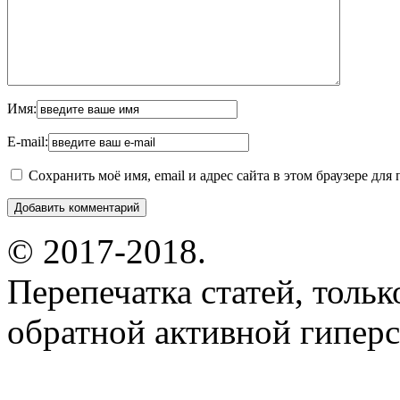
Имя:
E-mail:
Сохранить моё имя, email и адрес сайта в этом браузере д
© 2017-2018.
Перепечатка статей, толь
обратной активной гиперс