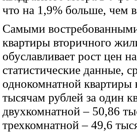
что на 1,9% больше, чем 
Самыми востребованными
квартиры вторичного жил
обуславливает рост цен н
статистические данные, с
однокомнатной квартиры 
тысячам рублей за один к
двухкомнатной – 50,86 ты
трехкомнатной – 49,6 тыс