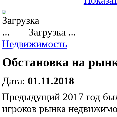
Показат
Загрузка ...
Недвижимость
Обстановка на рын
Дата:
01.11.2018
Предыдущий 2017 год был
игроков рынка недвижимос