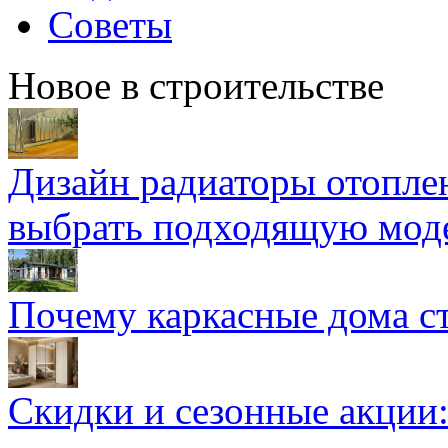
Советы
Новое в строительстве
Дизайн радиаторы отоплен
выбрать подходящую мод
Почему каркасные дома ст
Скидки и сезонные акции: