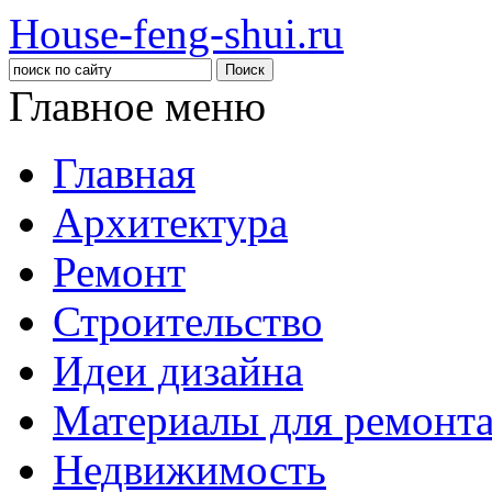
House-feng-shui.ru
Главное меню
Главная
Архитектура
Ремонт
Строительство
Идеи дизайна
Материалы для ремонт
Недвижимость