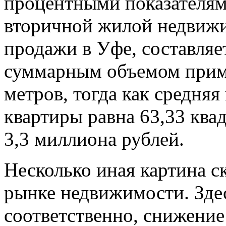
процентными показателям
вторичной жилой недвижи
продажи в Уфе, составляе
суммарным объемом прим
метров, тогда как средня
квартиры равна 63,33 ква
3,3 миллиона рублей.
Несколько иная картина с
рынке недвижимости. Здес
соответственно, снижение