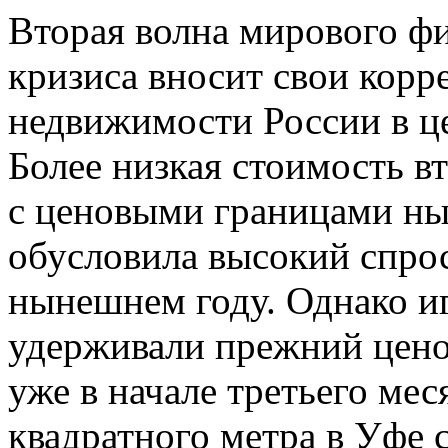
Вторая волна мирового ф
кризиса вносит свои корр
недвижимости России в ц
Более низкая стоимость в
с ценовыми границами ны
обусловила высокий спрос
нынешнем году. Однако и
удерживали прежний цено
уже в начале третьего мес
квадратного метра в Уфе с