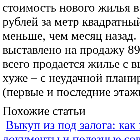
стоимость нового жилья в
рублей за метр квадратный
меньше, чем месяц назад.
выставлено на продажу 89
всего продается жилье с 
хуже – с неудачной план
(первые и последние этаж
Похожие статьи
Выкуп из под залога: как
документы и полезные со