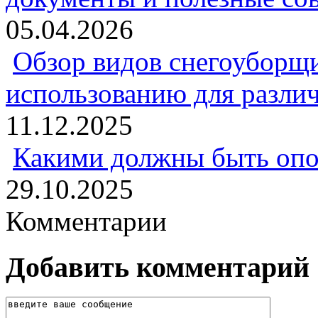
05.04.2026
Обзор видов снегоуборщи
использованию для разли
11.12.2025
Какими должны быть опо
29.10.2025
Комментарии
Добавить комментарий