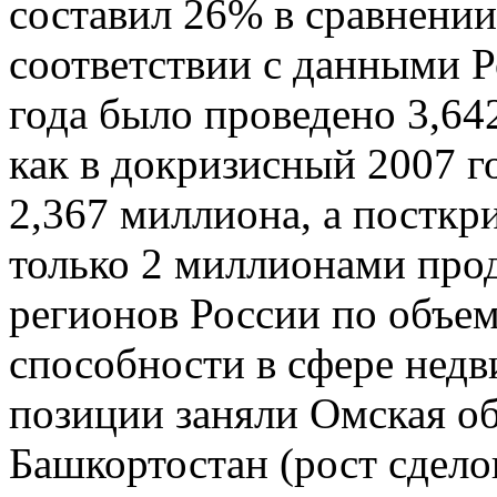
составил 26% в сравнени
соответствии с данными Р
года было проведено 3,64
как в докризисный 2007 г
2,367 миллиона, а посткр
только 2 миллионами прод
регионов России по объем
способности в сфере не
позиции заняли Омская об
Башкортостан (рост сдело