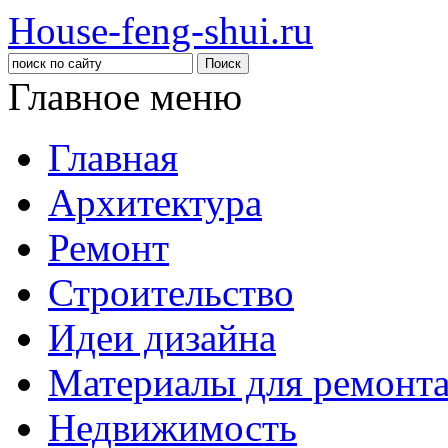
House-feng-shui.ru
Главное меню
Главная
Архитектура
Ремонт
Строительство
Идеи дизайна
Материалы для ремонт
Недвижимость