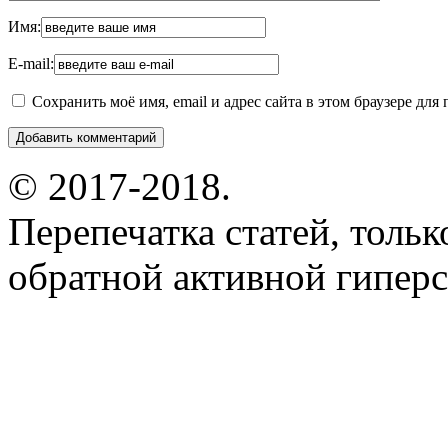
Имя:
E-mail:
Сохранить моё имя, email и адрес сайта в этом браузере д
© 2017-2018.
Перепечатка статей, толь
обратной активной гиперс