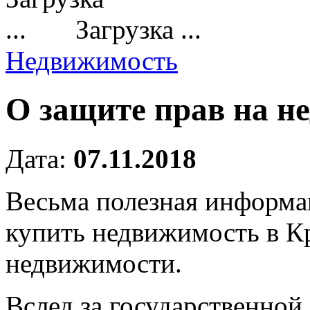
Загрузка ...
Недвижимость
О защите прав на н
Дата:
07.11.2018
Весьма полезная информац
купить недвижимость в Кр
недвижимости.
Вслед за государственно