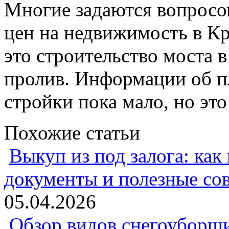
Многие задаются вопросо
цен на недвижимость в Кр
это строительство моста 
пролив. Информации об п
стройки пока мало, но эт
Похожие статьи
Выкуп из под залога: как
документы и полезные со
05.04.2026
Обзор видов снегоуборщи