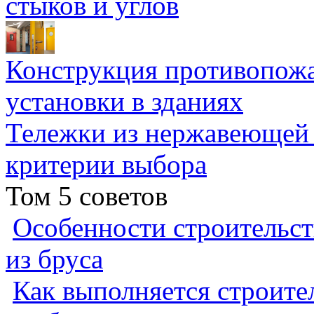
стыков и углов
Конструкция противопожа
установки в зданиях
Тележки из нержавеющей 
критерии выбора
Том 5 советов
Особенности строительст
из бруса
Как выполняется строител