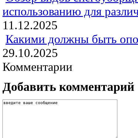
использованию для разли
11.12.2025
Какими должны быть опо
29.10.2025
Комментарии
Добавить комментарий