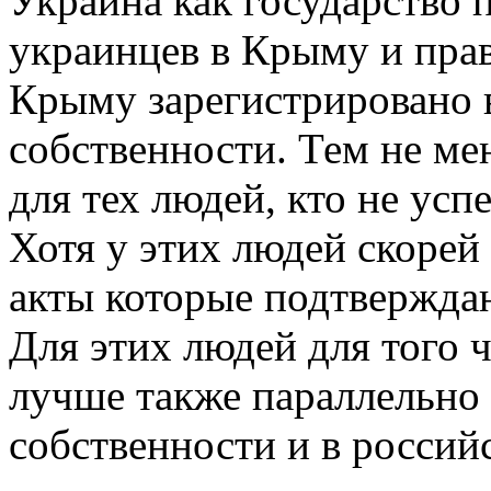
Украина как государство 
украинцев в Крыму и прав
Крыму зарегистрировано в
собственности. Тем не ме
для тех людей, кто не успе
Хотя у этих людей скорей 
акты которые подтверждаю
Для этих людей для того
лучше также параллельно 
собственности и в россий