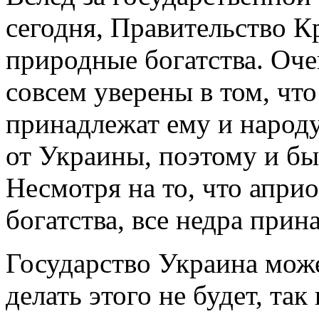
сегодня, Правительство 
природные богатства. Оче
совсем уверены в том, чт
принадлежат ему и народу
от Украины, поэтому и бы
Несмотря на то, что апри
богатства, все недра прин
Государство Украина може
делать этого не будет, та