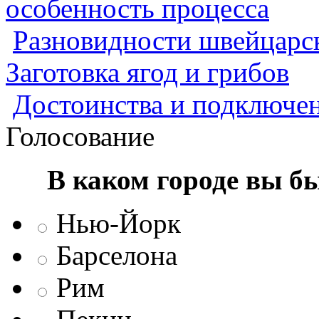
особенность процесса
Разновидности швейцарск
Заготовка ягод и грибов
Достоинства и подключен
Голосование
В каком городе вы б
Нью-Йорк
Барселона
Рим