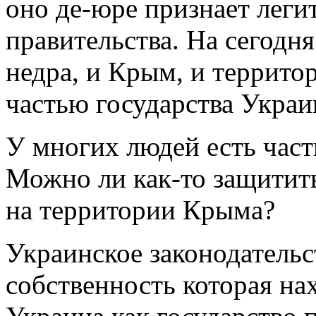
оно де-юре признает лег
правительства. На сегодня
недра, и Крым, и террито
частью государства Украи
У многих людей есть част
Можно ли как-то защитит
на территории Крыма?
Украинское законодатель
собственность которая на