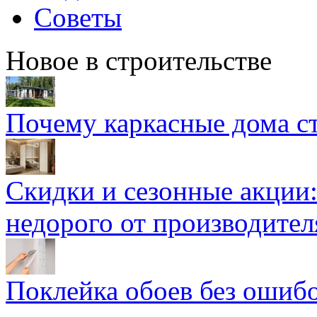
Советы
Новое в строительстве
Почему каркасные дома ст
Скидки и сезонные акции:
недорого от производител
Поклейка обоев без ошибо