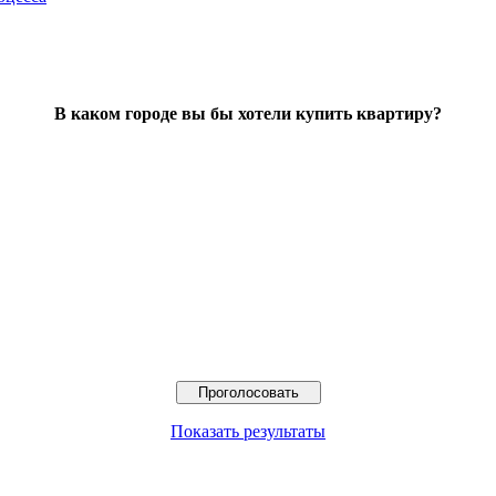
В каком городе вы бы хотели купить квартиру?
Показать результаты