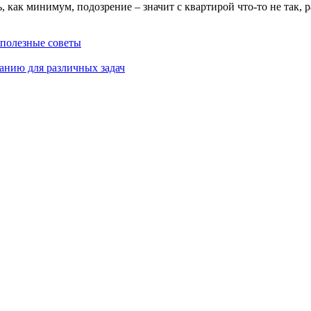
как минимум, подозрение – значит с квартирой что-то не так, р
 полезные советы
анию для различных задач