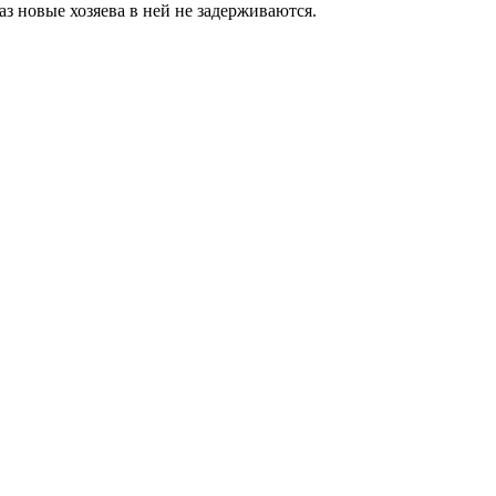
аз новые хозяева в ней не задерживаются.