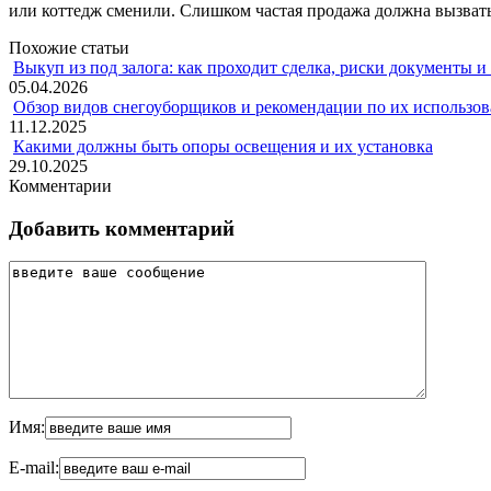
или коттедж сменили. Слишком частая продажа должна вызвать, 
Похожие статьи
Выкуп из под залога: как проходит сделка, риски документы и
05.04.2026
Обзор видов снегоуборщиков и рекомендации по их использов
11.12.2025
Какими должны быть опоры освещения и их установка
29.10.2025
Комментарии
Добавить комментарий
Имя:
E-mail: