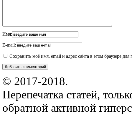
Имя:
E-mail:
Сохранить моё имя, email и адрес сайта в этом браузере д
© 2017-2018.
Перепечатка статей, толь
обратной активной гиперс