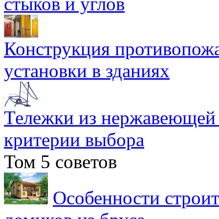
стыков и углов
Конструкция противопожа
установки в зданиях
Тележки из нержавеющей 
критерии выбора
Том 5 советов
Особенности строит