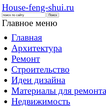
House-feng-shui.ru
Главное меню
Главная
Архитектура
Ремонт
Строительство
Идеи дизайна
Материалы для ремонт
Недвижимость