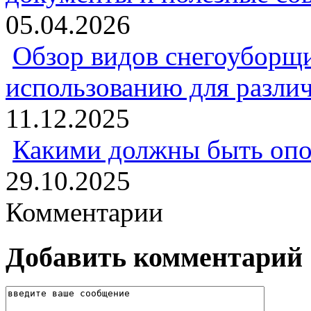
05.04.2026
Обзор видов снегоуборщи
использованию для разли
11.12.2025
Какими должны быть опо
29.10.2025
Комментарии
Добавить комментарий