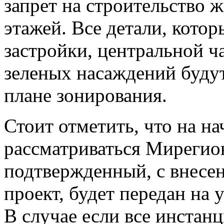
запрет на строительство 
этажей. Все детали, кото
застройки, центральной ча
зеленых насаждений будут
плане зонирования.
Стоит отметить, что на н
рассматриваться Мирегио
подтвержденный, с внесе
проект, будет передан на 
В случае если все инстан