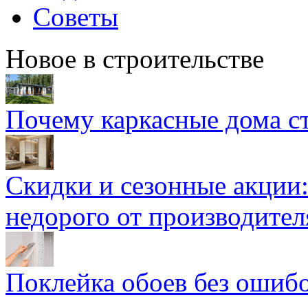
Советы
Новое в строительстве
Почему каркасные дома ст
Скидки и сезонные акции:
недорого от производител
Поклейка обоев без ошибо