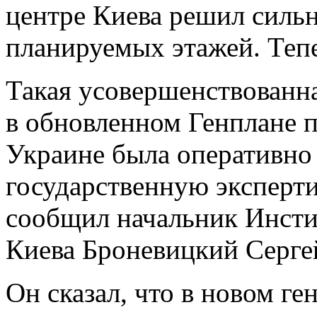
центре Киева решил сильн
планируемых этажей.
Тепе
Такая усовершенствованна
в обновленном Генплане 
Украине была оперативно 
государственную эксперти
сообщил начальник Инсти
Киева Броневицкий Серге
Он сказал, что в новом г