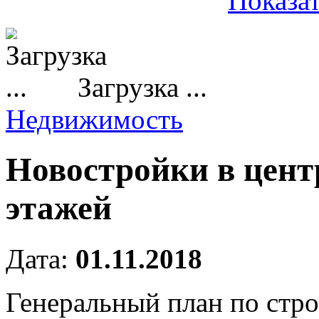
Показат
Загрузка ...
Недвижимость
Новостройки в цент
этажей
Дата:
01.11.2018
Генеральный план по стро