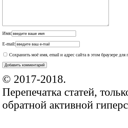
Имя:
E-mail:
Сохранить моё имя, email и адрес сайта в этом браузере д
© 2017-2018.
Перепечатка статей, толь
обратной активной гиперс