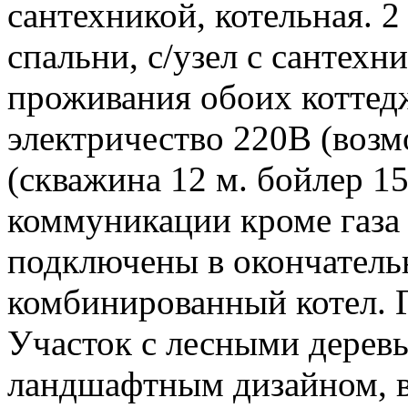
сантехникой, котельная. 2 
спальни, с/узел с сантех
проживания обоих коттед
электричество 220В (возм
(скважина 12 м. бойлер 15
коммуникации кроме газа 
подключены в окончатель
комбинированный котел. Г
Участок с лесными дерев
ландшафтным дизайном, в