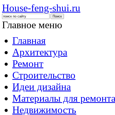
House-feng-shui.ru
Главное меню
Главная
Архитектура
Ремонт
Строительство
Идеи дизайна
Материалы для ремонт
Недвижимость