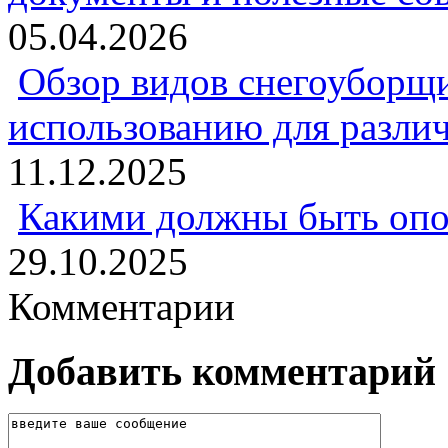
05.04.2026
Обзор видов снегоуборщи
использованию для разли
11.12.2025
Какими должны быть опо
29.10.2025
Комментарии
Добавить комментарий