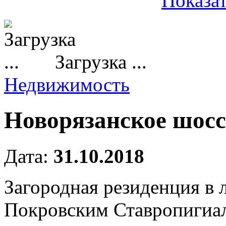
Показат
Загрузка ...
Недвижимость
Новорязанское шосс
Дата:
31.10.2018
Загородная резиденция в л
Покровским Ставропигиа