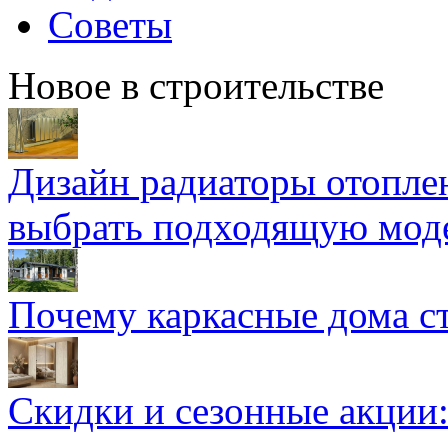
Советы
Новое в строительстве
Дизайн радиаторы отоплен
выбрать подходящую мод
Почему каркасные дома ст
Скидки и сезонные акции: