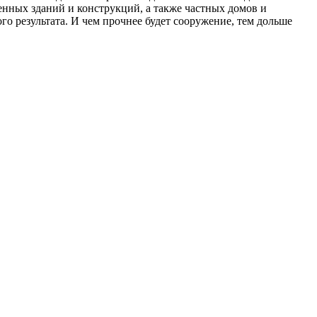
енных зданий и конструкций, а также частных домов и
 результата. И чем прочнее будет сооружение, тем дольше