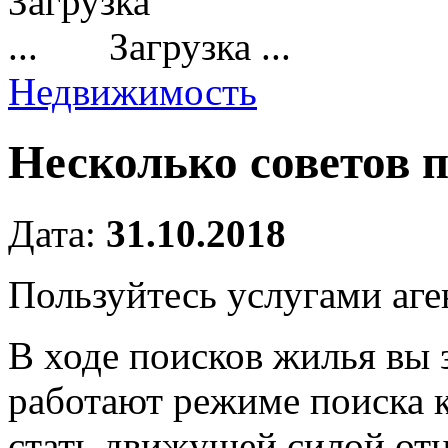
Загрузка ...
Недвижимость
Несколько советов п
Дата:
31.10.2018
Пользуйтесь услугами аге
В ходе поисков жилья вы 
работают режиме поиска 
стать движущей силой от