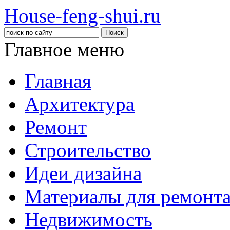
House-feng-shui.ru
Главное меню
Главная
Архитектура
Ремонт
Строительство
Идеи дизайна
Материалы для ремонт
Недвижимость