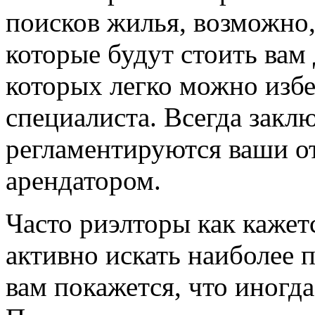
поисков жилья, возможно
которые будут стоить вам 
которых легко можно изб
специалиста. Всегда закл
регламентируются ваши о
арендатором.
Часто риэлторы как кажет
активно искать наиболее 
вам покажется, что иногд