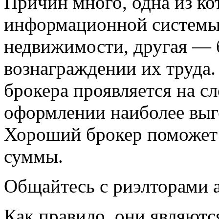
Причин много, одна из к
информационной системы
недвижимости, другая — 
вознаграждении их труда
брокера проявляется на с
оформлении наиболее выго
Хороший брокер поможет
суммы.
Общайтесь с риэлторами 
Как правило, они являют