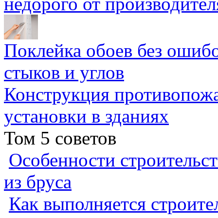
недорого от производител
Поклейка обоев без ошибо
стыков и углов
Конструкция противопожа
установки в зданиях
Том 5 советов
Особенности строительст
из бруса
Как выполняется строител