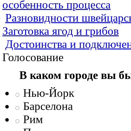
особенность процесса
Разновидности швейцарск
Заготовка ягод и грибов
Достоинства и подключен
Голосование
В каком городе вы б
Нью-Йорк
Барселона
Рим