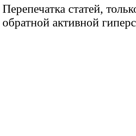
Перепечатка статей, толь
обратной активной гиперс