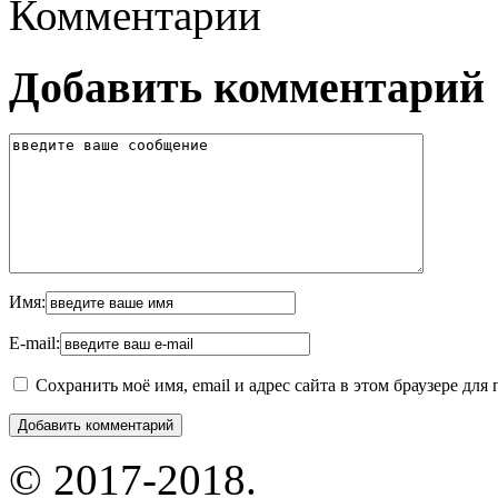
Комментарии
Добавить комментарий
Имя:
E-mail:
Сохранить моё имя, email и адрес сайта в этом браузере д
© 2017-2018.