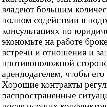
владеют большим количес
полном содействии в подг
консультациях по юридич
экономьте на работе брок
встречи и отношения и з
противоположной стороно
арендодателем, чтобы его
Хорошие контракты регул
распространенные ситуаци
последующих конфликтов 