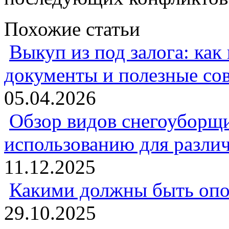
Похожие статьи
Выкуп из под залога: как
документы и полезные со
05.04.2026
Обзор видов снегоуборщи
использованию для разли
11.12.2025
Какими должны быть опо
29.10.2025