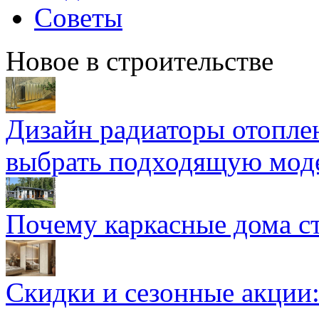
Советы
Новое в строительстве
Дизайн радиаторы отоплен
выбрать подходящую мод
Почему каркасные дома ст
Скидки и сезонные акции: