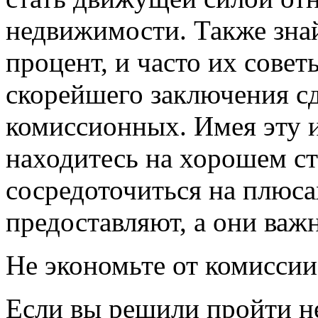
недвижимости. Также знай
процент, и часто их сове
скорейшего заключения с
комиссионных. Имея эту 
находитесь на хорошем ст
сосредоточиться на плюса
предоставляют, а они важн
Не экономьте от комиссии
Если вы решили пройти н