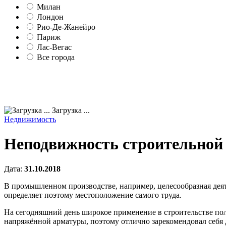
Милан
Лондон
Рио-Де-Жанейро
Париж
Лас-Вегас
Все города
Загрузка ...
Недвижимость
Неподвижность строительной
Дата:
31.10.2018
В промышленном производстве, например, целесообразная дея
определяет поэтому местоположение самого труда.
На сегодняшний день широкое применение в строительстве по
напряжённой арматуры, поэтому отлично зарекомендовал себ