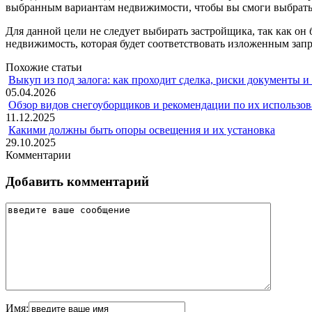
выбранным вариантам недвижимости, чтобы вы смоги выбрат
Для данной цели не следует выбирать застройщика, так как он б
недвижимость, которая будет соответствовать изложенным запр
Похожие статьи
Выкуп из под залога: как проходит сделка, риски документы и
05.04.2026
Обзор видов снегоуборщиков и рекомендации по их использов
11.12.2025
Какими должны быть опоры освещения и их установка
29.10.2025
Комментарии
Добавить комментарий
Имя: