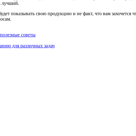
ь лучший.
удет показывать свою продукцию и не факт, что вам захочется чт
осам.
 полезные советы
анию для различных задач