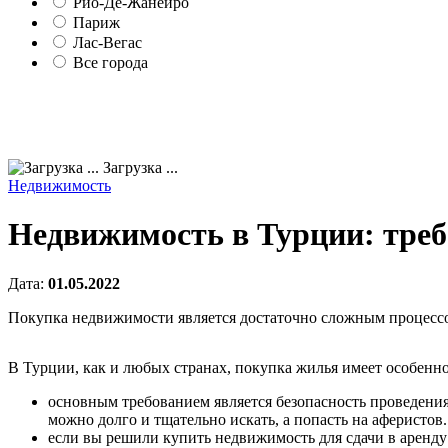
Рио-Де-Жанейро
Париж
Лас-Вегас
Все города
Загрузка ...
Недвижимость
Недвижимость в Турции: треб
Дата:
01.05.2022
Покупка недвижимости является достаточно сложным процессом
В Турции, как и любых странах, покупка жилья имеет особенно
основным требованием является безопасность проведени
можно долго и тщательно искать, а попасть на аферистов
если вы решили купить недвижимость для сдачи в аренду