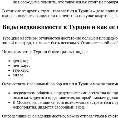
но необходимо помнить, что такое жилье стоит на порядо
В отличие от других стран, торговаться в Турции – дело привы
шансов получить скидку или презент при покупке квартиры, в
Виды недвижимости в Турции и как ее
Турецкие квартиры отличаются достаточно большой площадью и
жилой площади, их может быть несколько. Отличительной особ
Недвижимость в Турции бывает разных видов:
дуплекс;
пентхаус;
таунхаус;
вилла.
Осуществить правильный выбор жилья в Турции можно такими
посредством общения с представителями агентства по п
подыскать другого представителя, который сможет удовл
В Москве, на Тишинке, есть возможность встретиться 
мероприятия, является свободный вход.
Определившись с недвижимостью, можно отправляться в смотро