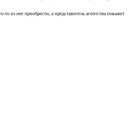
о-то из нее приобрести, а представитель агентства покажет