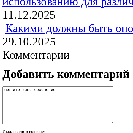
использованию для разли
11.12.2025
Какими должны быть опо
29.10.2025
Комментарии
Добавить комментарий
Имя: