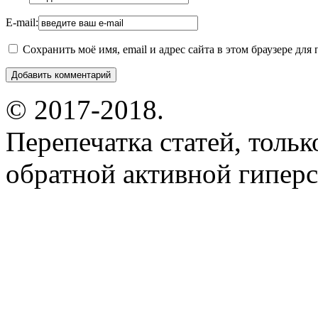
E-mail:
Сохранить моё имя, email и адрес сайта в этом браузере д
© 2017-2018.
Перепечатка статей, толь
обратной активной гиперс