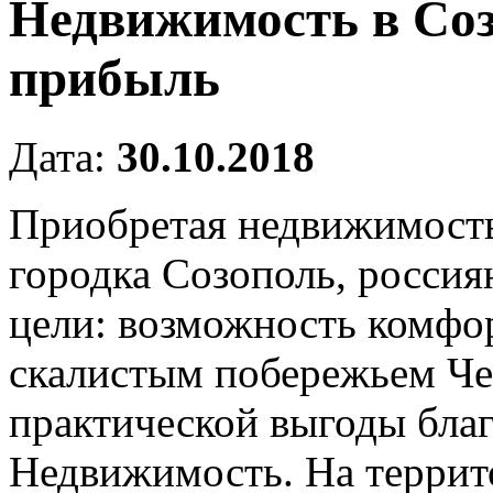
Недвижимость в Соз
прибыль
Дата:
30.10.2018
Приобретая недвижимость
городка Созополь, россия
цели: возможность комфо
скалистым побережьем Че
практической выгоды благ
Недвижимость. На террит