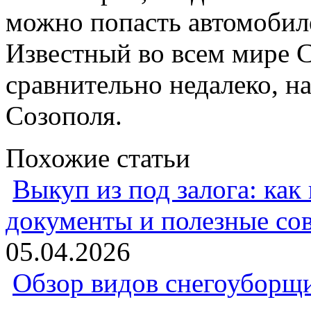
можно попасть автомобиле
Известный во всем мире 
сравнительно недалеко, н
Созополя.
Похожие статьи
Выкуп из под залога: как
документы и полезные со
05.04.2026
Обзор видов снегоуборщи