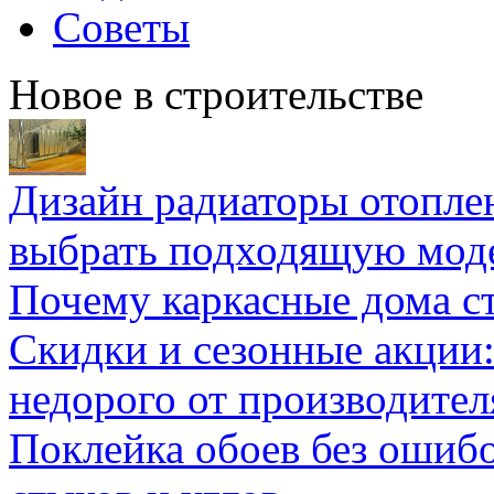
Советы
Новое в строительстве
Дизайн радиаторы отоплен
выбрать подходящую мод
Почему каркасные дома ст
Скидки и сезонные акции:
недорого от производител
Поклейка обоев без ошибо