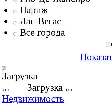
Париж
Лас-Вегас
Все города
Показат
Загрузка ...
Недвижимость