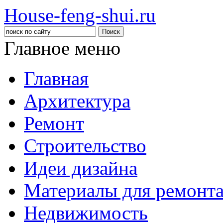
House-feng-shui.ru
Главное меню
Главная
Архитектура
Ремонт
Строительство
Идеи дизайна
Материалы для ремонт
Недвижимость