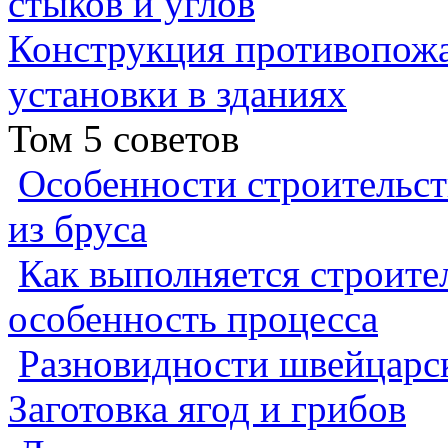
стыков и углов
Конструкция противопожа
установки в зданиях
Том 5 советов
Особенности строительст
из бруса
Как выполняется строител
особенность процесса
Разновидности швейцарск
Заготовка ягод и грибов