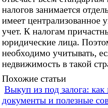
налогов занимается отдель
имеет централизованное 
учет. К налогам причастны
юридические лица. Поэто
необходимо учитывать, ес
недвижимость в такой стр
Похожие статьи
Выкуп из под залога: как
документы и полезные со