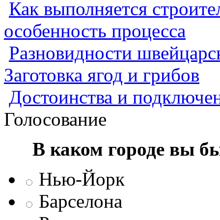
Как выполняется строител
особенность процесса
Разновидности швейцарск
Заготовка ягод и грибов
Достоинства и подключен
Голосование
В каком городе вы б
Нью-Йорк
Барселона