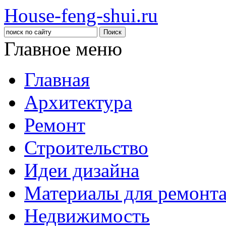
House-feng-shui.ru
Главное меню
Главная
Архитектура
Ремонт
Строительство
Идеи дизайна
Материалы для ремонт
Недвижимость