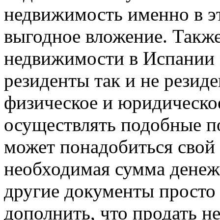
недвижимость именно в это
выгодное вложение. Такж
недвижимости в Испании 
резиденты так и не резид
физическое и юридическо
осуществлять подобные п
может понадобиться свой 
необходимая сумма денеж
другие документы просто 
дополнить, что продать 