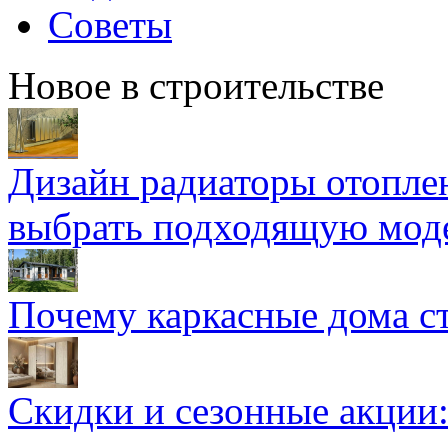
Советы
Новое в строительстве
Дизайн радиаторы отоплен
выбрать подходящую мод
Почему каркасные дома ст
Скидки и сезонные акции: