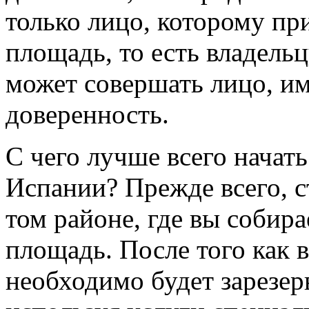
только лицо, которому пр
площадь, то есть владель
может совершать лицо, и
доверенность.
С чего лучше всего начат
Испании? Прежде всего, с
том районе, где вы собир
площадь. После того как в
необходимо будет зарезер