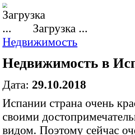
Загрузка ...
Недвижимость
Недвижимость в Исп
Дата:
29.10.2018
Испании страна очень кра
своими достопримечатель
видом.
Поэтому сейчас оч