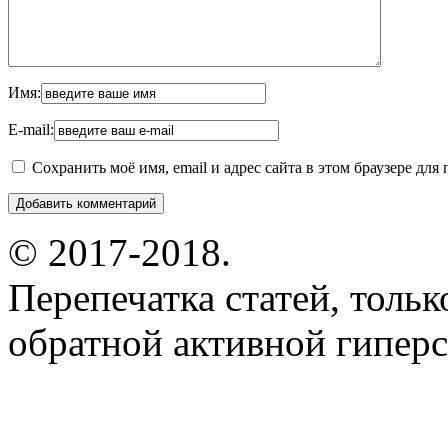
Имя:
E-mail:
Сохранить моё имя, email и адрес сайта в этом браузере д
© 2017-2018.
Перепечатка статей, толь
обратной активной гиперс