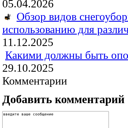
05.04.2026
Обзор видов снегоубо
использованию для разли
11.12.2025
Какими должны быть опо
29.10.2025
Комментарии
Добавить комментарий