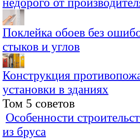
недорого от производител
Поклейка обоев без ошибо
стыков и углов
Конструкция противопожа
установки в зданиях
Том 5 советов
Особенности строительст
из бруса