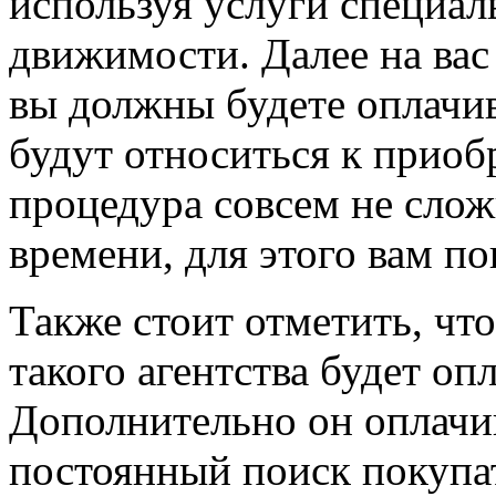
используя услуги специал
движимости. Далее на вас 
вы должны будете оплачив
будут относиться к прио
процедура совсем не слож
времени, для этого вам по
Также стоит отметить, что
такого агентства будет оп
Дополнительно он оплачив
постоянный поиск покупат