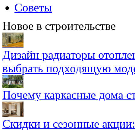
Советы
Новое в строительстве
Дизайн радиаторы отоплен
выбрать подходящую мод
Почему каркасные дома ст
Скидки и сезонные акции: