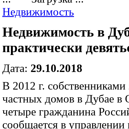
Недвижимость
Недвижимость в Дуб
практически девять
Дата:
29.10.2018
В 2012 г. собственниками
частных домов в Дубае в 
четыре гражданина Росси
сообщается в управлении