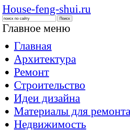
House-feng-shui.ru
Главное меню
Главная
Архитектура
Ремонт
Строительство
Идеи дизайна
Материалы для ремонт
Недвижимость