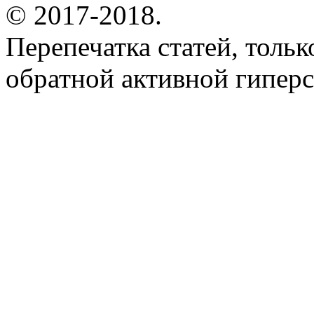
© 2017-2018.
Перепечатка статей, толь
обратной активной гиперс