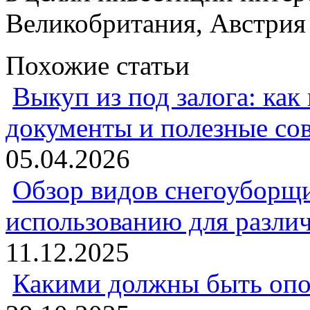
Великобритания, Австрия
Похожие статьи
Выкуп из под залога: как
документы и полезные со
05.04.2026
Обзор видов снегоуборщи
использованию для разли
11.12.2025
Какими должны быть опо