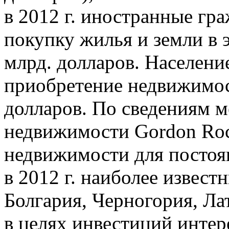
в 2012 г. иностранные гр
покупку жилья и земли в 
млрд. долларов. Населени
приобретение недвижимост
долларов. По сведениям м
недвижимости Gordon Roc
недвижимости для постоя
в 2012 г. наиболее извест
Болгария, Черногория, Ла
в целях инвестиций инте