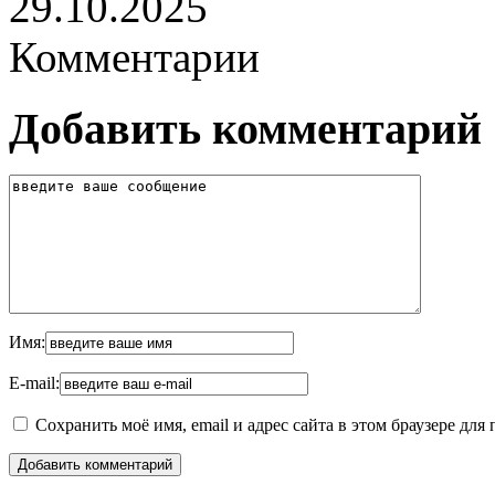
29.10.2025
Комментарии
Добавить комментарий
Имя:
E-mail:
Сохранить моё имя, email и адрес сайта в этом браузере д