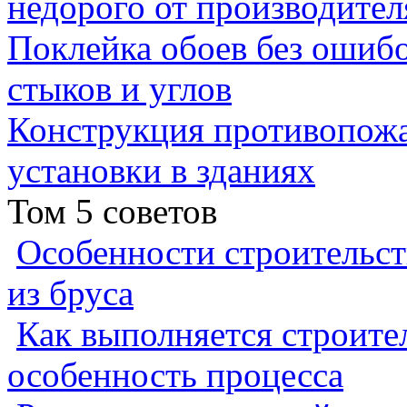
недорого от производител
Поклейка обоев без ошибо
стыков и углов
Конструкция противопожа
установки в зданиях
Том 5 советов
Особенности строительст
из бруса
Как выполняется строител
особенность процесса