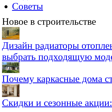
Советы
Новое в строительстве
Дизайн радиаторы отоплен
выбрать подходящую мод
Почему каркасные дома ст
Скидки и сезонные акции: