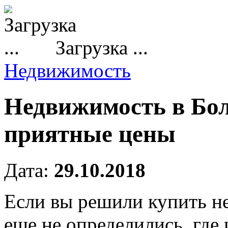
Загрузка ...
Недвижимость
Недвижимость в Бол
приятные цены
Дата:
29.10.2018
Если вы решили купить н
еще не определились, где