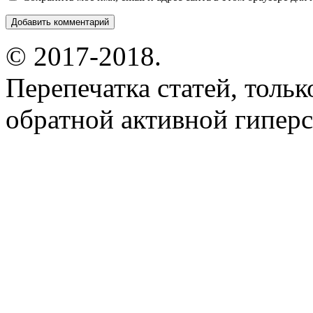
© 2017-2018.
Перепечатка статей, толь
обратной активной гиперс