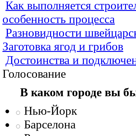
Как выполняется строител
особенность процесса
Разновидности швейцарск
Заготовка ягод и грибов
Достоинства и подключен
Голосование
В каком городе вы б
Нью-Йорк
Барселона