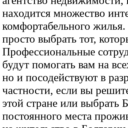
агентство недвижимости, 
находится множество инт
комфортабельного жилья.
просто выбрать тот, котор
Профессиональные сотрудн
будут помогать вам на вс
но и посодействуют в раз
частности, если вы решит
этой стране или выбрать 
постоянного места прожив