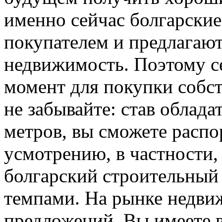
именно сейчас болгарские
покупателем и предлагаю
недвижимость. Поэтому с
момент для покупки собст
не забывайте: став облад
метров, вы сможете распо
усмотрению, в частности, 
болгарский строительный
темпами. На рынке недви
предложений. Вы имеете 