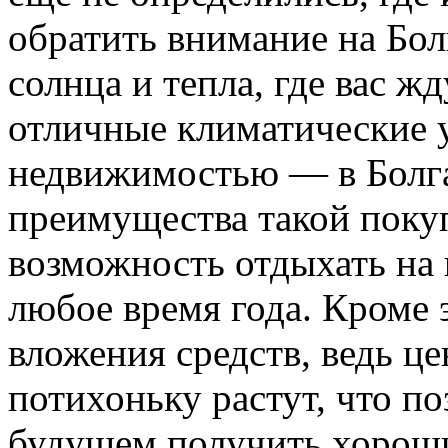
обратить внимание на Бол
солнца и тепла, где вас 
отличные климатические 
недвижимостью — в Болга
преимущества такой покуп
возможность отдыхать на
любое время года. Кроме 
вложения средств, ведь ц
потихоньку растут, что п
будущем получить хороши