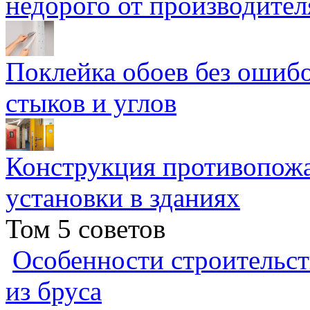
недорого от производител
Поклейка обоев без ошибо
стыков и углов
Конструкция противопожа
установки в зданиях
Том 5 советов
Особенности строительст
из бруса