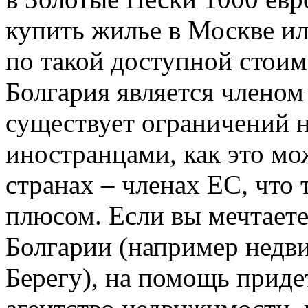
купить жилье в Москве ил
по такой доступной стоим
Болгария является членом
существует ограничений 
иностранцами, как это мо
странах – членах ЕС, что
плюсом. Если вы мечтает
Болгарии (например недв
Берегу), на помощь приде