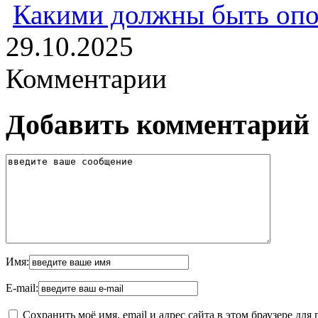
Какими должны быть опо
29.10.2025
Комментарии
Добавить комментарий
Имя:
E-mail:
Сохранить моё имя, email и адрес сайта в этом браузере д