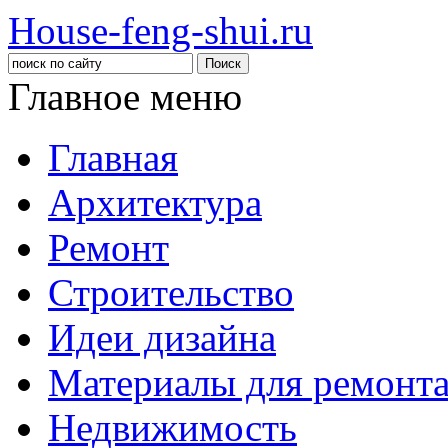
House-feng-shui.ru
Главное меню
Главная
Архитектура
Ремонт
Строительство
Идеи дизайна
Материалы для ремонт
Недвижимость