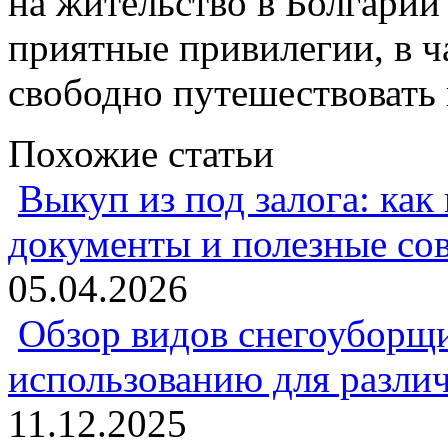
на жительство в Болгарии 
приятные привилегии, в ч
свободно путешествовать 
Похожие статьи
Выкуп из под залога: как
документы и полезные со
05.04.2026
Обзор видов снегоуборщи
использованию для разли
11.12.2025