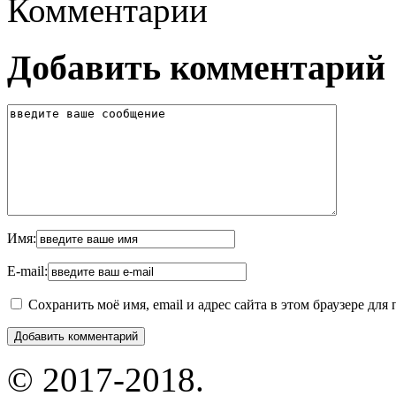
Комментарии
Добавить комментарий
Имя:
E-mail:
Сохранить моё имя, email и адрес сайта в этом браузере д
© 2017-2018.