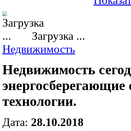
Показат
Загрузка ...
Недвижимость
Недвижимость сего
энергосберегающие
технологии.
Дата:
28.10.2018