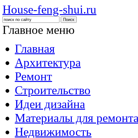
House-feng-shui.ru
Главное меню
Главная
Архитектура
Ремонт
Строительство
Идеи дизайна
Материалы для ремонт
Недвижимость