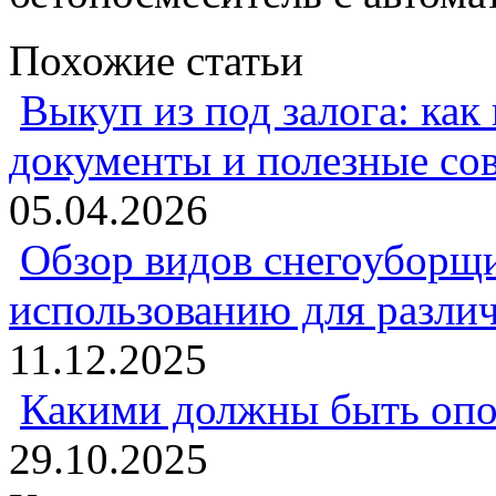
Похожие статьи
Выкуп из под залога: как
документы и полезные со
05.04.2026
Обзор видов снегоуборщи
использованию для разли
11.12.2025
Какими должны быть опо
29.10.2025