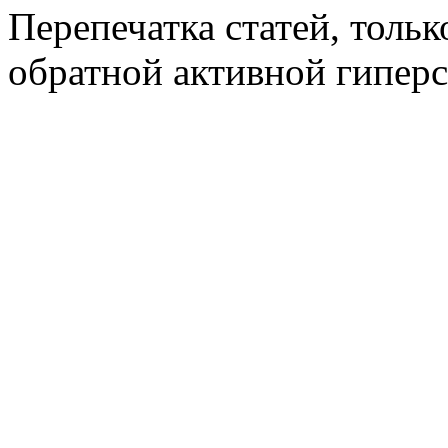
Перепечатка статей, толь
обратной активной гиперс