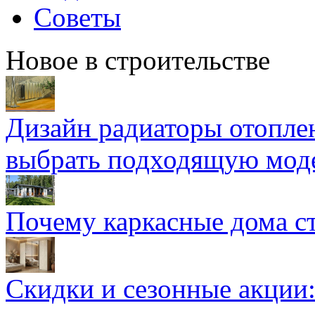
Советы
Новое в строительстве
Дизайн радиаторы отоплен
выбрать подходящую мод
Почему каркасные дома ст
Скидки и сезонные акции: