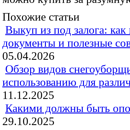
Похожие статьи
Выкуп из под залога: как
документы и полезные со
05.04.2026
Обзор видов снегоуборщи
использованию для разли
11.12.2025
Какими должны быть опо
29.10.2025