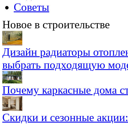
Советы
Новое в строительстве
Дизайн радиаторы отоплен
выбрать подходящую мод
Почему каркасные дома ст
Скидки и сезонные акции: