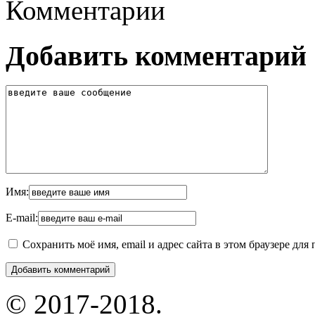
Комментарии
Добавить комментарий
Имя:
E-mail:
Сохранить моё имя, email и адрес сайта в этом браузере д
© 2017-2018.