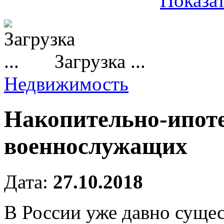
Показат
Загрузка ...
Недвижимость
Накопительно-ипоте
военнослужащих
Дата:
27.10.2018
В России уже давно сущес