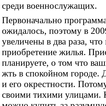
среди военнослужащих.
Первоначально программа 
ожидалось, поэтому в 200
увеличены в два раза, что
приобретение жилья. При
планируете, о том что ваш
жть в спокойном городе. 
и его окрестности. Потом
своими тихими улицами. К
можно купить за разумную