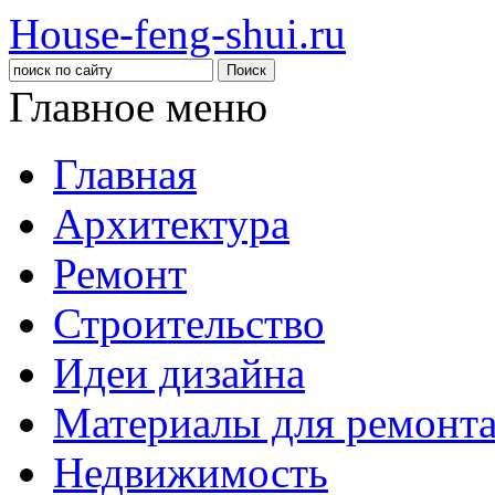
House-feng-shui.ru
Главное меню
Главная
Архитектура
Ремонт
Строительство
Идеи дизайна
Материалы для ремонт
Недвижимость