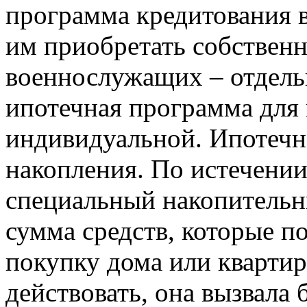
программа кредитования
им приобретать собственн
военнослужащих – отдельн
ипотечная программа для
индивидуальной. Ипотечн
накопления. По истечении
специальный накопительны
сумма средств, которые п
покупку дома или квартир
действовать, она вызвала