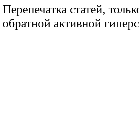
Перепечатка статей, толь
обратной активной гиперс