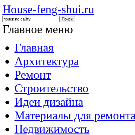
House-feng-shui.ru
Главное меню
Главная
Архитектура
Ремонт
Строительство
Идеи дизайна
Материалы для ремонт
Недвижимость