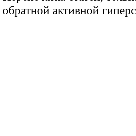
обратной активной гиперс