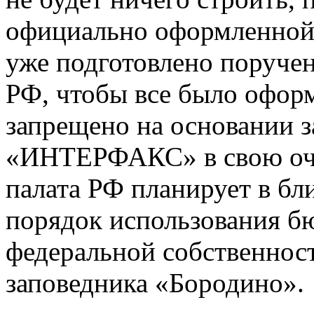
официально оформленной
уже подготовлено поруче
РФ, чтобы все было офор
запрещено на основании з
«ИНТЕРФАКС» в свою оче
палата РФ планирует в б
порядок использования бю
федеральной собственност
заповедника «Бородино».