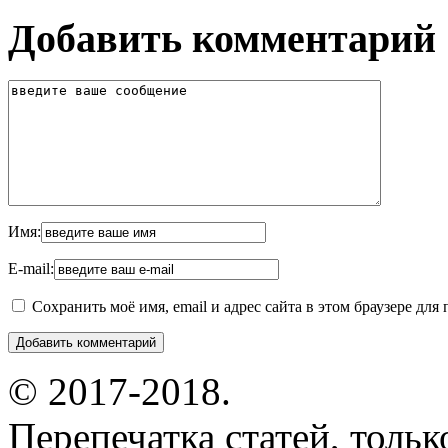
Добавить комментарий
Имя:
E-mail:
Сохранить моё имя, email и адрес сайта в этом браузере д
© 2017-2018.
Перепечатка статей, толь