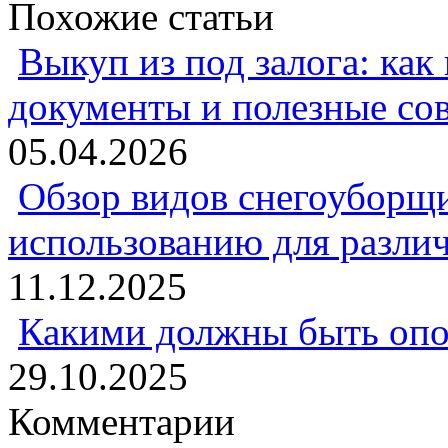
Похожие статьи
Выкуп из под залога: как
документы и полезные со
05.04.2026
Обзор видов снегоуборщи
использованию для разли
11.12.2025
Какими должны быть опо
29.10.2025
Комментарии