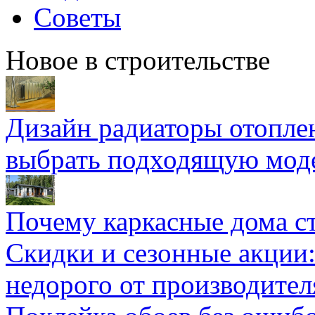
Советы
Новое в строительстве
Дизайн радиаторы отоплен
выбрать подходящую мод
Почему каркасные дома ст
Скидки и сезонные акции:
недорого от производител