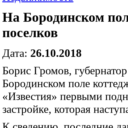
На Бородинском пол
поселков
Дата:
26.10.2018
Борис Громов, губернатор
Бородинском поле коттедж
«Известия» первыми подн
застройке, которая наступ
К сведению, последние да