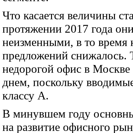
Что касается величины ста
протяжении 2017 года они
неизменными, в то время 
предложений снижалось. 
недорогой офис в Москве
днем, поскольку вводимые
классу A.
В минувшем году основн
на развитие офисного рын