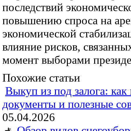
последствий экономическо
повышению спроса на аре
экономической стабилиза
влияние рисков, связанны
момент выборами президе
Похожие статьи
Выкуп из под залога: как
документы и полезные со
05.04.2026
Обзор видов снегоубо