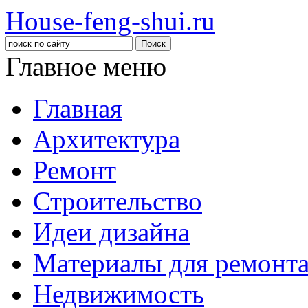
House-feng-shui.ru
Главное меню
Главная
Архитектура
Ремонт
Строительство
Идеи дизайна
Материалы для ремонт
Недвижимость