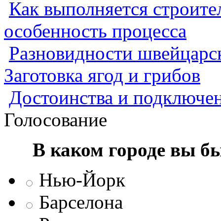
Как выполняется строител
особенность процесса
Разновидности швейцарск
Заготовка ягод и грибов
Достоинства и подключен
Голосование
В каком городе вы б
Нью-Йорк
Барселона