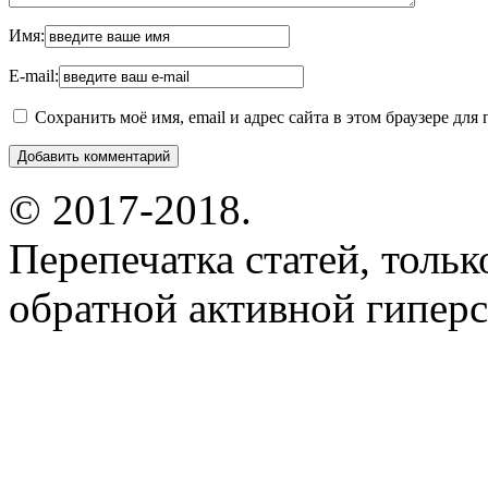
Имя:
E-mail:
Сохранить моё имя, email и адрес сайта в этом браузере д
© 2017-2018.
Перепечатка статей, толь
обратной активной гиперс