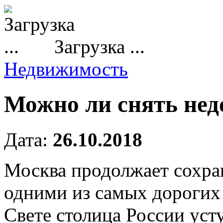
Загрузка ...
Недвижимость
Можно ли снять нед
Дата:
26.10.2018
Москва продолжает сохран
одними из самых дорогих
Свете столица России уст