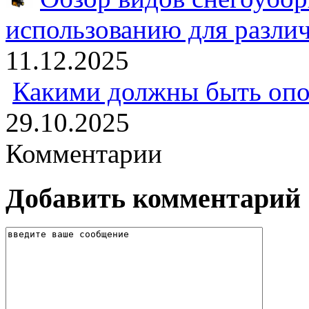
использованию для разли
11.12.2025
Какими должны быть опо
29.10.2025
Комментарии
Добавить комментарий