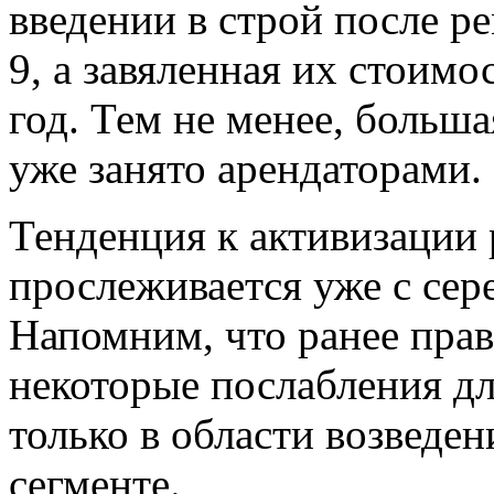
введении в строй после ре
9, а завяленная их стоимо
год. Тем не менее, больш
уже занято арендаторами.
Тенденция к активизации
прослеживается уже с сер
Напомним, что ранее прав
некоторые послабления дл
только в области возведе
сегменте.