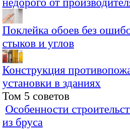
недорого от производител
Поклейка обоев без ошибо
стыков и углов
Конструкция противопожа
установки в зданиях
Том 5 советов
Особенности строительст
из бруса