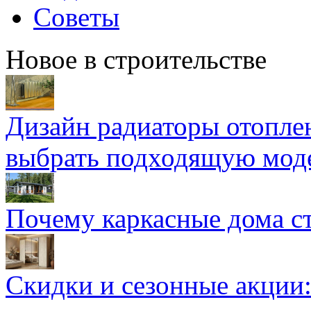
Советы
Новое в строительстве
Дизайн радиаторы отоплен
выбрать подходящую мод
Почему каркасные дома ст
Скидки и сезонные акции: