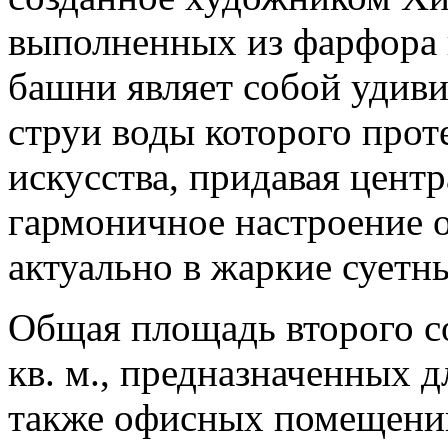
выполненных из фарфора 
башни являет собой удиви
струи воды которого прот
искусства, придавая цент
гармоничное настроение 
актуально в жаркие суетн
Общая площадь второго с
кв. м., предназначенных д
также офисных помещений