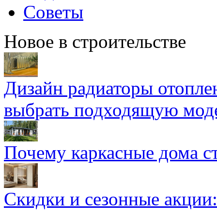
Советы
Новое в строительстве
Дизайн радиаторы отоплен
выбрать подходящую мод
Почему каркасные дома ст
Скидки и сезонные акции: