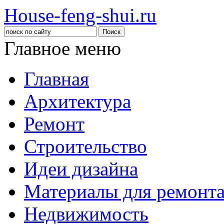
House-feng-shui.ru
Главное меню
Главная
Архитектура
Ремонт
Строительство
Идеи дизайна
Материалы для ремонт
Недвижимость