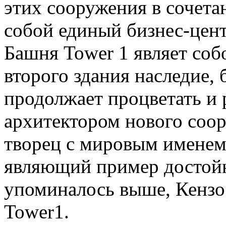
этих сооружения в сочета
собой единый бизнес-цент
Башня Tower 1 являет соб
второго здания наследие,
продолжает процветать и 
архитектором нового соо
творец с мировым именем
являющий пример достойно
упоминалось выше, Кензо 
Tower1.