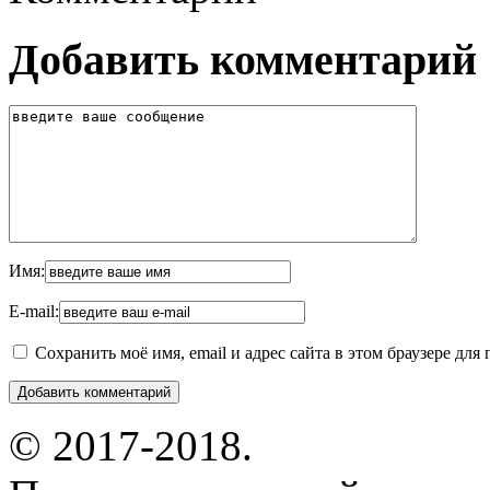
Добавить комментарий
Имя:
E-mail:
Сохранить моё имя, email и адрес сайта в этом браузере д
© 2017-2018.