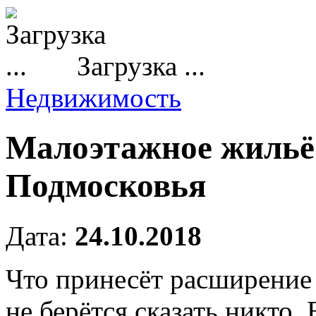
Загрузка ...
Недвижимость
Малоэтажное жильё
Подмосковья
Дата:
24.10.2018
Что принесёт расширение
не берётся сказать никто.
В