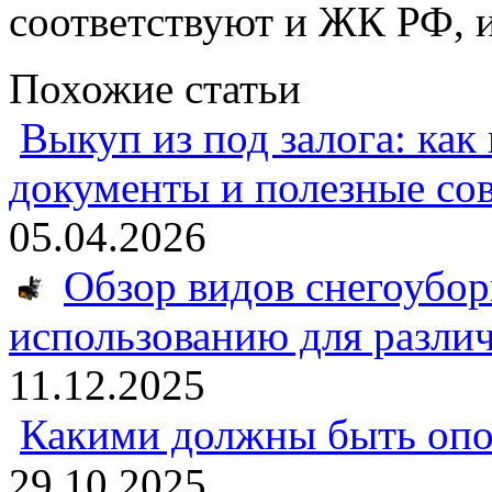
соответствуют и ЖК РФ, 
Похожие статьи
Выкуп из под залога: как
документы и полезные со
05.04.2026
Обзор видов снегоубо
использованию для разли
11.12.2025
Какими должны быть опо
29.10.2025