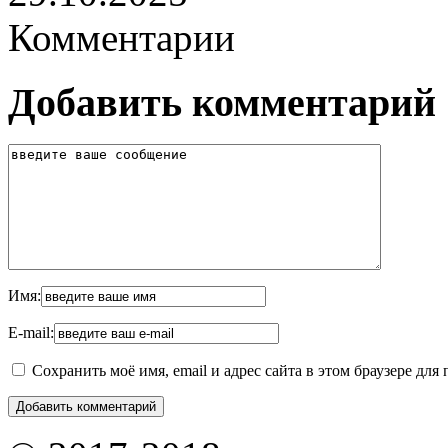
Комментарии
Добавить комментарий
Имя:
E-mail:
Сохранить моё имя, email и адрес сайта в этом браузере д