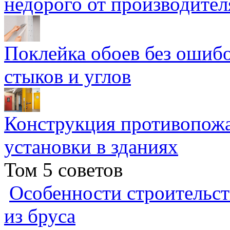
недорого от производител
Поклейка обоев без ошибо
стыков и углов
Конструкция противопожа
установки в зданиях
Том 5 советов
Особенности строительст
из бруса