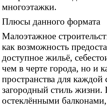
многоэтажки.
Плюсы данного формата
Малоэтажное строительст
как возможность предост
доступное жильё, себесто
чем в черте города, но и
пространства для каждой
загородный стиль жизни.
остеклёнными балконами,