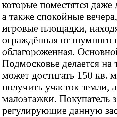
которые поместятся даже 
а также спокойные вечера,
игровые площадки, наход
ограждённая от шумного г
облагороженная. Основно
Подмосковье делается на 
может достигать 150 кв. 
получить участок земли, 
малоэтажки. Покупатель 
регулирующие данную зас