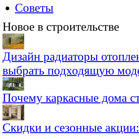
Советы
Новое в строительстве
Дизайн радиаторы отоплен
выбрать подходящую мод
Почему каркасные дома ст
Скидки и сезонные акции: