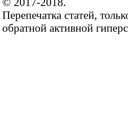
© 2017-2018.
Перепечатка статей, толь
обратной активной гиперс