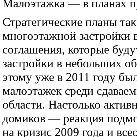
Малоэтажка — в планах п
Стратегические планы та
многоэтажной застройки 
соглашения, которые буду
застройки в небольших об
этому уже в 2011 году бы
малоэтажек среди сдаваем
области. Настолько актив
домиков — реакция подм
на кризис 2009 года и все