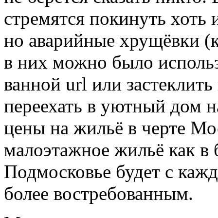
стремятся покинуть хоть 
но аварийные хрущёвки (
в них можно было использ
ванной url или застеклить
переехать в уютный дом н
цены на жильё в черте Мо
малоэтажное жильё как в 
Подмосковье будет с кажд
более востребованным.