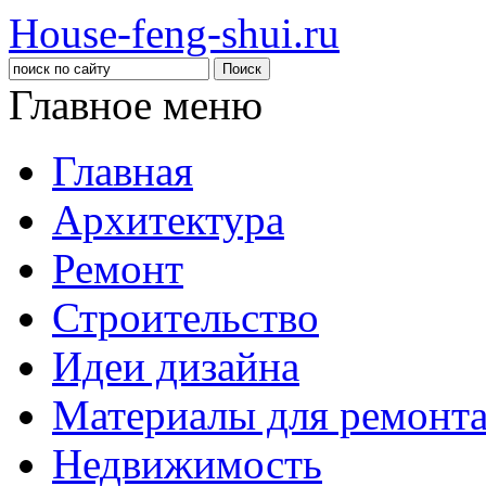
House-feng-shui.ru
Главное меню
Главная
Архитектура
Ремонт
Строительство
Идеи дизайна
Материалы для ремонт
Недвижимость