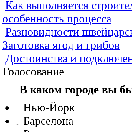
Как выполняется строител
особенность процесса
Разновидности швейцарск
Заготовка ягод и грибов
Достоинства и подключен
Голосование
В каком городе вы б
Нью-Йорк
Барселона