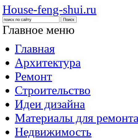
House-feng-shui.ru
Главное меню
Главная
Архитектура
Ремонт
Строительство
Идеи дизайна
Материалы для ремонт
Недвижимость