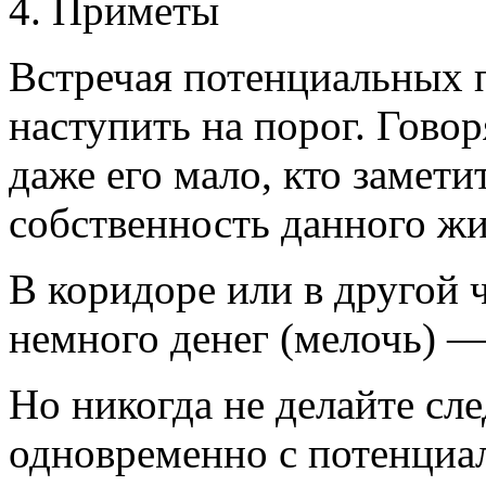
4. Приметы
Встречая потенциальных п
наступить на порог. Говор
даже его мало, кто замети
собственность данного жи
В коридоре или в другой 
немного денег (мелочь) —
Но никогда не делайте сл
одновременно с потенциа