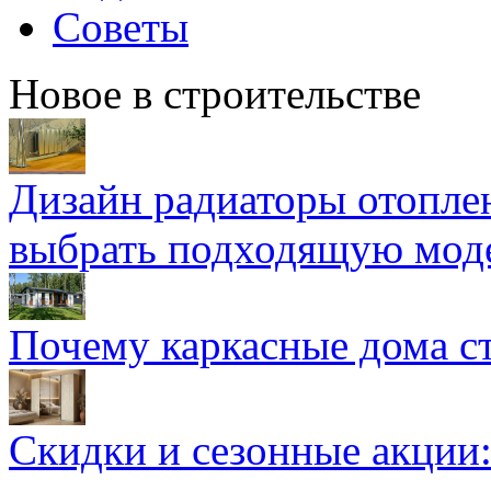
Советы
Новое в строительстве
Дизайн радиаторы отоплен
выбрать подходящую мод
Почему каркасные дома ст
Скидки и сезонные акции: