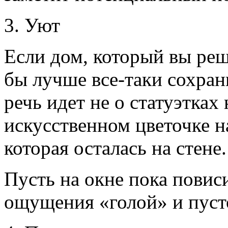
3. Уют
Если дом, который вы реш
бы лучше все-таки сохран
речь идет не о статуэтках 
искусственном цветочке н
которая осталась на стене.
Пусть на окне пока повиси
ощущения «голой» и пуст