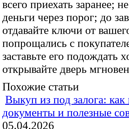
всего приехать заранее; н
деньги через порог; до з
отдавайте ключи от вашег
попрощались с покупателе
заставьте его подождать 
открывайте дверь мгновен
Похожие статьи
Выкуп из под залога: как
документы и полезные со
05.04.2026