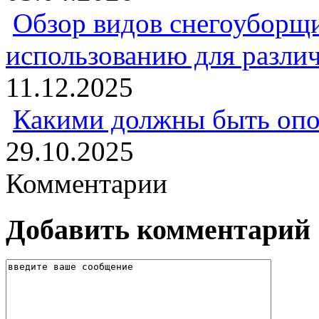
Обзор видов снегоуборщи
использованию для разли
11.12.2025
Какими должны быть опо
29.10.2025
Комментарии
Добавить комментарий