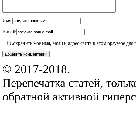
Имя:
E-mail:
Сохранить моё имя, email и адрес сайта в этом браузере д
© 2017-2018.
Перепечатка статей, толь
обратной активной гиперс