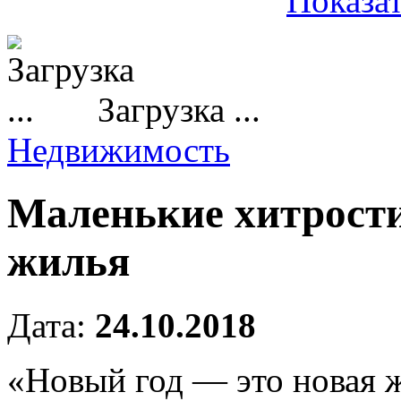
Показат
Загрузка ...
Недвижимость
Маленькие хитрост
жилья
Дата:
24.10.2018
«Новый год — это новая 