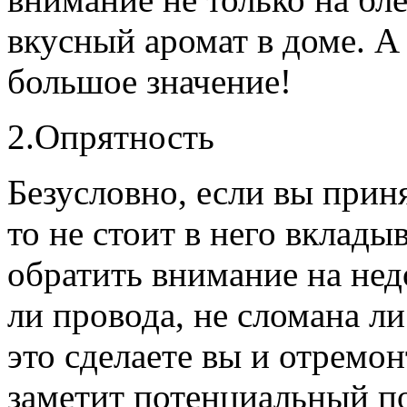
вкусный аромат в доме. А 
большое значение!
2.Опрятность
Безусловно, если вы прин
то не стоит в него вклады
обратить внимание на нед
ли провода, не сломана л
это сделаете вы и отремон
заметит потенциальный по