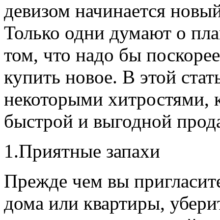
девизом начинается новый
Только одни думают о пла
том, что надо бы поскорее
купить новое. В этой стат
некоторыми хитростями, 
быстрой и выгодной прод
1.Приятные запахи
Прежде чем вы пригласите
дома или квартиры, убери