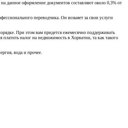
ы на данное оформление документов составляют около 0,3% от
офессионального переводчика. Он возьмет за свои услуги
порядке. При этом вам придется ежемесячно поддерживать
я платить налог на недвижимость в Хорватии, та как такого
ергия, вода и прочее.