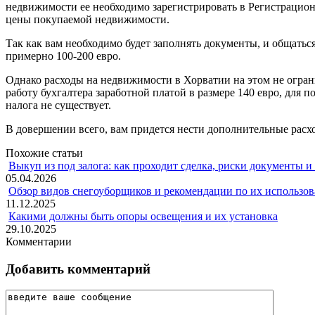
недвижимости ее необходимо зарегистрировать в Регистрационн
цены покупаемой недвижимости.
Так как вам необходимо будет заполнять документы, и общаться
примерно 100-200 евро.
Однако расходы на недвижимости в Хорватии на этом не огран
работу бухгалтера заработной платой в размере 140 евро, для 
налога не существует.
В довершении всего, вам придется нести дополнительные расхо
Похожие статьи
Выкуп из под залога: как проходит сделка, риски документы и
05.04.2026
Обзор видов снегоуборщиков и рекомендации по их использов
11.12.2025
Какими должны быть опоры освещения и их установка
29.10.2025
Комментарии
Добавить комментарий