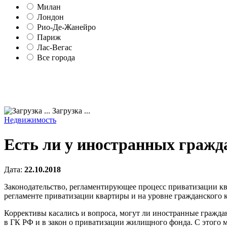
Милан
Лондон
Рио-Де-Жанейро
Париж
Лас-Вегас
Все города
Загрузка ...
Недвижимость
Есть ли у иностранных гражд
Дата:
22.10.2018
Законодательство, регламентирующее процесс приватизации ква
регламенте приватизации квартиры и на уровне гражданского к
Коррективы касались и вопроса, могут ли иностранные граждан
в ГК РФ и в закон о приватизации жилищного фонда. С этого 