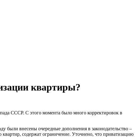
тизации квартиры?
спада СССР.
С этого момента было много корректировок в
году были внесены очередные дополнения в законодательство –
 квартир, содержат ограничение. Уточнено, что приватизацию