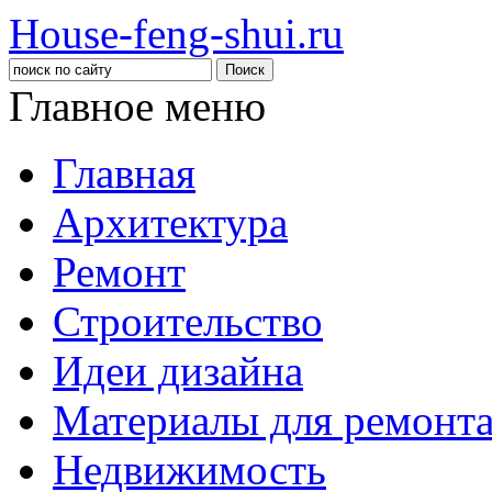
House-feng-shui.ru
Главное меню
Главная
Архитектура
Ремонт
Строительство
Идеи дизайна
Материалы для ремонт
Недвижимость