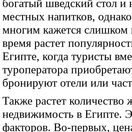
богатый шведский стол и 
местных напитков, однако
многим кажется слишком 
время растет популярност
Египте, когда туристы вме
туроператора приобретаю
бронируют отели или час
Также растет количество
недвижимость в Египте. 
факторов. Во-первых, цен