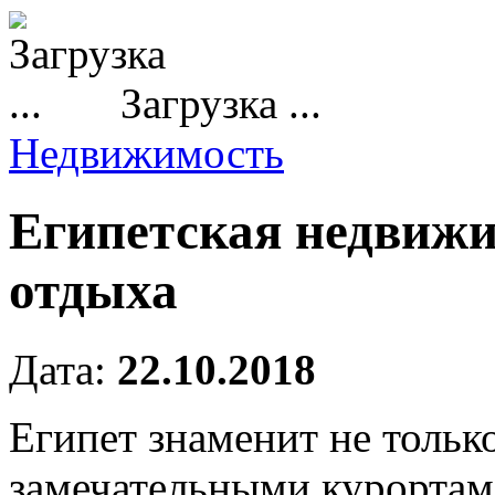
Загрузка ...
Недвижимость
Египетская недвижи
отдыха
Дата:
22.10.2018
Египет знаменит не тольк
замечательными курортам