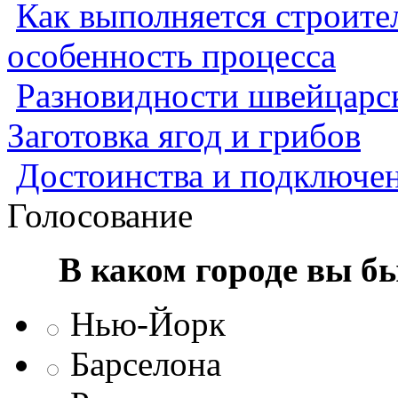
Как выполняется строител
особенность процесса
Разновидности швейцарск
Заготовка ягод и грибов
Достоинства и подключен
Голосование
В каком городе вы б
Нью-Йорк
Барселона