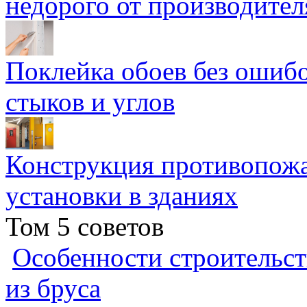
недорого от производител
Поклейка обоев без ошибо
стыков и углов
Конструкция противопожа
установки в зданиях
Том 5 советов
Особенности строительст
из бруса