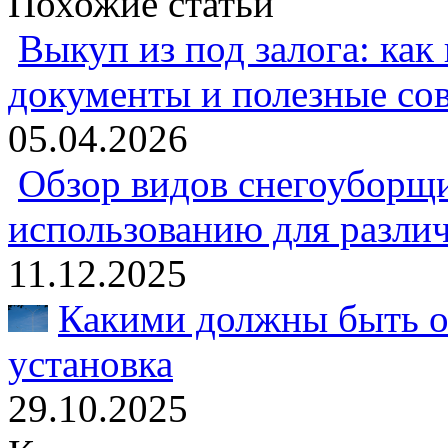
Похожие статьи
Выкуп из под залога: как
документы и полезные со
05.04.2026
Обзор видов снегоуборщи
использованию для разли
11.12.2025
Какими должны быть о
установка
29.10.2025