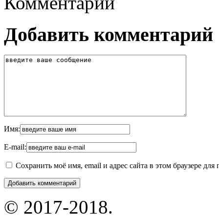
Комментарии
Добавить комментарий
Имя:
E-mail:
Сохранить моё имя, email и адрес сайта в этом браузере д
© 2017-2018.