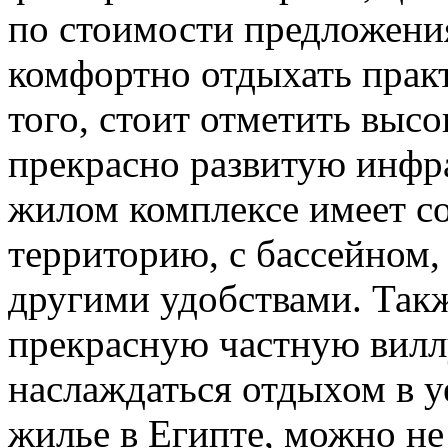
по стоимости предложения
комфортно отдыхать прак
того, стоит отметить высо
прекрасно развитую инфр
жилом комплексе имеет 
территорию, с бассейном,
другими удобствами. Так
прекрасную частную вилл
наслаждаться отдыхом в у
жилье в Египте, можно не