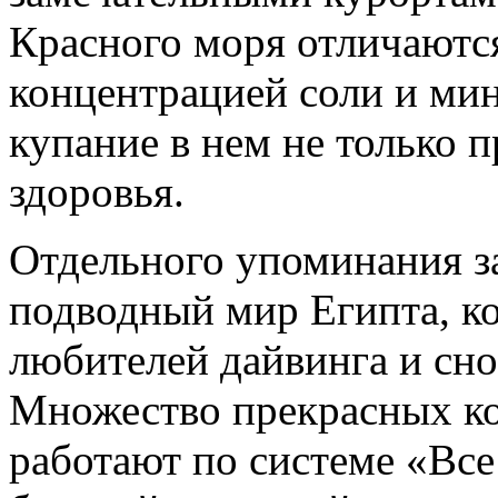
Красного моря отличаютс
концентрацией соли и ми
купание в нем не только п
здоровья.
Отдельного упоминания з
подводный мир Египта, к
любителей дайвинга и сно
Множество прекрасных ко
работают по системе «Вс