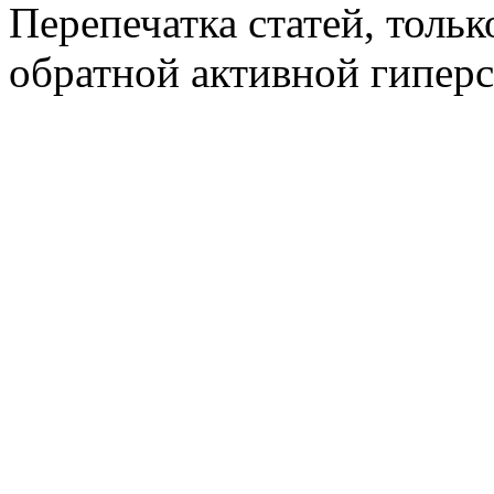
Перепечатка статей, толь
обратной активной гиперс