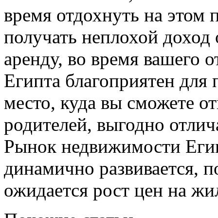
время отдохнуть на этом 
получать неплохой доход 
аренду, во время вашего о
Египта благоприятен для 
место, куда вы сможете о
родителей, выгодно отлич
Рынок недвижимости Егип
динамично развивается, 
ожидается рост цен на жи