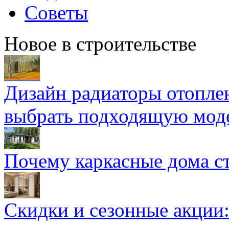
Советы
Новое в строительстве
Дизайн радиаторы отоплен
выбрать подходящую мод
Почему каркасные дома ст
Скидки и сезонные акции: