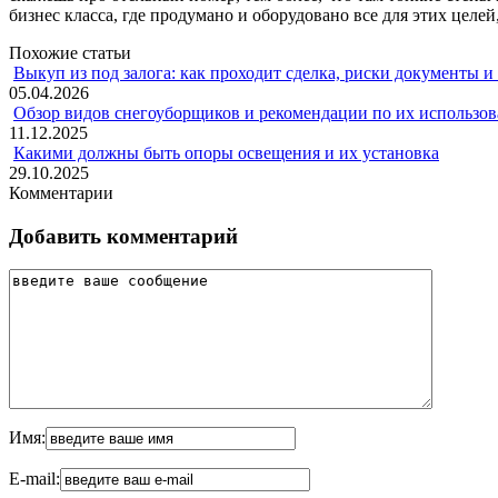
бизнес класса, где продумано и оборудовано все для этих целе
Похожие статьи
Выкуп из под залога: как проходит сделка, риски документы и
05.04.2026
Обзор видов снегоуборщиков и рекомендации по их использов
11.12.2025
Какими должны быть опоры освещения и их установка
29.10.2025
Комментарии
Добавить комментарий
Имя:
E-mail: