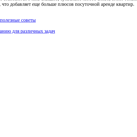
й, что добавляет еще больше плюсов посуточной аренде квартир.
 полезные советы
анию для различных задач