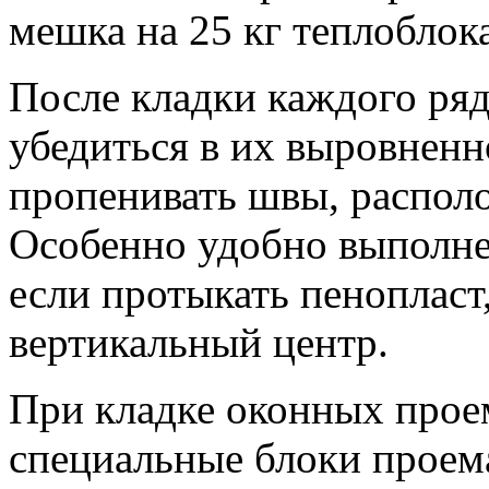
мешка на 25 кг теплоблока
После кладки каждого ряд
убедиться в их выровненн
пропенивать швы, распол
Особенно удобно выполнен
если протыкать пенопласт
вертикальный центр.
При кладке оконных прое
специальные блоки проема