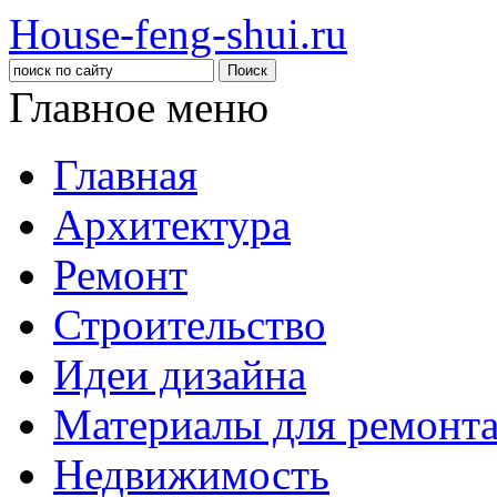
House-feng-shui.ru
Главное меню
Главная
Архитектура
Ремонт
Строительство
Идеи дизайна
Материалы для ремонт
Недвижимость