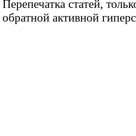
Перепечатка статей, толь
обратной активной гиперс