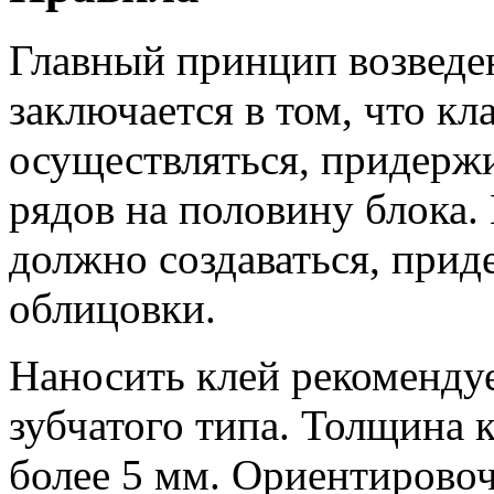
Главный принцип возведе
заключается в том, что кл
осуществляться, придер
рядов на половину блока
должно создаваться, прид
облицовки.
Наносить клей рекомендуе
зубчатого типа. Толщина 
более 5 мм. Ориентировочн