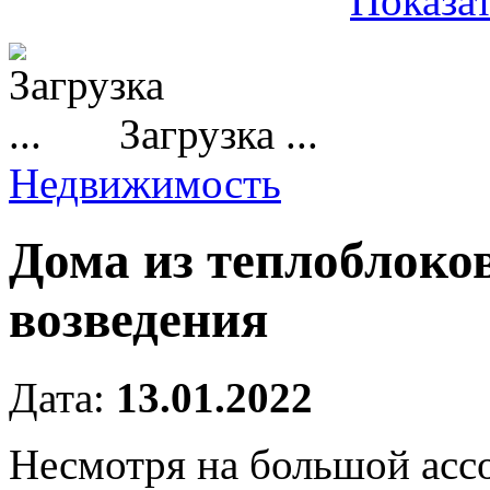
Показат
Загрузка ...
Недвижимость
Дома из теплоблоко
возведения
Дата:
13.01.2022
Несмотря на большой асс