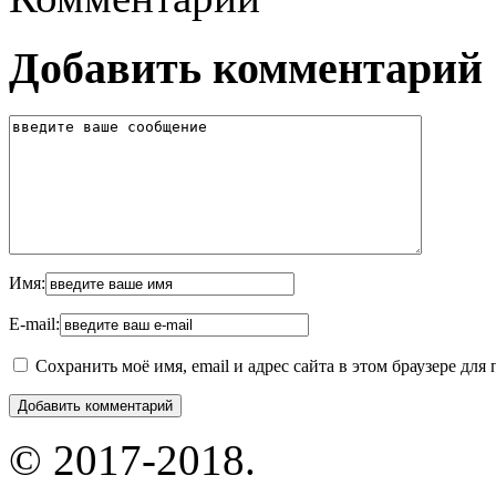
Добавить комментарий
Имя:
E-mail:
Сохранить моё имя, email и адрес сайта в этом браузере д
© 2017-2018.