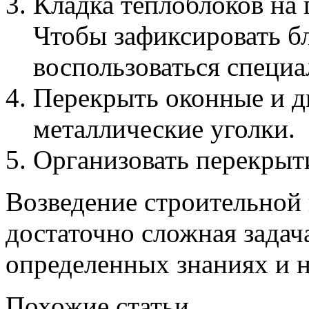
Кладка теплоблоков на
Чтобы зафиксировать б
воспользоваться специ
Перекрыть оконные и д
металлические уголки.
Организовать перекрыти
Возведение строительной 
достаточно сложная задача
определенных знаниях и 
Похожие статьи