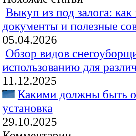
Выкуп из под залога: как
документы и полезные со
05.04.2026
Обзор видов снегоуборщи
использованию для разли
11.12.2025
Какими должны быть о
установка
29.10.2025
Комментарии