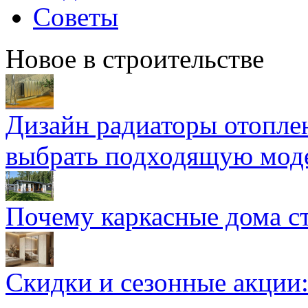
Советы
Новое в строительстве
Дизайн радиаторы отоплен
выбрать подходящую мод
Почему каркасные дома ст
Скидки и сезонные акции: