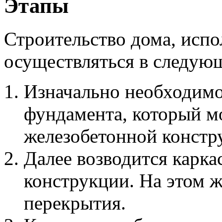
Этапы
Строительство дома, испо
осуществляться в следую
Изначально необходимо
фундамента, который мо
железобетонной констр
Далее возводится карка
конструкции. На этом 
перекрытия.