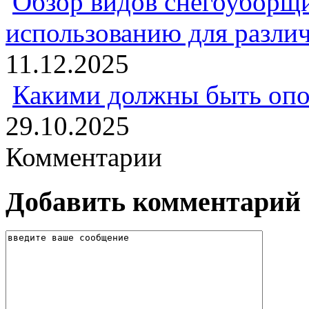
Обзор видов снегоуборщи
использованию для разли
11.12.2025
Какими должны быть опо
29.10.2025
Комментарии
Добавить комментарий