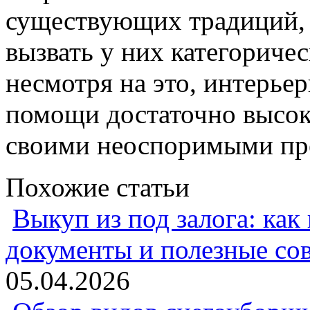
существующих традиций, 
вызвать у них категоричес
несмотря на это, интерье
помощи достаточно высок
своими неоспоримыми пр
Похожие статьи
Выкуп из под залога: как
документы и полезные со
05.04.2026