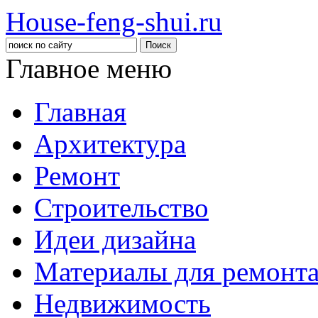
House-feng-shui.ru
Главное меню
Главная
Архитектура
Ремонт
Строительство
Идеи дизайна
Материалы для ремонт
Недвижимость