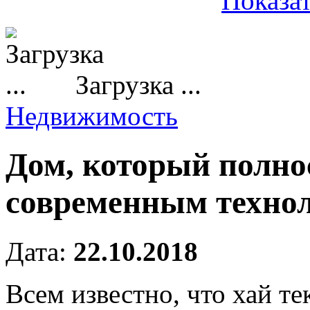
Показат
Загрузка ...
Недвижимость
Дом, который полно
современным техно
Дата:
22.10.2018
Всем известно, что хай те