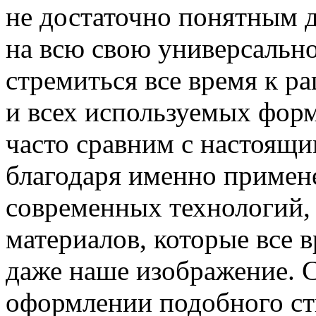
не достаточно понятным д
на всю свою универсальнос
стремиться все время к р
и всех используемых форм
часто сравним с настоящ
благодаря именно примен
современных технологий,
материалов, которые все в
даже наше изображение. Са
оформлении подобного ст