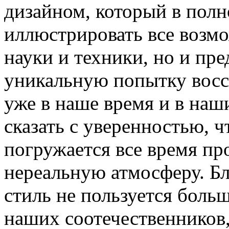
дизайном, который в полн
иллюстрировать все возм
науки и техники, но и пр
уникальную попытку восс
уже в наше время и в наш
сказать с уверенностью, ч
погружается все время пр
нереальную атмосферу. Бл
стиль не пользуется боль
наших соотечественников,