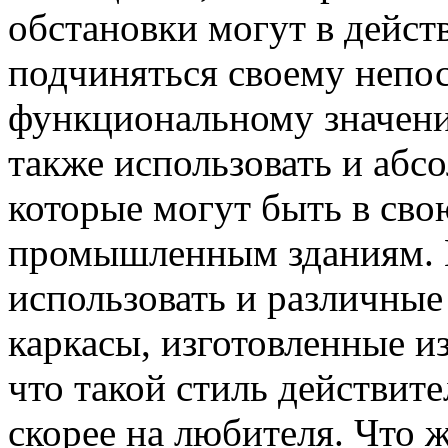
обстановки могут в дейс
подчиняться своему непо
функциональному значени
также использовать и абс
которые могут быть в сво
промышленным зданиям. 
использовать и различные
каркасы, изготовленные из
что такой стиль действите
скорее на любителя. Что 