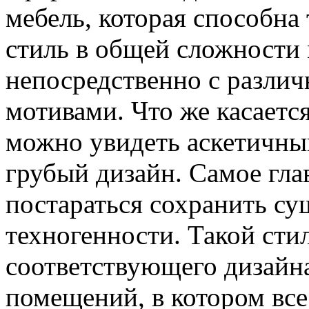
мебель, которая способна
стиль в общей сложности
непосредственно с разли
мотивами. Что же касается
можно увидеть аскетичны
грубый дизайн. Самое гла
постараться сохранить с
техногенности. Такой сти
соответствующего дизай
помещений, в котором вс