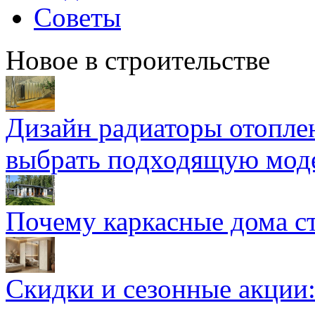
Советы
Новое в строительстве
Дизайн радиаторы отоплен
выбрать подходящую мод
Почему каркасные дома ст
Скидки и сезонные акции: