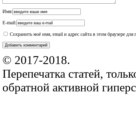
Имя:
E-mail:
Сохранить моё имя, email и адрес сайта в этом браузере д
© 2017-2018.
Перепечатка статей, толь
обратной активной гиперс