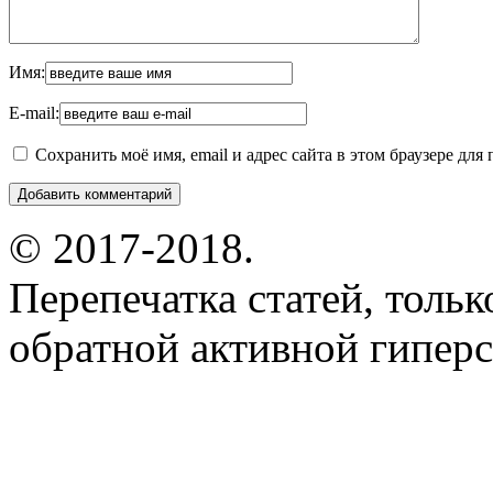
Имя:
E-mail:
Сохранить моё имя, email и адрес сайта в этом браузере д
© 2017-2018.
Перепечатка статей, толь
обратной активной гиперс