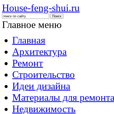
House-feng-shui.ru
Главное меню
Главная
Архитектура
Ремонт
Строительство
Идеи дизайна
Материалы для ремонт
Недвижимость