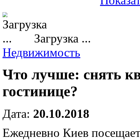
Показат
Загрузка ...
Недвижимость
Что лучше: снять к
гостинице?
Дата:
20.10.2018
Ежедневно Киев посещает