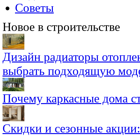
Советы
Новое в строительстве
Дизайн радиаторы отоплен
выбрать подходящую мод
Почему каркасные дома ст
Скидки и сезонные акции: