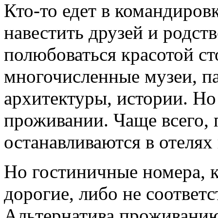
Кто-то едет в командировк
навестить друзей и родств
полюбоваться красотой ст
многочисленные музеи, п
архитектуры, истории.
Но 
проживании. Чаще всего, 
останавливаются в отелях
Но гостиничные номера, к
дорогие, либо не соответ
Альтернатива проживанию 