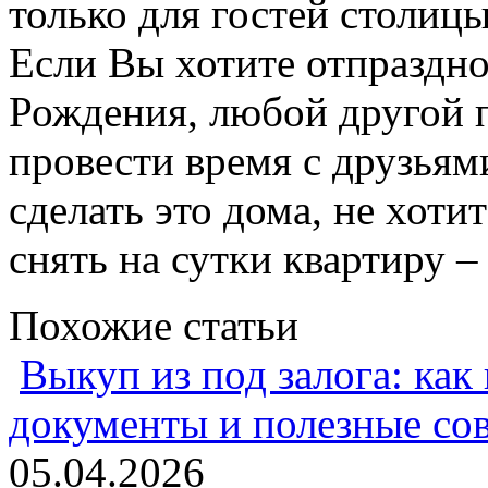
только для гостей столицы
Если Вы хотите отпраздно
Рождения, любой другой 
провести время с друзьям
сделать это дома, не хотит
снять на сутки квартиру 
Похожие статьи
Выкуп из под залога: как
документы и полезные со
05.04.2026