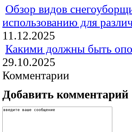
Обзор видов снегоуборщи
использованию для разли
11.12.2025
Какими должны быть опо
29.10.2025
Комментарии
Добавить комментарий