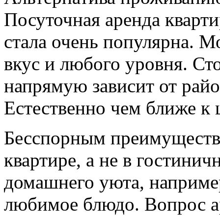
Посуточная аренда кварти
стала очень популярна. М
вкус и любого уровня. С
напрямую зависит от район
Естественно чем ближе к 
Бесспорным преимуществ
квартире, а не в гостини
домашнего уюта, наприме
любимое блюдо. Вопрос а