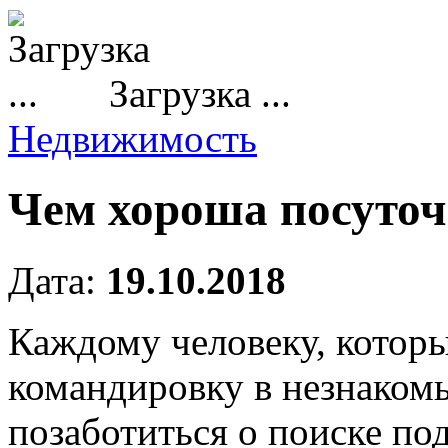
Загрузка ...
Недвижимость
Чем хороша посуточ
Дата:
19.10.2018
Каждому человеку, которы
командировку в незнакомы
позаботиться о поиске по