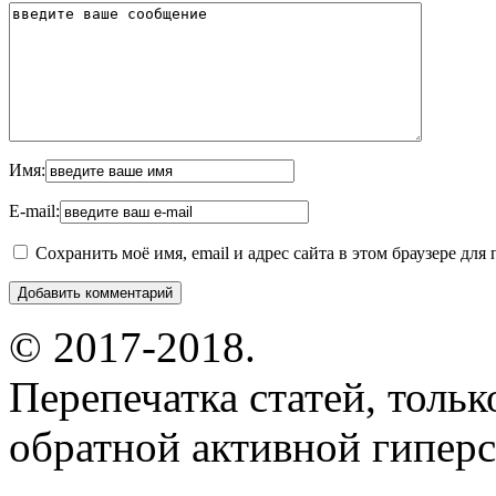
Имя:
E-mail:
Сохранить моё имя, email и адрес сайта в этом браузере д
© 2017-2018.
Перепечатка статей, толь
обратной активной гиперс