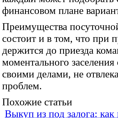
финансовом плане вариант
Преимущества посуточной
состоит и в том, что при 
держится до приезда кома
моментального заселения 
своими делами, не отвле
проблем.
Похожие статьи
Выкуп из под залога: как