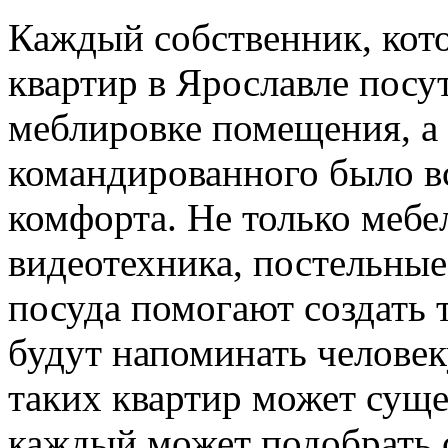
Каждый собственник, кот
квартир в Ярославле посу
меблировке помещения, а 
командированного было вс
комфорта. Не только мебел
видеотехника, постельные
посуда помогают создать 
будут напоминать человек
таких квартир может суще
каждый может подобрать 