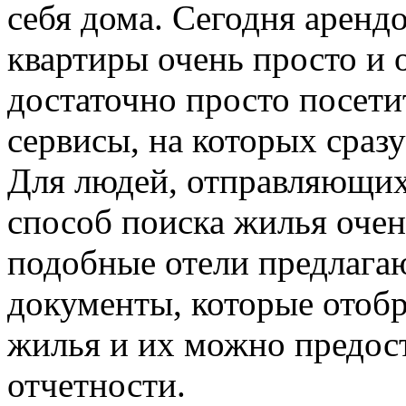
себя дома. Сегодня аренд
квартиры очень просто и 
достаточно просто посети
сервисы, на которых сразу
Для людей, отправляющих
способ поиска жилья очен
подобные отели предлага
документы, которые отобр
жилья и их можно предост
отчетности.