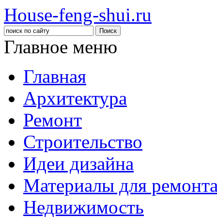
House-feng-shui.ru
Главное меню
Главная
Архитектура
Ремонт
Строительство
Идеи дизайна
Материалы для ремонт
Недвижимость