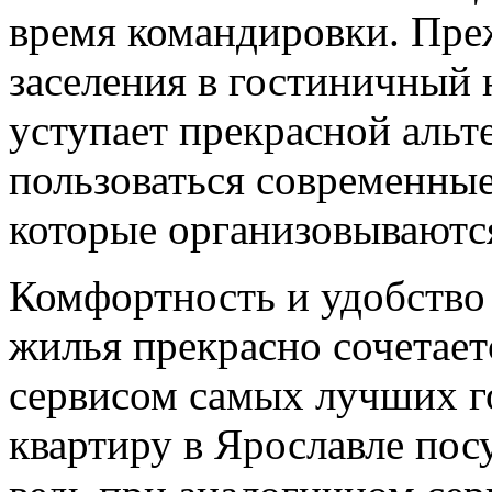
время командировки.
Преж
заселения в гостиничный 
уступает прекрасной альт
пользоваться современные 
которые организовываются
Комфортность и удобство
жилья прекрасно сочетает
сервисом самых лучших г
квартиру в Ярославле пос