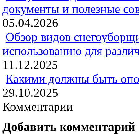
документы и полезные со
05.04.2026
Обзор видов снегоуборщи
использованию для разли
11.12.2025
Какими должны быть опо
29.10.2025
Комментарии
Добавить комментарий