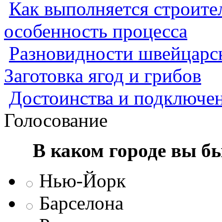
Как выполняется строител
особенность процесса
Разновидности швейцарск
Заготовка ягод и грибов
Достоинства и подключен
Голосование
В каком городе вы б
Нью-Йорк
Барселона