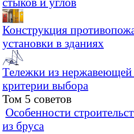
стыков и углов
Конструкция противопожа
установки в зданиях
Тележки из нержавеющей 
критерии выбора
Том 5 советов
Особенности строительст
из бруса