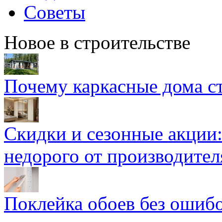
Советы
Новое в строительстве
Почему каркасные дома ст
Скидки и сезонные акции:
недорого от производител
Поклейка обоев без ошибо