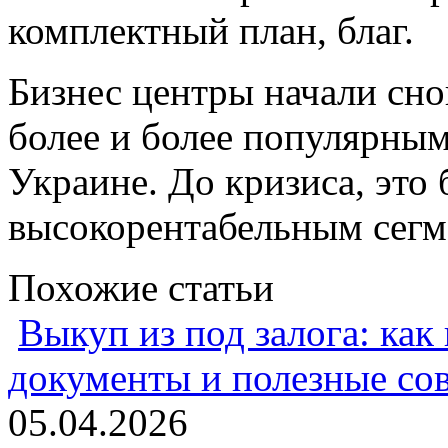
комплектный план, благ.
Бизнес центры начали сно
более и более популярным
Украине. До кризиса, это
высокорентабельным сегм
Похожие статьи
Выкуп из под залога: как
документы и полезные со
05.04.2026