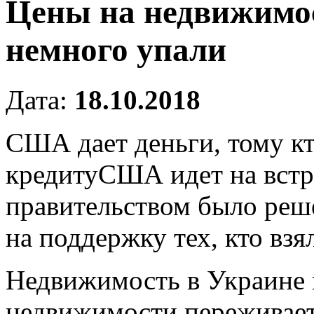
Цены на недвижимо
немного упали
Дата:
18.10.2018
США дает деньги, тому кт
кредитуСША идет на встр
правительством было реш
на поддержку тех, кто взя
Недвижимость в Украине 
недвижимости переживает