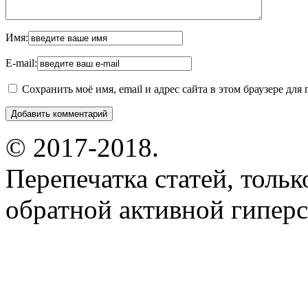
Имя:
E-mail:
Сохранить моё имя, email и адрес сайта в этом браузере д
© 2017-2018.
Перепечатка статей, толь
обратной активной гиперс