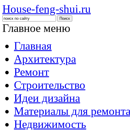
House-feng-shui.ru
Главное меню
Главная
Архитектура
Ремонт
Строительство
Идеи дизайна
Материалы для ремонт
Недвижимость