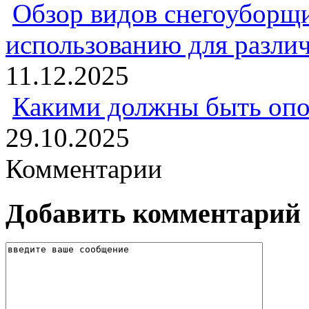
Обзор видов снегоуборщи
использованию для разли
11.12.2025
Какими должны быть опо
29.10.2025
Комментарии
Добавить комментарий