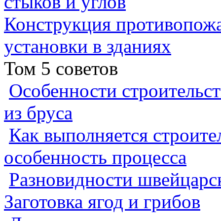
стыков и углов
Конструкция противопожа
установки в зданиях
Том 5 советов
Особенности строительст
из бруса
Как выполняется строител
особенность процесса
Разновидности швейцарск
Заготовка ягод и грибов