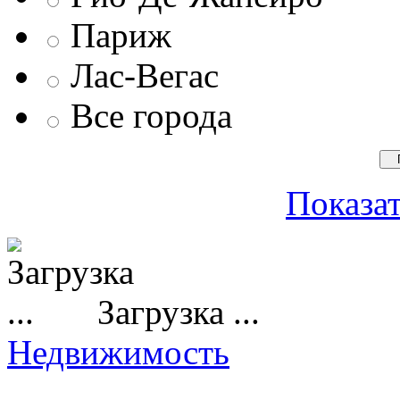
Париж
Лас-Вегас
Все города
Показат
Загрузка ...
Недвижимость