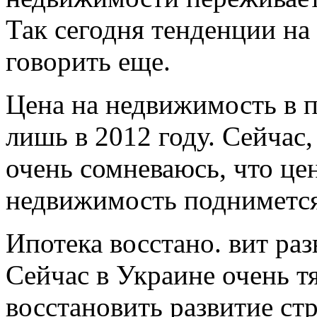
Так сегодня тенденции на
говорить еще.
Цена на недвижимость в 
лишь в 2012 году. Сейчас,
очень сомневаюсь, что це
недвижимость поднимется
Ипотека восстано. вит раз
Сейчас в Украине очень 
восстановить развитие ст