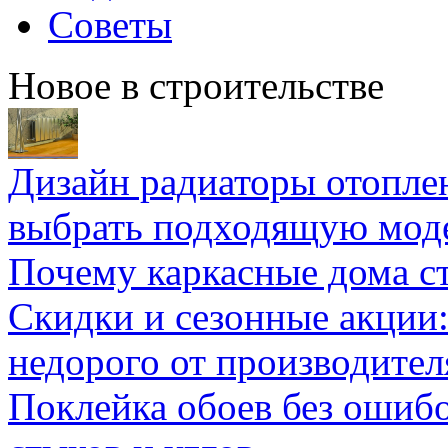
Советы
Новое в строительстве
Дизайн радиаторы отоплен
выбрать подходящую мод
Почему каркасные дома ст
Скидки и сезонные акции:
недорого от производител
Поклейка обоев без ошибо