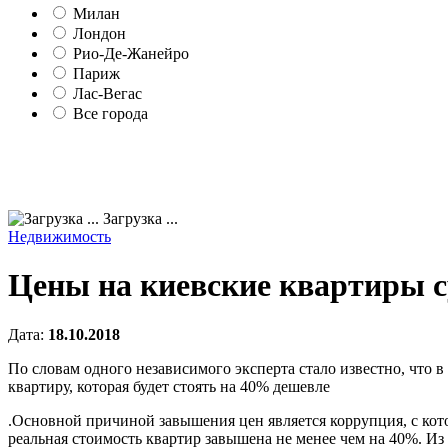
Милан
Лондон
Рио-Де-Жанейро
Париж
Лас-Вегас
Все города
Загрузка ...
Недвижимость
Цены на киевские квартиры 
Дата:
18.10.2018
По словам одного независимого эксперта стало известно, что 
квартиру, которая будет стоять на 40% дешевле
.Основной причиной завышения цен является коррупция, с кот
реальная стоимость квартир завышена не менее чем на 40%. Из