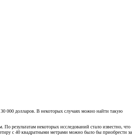
30 000 долларов.
В некоторых случаях можно найти такую
. По результатам некоторых исследований стало известно, что
вартиру с 40 квадратными метрами можно было бы приобрести за