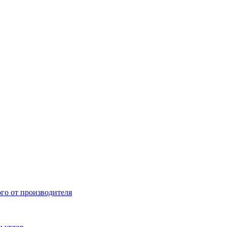
ого от производителя