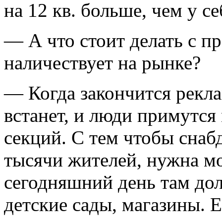
на 12 кв. больше, чем у се
— А что стоит делать с п
наличествует на рынке?
— Когда закончится рекл
встанет, и люди примутся
секций. С тем чтобы сна
тысячи жителей, нужна м
сегодняшний день там до
детские сады, магазины. 