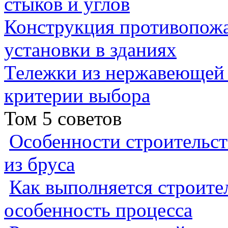
стыков и углов
Конструкция противопожа
установки в зданиях
Тележки из нержавеющей 
критерии выбора
Том 5 советов
Особенности строительст
из бруса
Как выполняется строител
особенность процесса