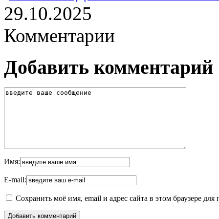
29.10.2025
Комментарии
Добавить комментарий
Имя:
E-mail:
Сохранить моё имя, email и адрес сайта в этом браузере д