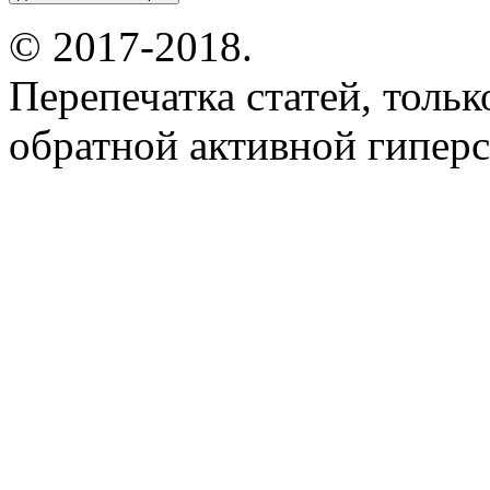
© 2017-2018.
Перепечатка статей, толь
обратной активной гиперс