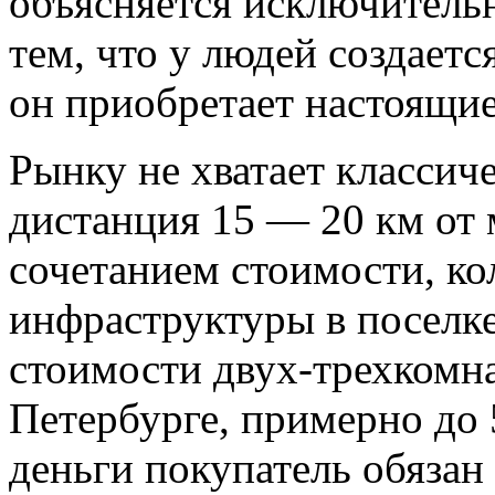
объясняется исключитель
тем, что у людей создаетс
он приобретает настоящи
Рынку не хватает классич
дистанция 15 — 20 км от 
сочетанием стоимости, кол
инфраструктуры в поселке
стоимости двух-трехкомна
Петербурге, примерно до 
деньги покупатель обязан