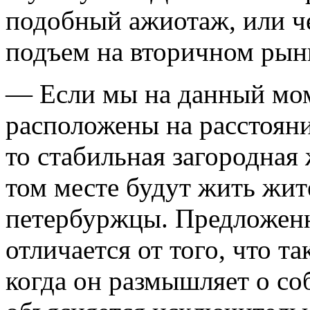
подобный ажиотаж, или че
подъем на вторичном рын
— Если мы на данный мом
расположены на расстояни
то стабильная загородная
том месте будут жить жит
петербуржцы. Предложенн
отличается от того, что т
когда он размышляет о с