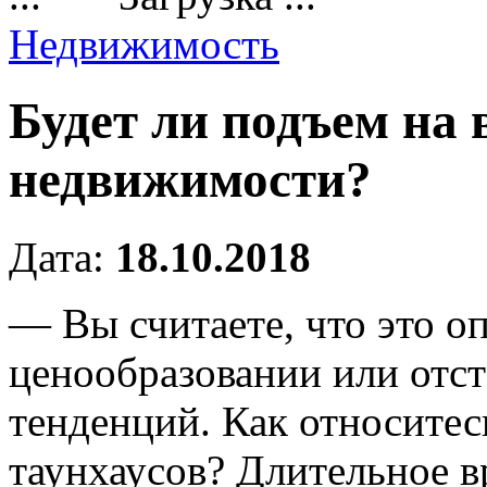
Недвижимость
Будет ли подъем на
недвижимости?
Дата:
18.10.2018
— Вы считаете, что это о
ценообразовании или отс
тенденций.
Как относитес
таунхаусов? Длительное в