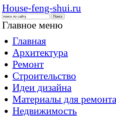
House-feng-shui.ru
Главное меню
Главная
Архитектура
Ремонт
Строительство
Идеи дизайна
Материалы для ремонт
Недвижимость