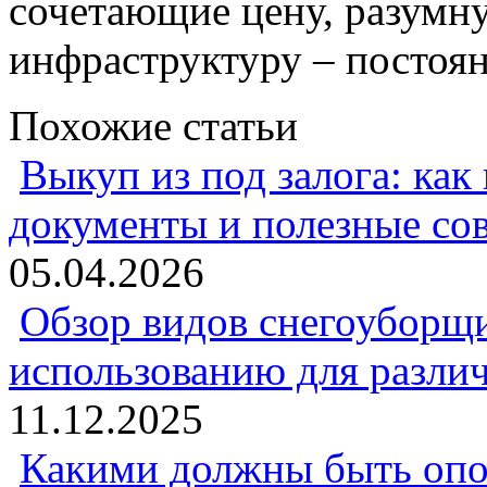
сочетающие цену, разумну
инфраструктуру – постоян
Похожие статьи
Выкуп из под залога: как
документы и полезные со
05.04.2026
Обзор видов снегоуборщи
использованию для разли
11.12.2025
Какими должны быть опо