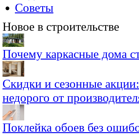
Советы
Новое в строительстве
Почему каркасные дома ст
Скидки и сезонные акции:
недорого от производител
Поклейка обоев без ошибо