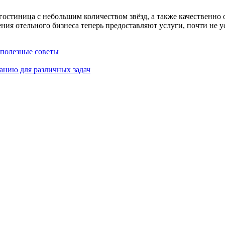
остиница с небольшим количеством звёзд, а также качественно
дения отельного бизнеса теперь предоставляют услуги, почти не
 полезные советы
анию для различных задач