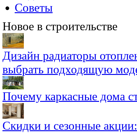
Советы
Новое в строительстве
Дизайн радиаторы отоплен
выбрать подходящую мод
Почему каркасные дома ст
Скидки и сезонные акции: