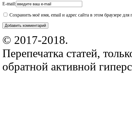
E-mail:
Сохранить моё имя, email и адрес сайта в этом браузере д
© 2017-2018.
Перепечатка статей, толь
обратной активной гиперс