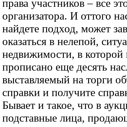
права участников – все эт
организатора. И оттого на
найдете подход, может зав
оказаться в нелепой, сит
недвижимости, в которой
прописано еще десять нас
выставляемый на торги об
справки и получите справ
Бывает и такое, что в аук
подставные лица, продаю