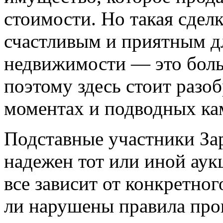
стоимости.
Но такая сделк
счастливым и приятным дл
недвижимости — это бол
поэтому здесь стоит разо
моментах и подводных ка
Подставные участники Зар
надежен тот или иной аук
все зависит от конкретног
ли нарушены правила про