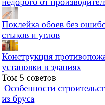
недорого от производител
Поклейка обоев без ошибо
стыков и углов
Конструкция противопожа
установки в зданиях
Том 5 советов
Особенности строительст
из бруса