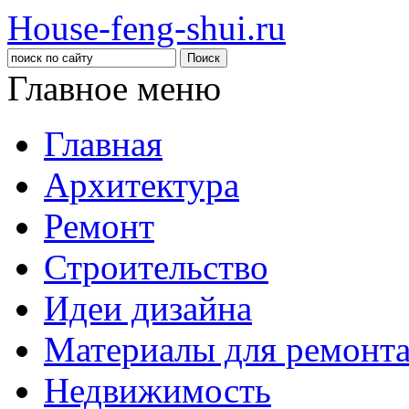
House-feng-shui.ru
Главное меню
Главная
Архитектура
Ремонт
Строительство
Идеи дизайна
Материалы для ремонт
Недвижимость