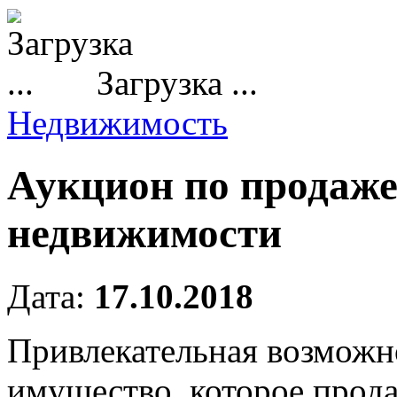
Загрузка ...
Недвижимость
Аукцион по продаже
недвижимости
Дата:
17.10.2018
Привлекательная возможн
имущество, которое прод