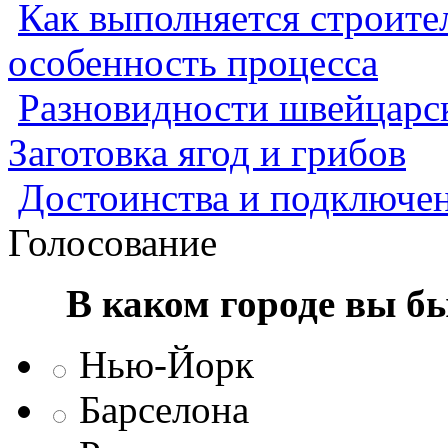
Как выполняется строител
особенность процесса
Разновидности швейцарск
Заготовка ягод и грибов
Достоинства и подключен
Голосование
В каком городе вы б
Нью-Йорк
Барселона