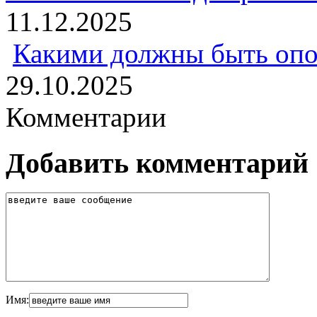
11.12.2025
Какими должны быть опо
29.10.2025
Комментарии
Добавить комментарий
Имя: