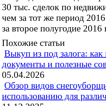
30 тыс. сделок по недвиж
чем за тот же период 2016
за второе полугодие 2016 
Похожие статьи
Выкуп из под залога: как
документы и полезные со
05.04.2026
Обзор видов снегоуборщи
использованию для разли