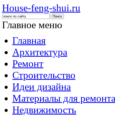
House-feng-shui.ru
Главное меню
Главная
Архитектура
Ремонт
Строительство
Идеи дизайна
Материалы для ремонт
Недвижимость