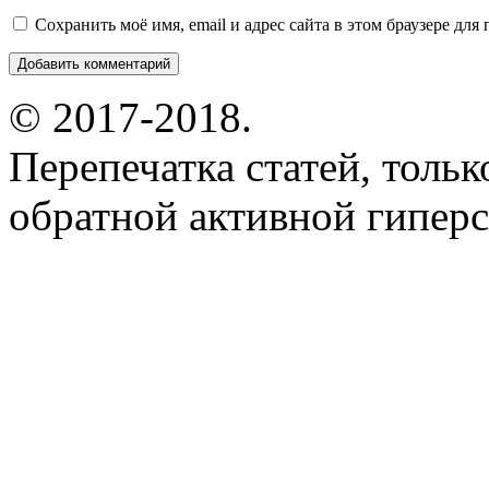
Сохранить моё имя, email и адрес сайта в этом браузере д
© 2017-2018.
Перепечатка статей, толь
обратной активной гиперс