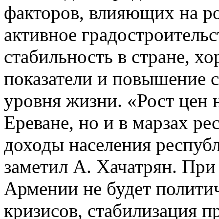
факторов, влияющих на ро
активное градостроительс
стабильность в стране, 
показатели и повышение 
уровня жизни. «Рост цен 
Ереване, но и в марзах ре
доходы населения респуб
заметил А. Хачатрян. При 
Армении не будет полити
кризисов, стабилизация 