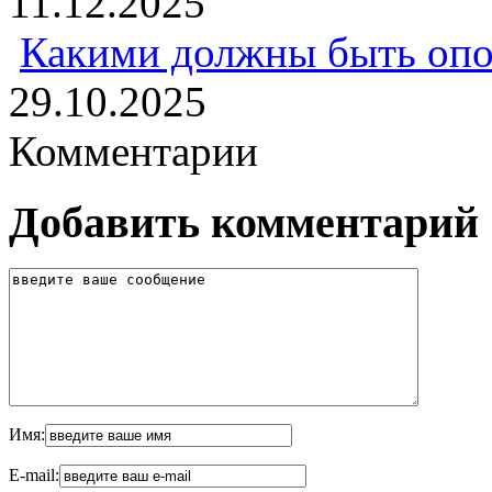
11.12.2025
Какими должны быть опо
29.10.2025
Комментарии
Добавить комментарий
Имя:
E-mail: