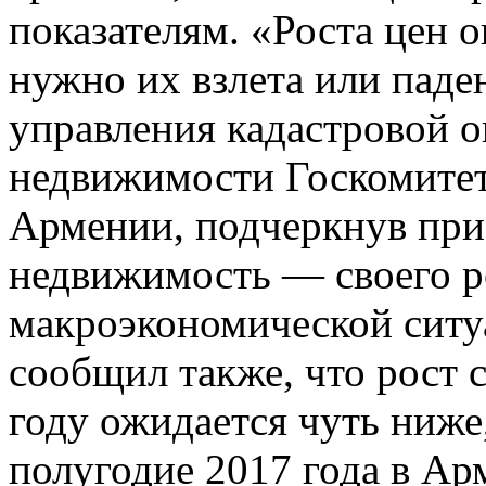
показателям. «Роста цен о
нужно их взлета или паде
управления кадастровой 
недвижимости Госкомитет
Армении, подчеркнув при 
недвижимость — своего р
макроэкономической ситуа
сообщил также, что рост 
году ожидается чуть ниже,
полугодие 2017 года в Ар