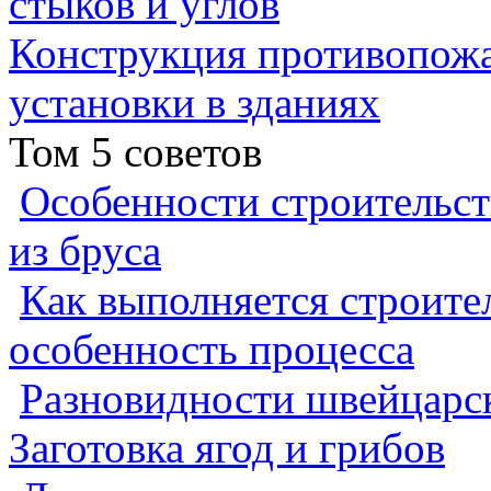
стыков и углов
Конструкция противопожа
установки в зданиях
Том 5 советов
Особенности строительст
из бруса
Как выполняется строител
особенность процесса
Разновидности швейцарск
Заготовка ягод и грибов