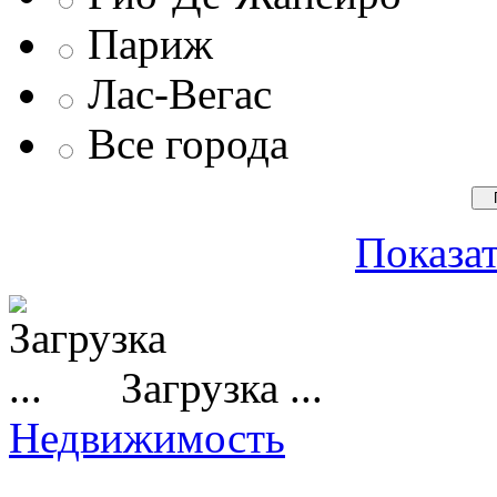
Париж
Лас-Вегас
Все города
Показат
Загрузка ...
Недвижимость