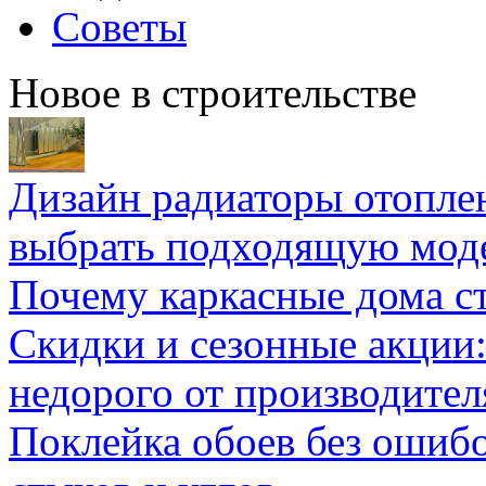
Советы
Новое в строительстве
Дизайн радиаторы отоплен
выбрать подходящую мод
Почему каркасные дома ст
Скидки и сезонные акции:
недорого от производител
Поклейка обоев без ошибо