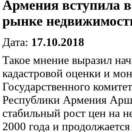
Армения вступила в 
рынке недвижимост
Дата:
17.10.2018
Такое мнение выразил на
кадастровой оценки и мо
Государственного комите
Республики Армения Арш
стабильный рост цен на н
2000 года и продолжается