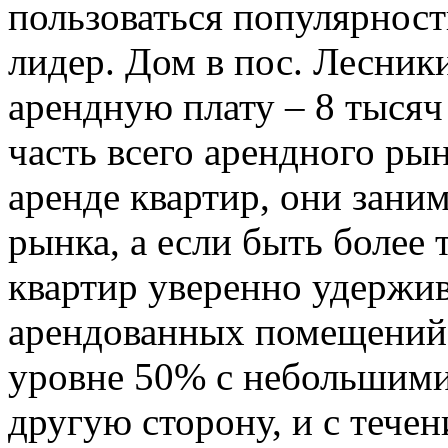
пользоваться популярност
лидер. Дом в пос. Лесник
арендную плату – 8 тысяч
часть всего арендного ры
аренде квартир, они зани
рынка, а если быть более
квартир уверенно удержи
арендованных помещений,
уровне 50% с небольшими
другую сторону, и с тече