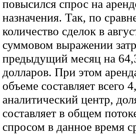
повысился спрос на арен
назначения.
Так, по срав
количество сделок в авгус
суммовом выражении затр
предыдущий месяц на 64,
долларов. При этом аренд
объеме составляет всего 
аналитический центр, до
составляет в общем поток
спросом в данное время с