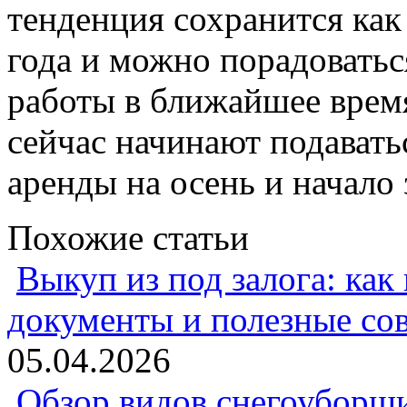
тенденция сохранится ка
года и можно порадоваться
работы в ближайшее время
сейчас начинают подавать
аренды на осень и начало
Похожие статьи
Выкуп из под залога: как
документы и полезные со
05.04.2026
Обзор видов снегоуборщи