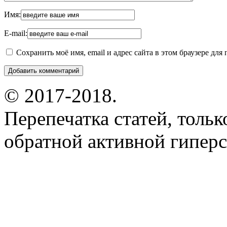
Имя:
E-mail:
Сохранить моё имя, email и адрес сайта в этом браузере д
© 2017-2018.
Перепечатка статей, толь
обратной активной гиперс