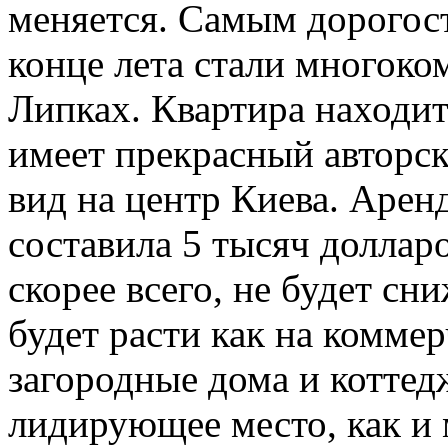
меняется. Самым дорогос
конце лета стали многоко
Липках. Квартира находит
имеет прекрасный авторс
вид на центр Киева. Арен
составила 5 тысяч долларо
скорее всего, не будет сн
будет расти как на комме
загородные дома и коттед
лидирующее место, как и 