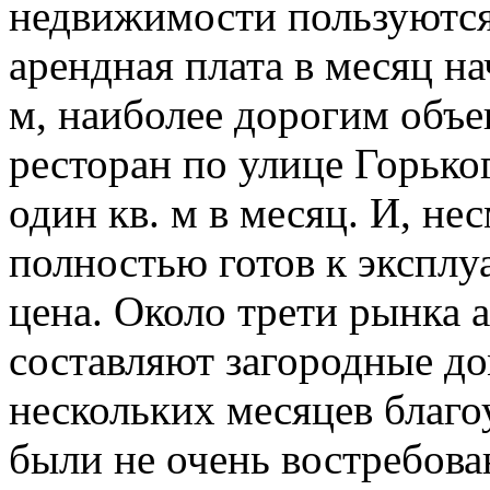
недвижимости пользуются
арендная плата в месяц на
м, наиболее дорогим объе
ресторан по улице Горьког
один кв. м в месяц. И, нес
полностью готов к эксплу
цена. Около трети рынка 
составляют загородные до
нескольких месяцев благо
были не очень востребова