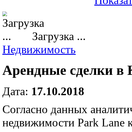
Показат
Загрузка ...
Недвижимость
Арендные сделки в 
Дата:
17.10.2018
Согласно данных аналитич
недвижимости Park Lane к