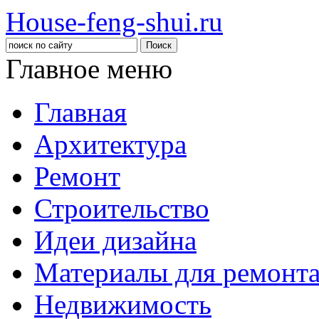
House-feng-shui.ru
Главное меню
Главная
Архитектура
Ремонт
Строительство
Идеи дизайна
Материалы для ремонт
Недвижимость