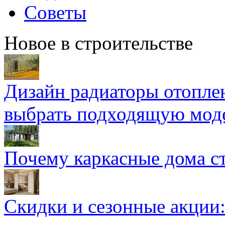
Советы
Новое в строительстве
Дизайн радиаторы отоплен
выбрать подходящую мод
Почему каркасные дома ст
Скидки и сезонные акции: