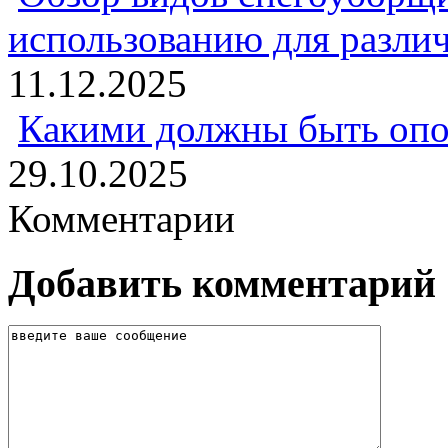
использованию для разли
11.12.2025
Какими должны быть опо
29.10.2025
Комментарии
Добавить комментарий