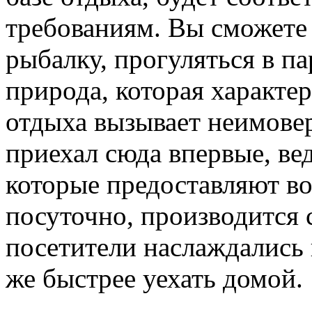
требованиям. Вы сможете
рыбалку, прогуляться в п
природа, которая характе
отдыха вызывает неимовер
приехал сюда впервые, ве
которые предоставляют в
посуточно, производится 
посетители наслаждались 
же быстрее уехать домой.