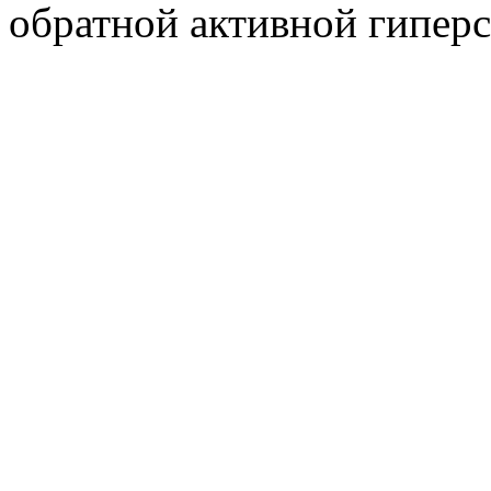
обратной активной гиперс