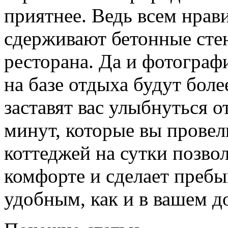
приятнее. Ведь всем нрави
сдерживают бетонные стен
ресторана. Да и фотограф
на базе отдыха будут бол
заставят вас улыбнуться 
минут, которые вы провел
коттеджей на сутки позво
комфорте и сделает пребы
удобным, как и в вашем д