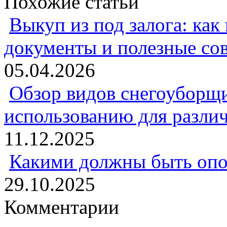
Похожие статьи
Выкуп из под залога: как
документы и полезные со
05.04.2026
Обзор видов снегоуборщи
использованию для разли
11.12.2025
Какими должны быть опо
29.10.2025
Комментарии