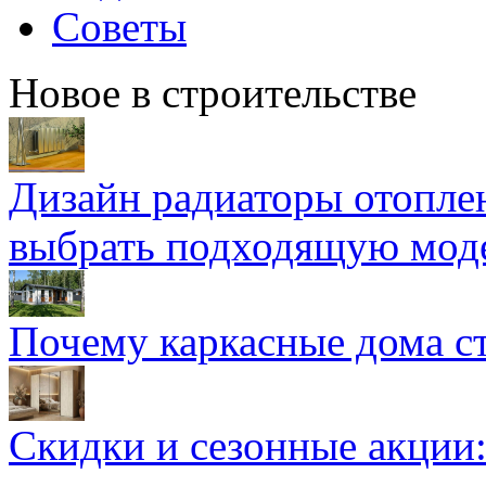
Советы
Новое в строительстве
Дизайн радиаторы отоплен
выбрать подходящую мод
Почему каркасные дома ст
Скидки и сезонные акции: