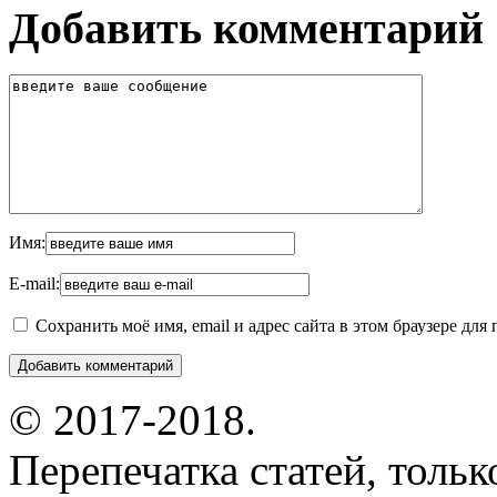
Добавить комментарий
Имя:
E-mail:
Сохранить моё имя, email и адрес сайта в этом браузере д
© 2017-2018.
Перепечатка статей, толь