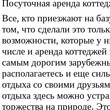
Посуточная аренда котте
Все, кто приезжают на ба
том, что сделали это тольк
возможности, которые у н
числе и аренда коттеджей 
самым дорогим зарубежны
располагаетесь и еще сил
отдыха со своими друзья
отдыха здесь можно устра
торжества на природе. Это