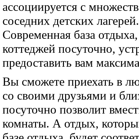
ассоциируется с множеств
соседних детских лагерей.
Современная база отдыха,
коттеджей посуточно, уст
предоставить вам максим
Вы сможете приехать в лю
со своими друзьями и бли
посуточно позволит вмест
комнаты. А отдых, которы
базе отдыха, будет соотве