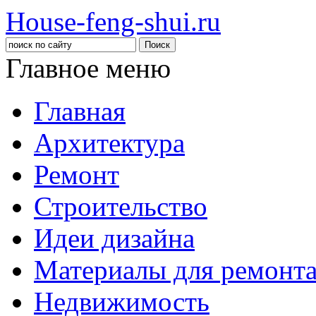
House-feng-shui.ru
Главное меню
Главная
Архитектура
Ремонт
Строительство
Идеи дизайна
Материалы для ремонт
Недвижимость