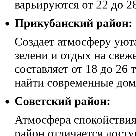
варьируются от 22 до 2
Прикубанский район:
Создает атмосферу уюта
зелени и отдых на свеж
составляет от 18 до 26
найти современные до
Советский район:
Атмосфера спокойствия
район отличается досту