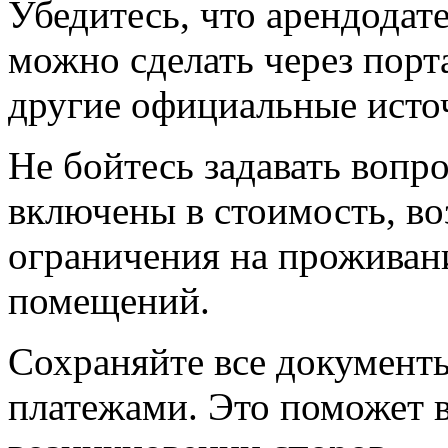
Убедитесь, что арендодат
можно сделать через порт
другие официальные исто
Не бойтесь задавать вопр
включены в стоимость, во
ограничения на проживан
помещений.
Сохраняйте все документы
платежами. Это поможет 