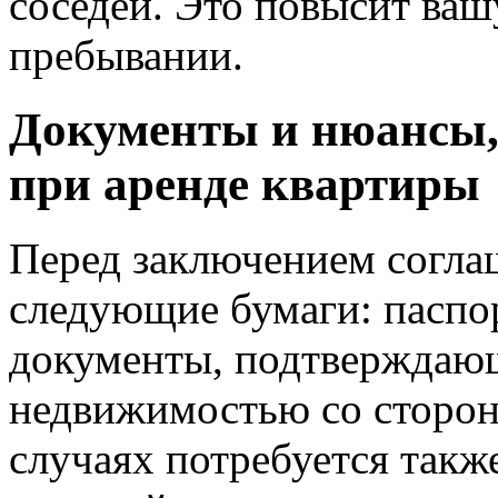
соседей. Это повысит ва
пребывании.
Документы и нюансы,
при аренде квартиры
Перед заключением согла
следующие бумаги: паспор
документы, подтверждающ
недвижимостью со сторон
случаях потребуется такж