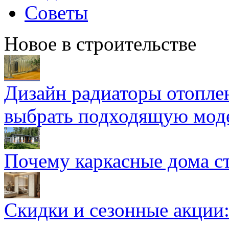
Советы
Новое в строительстве
Дизайн радиаторы отоплен
выбрать подходящую мод
Почему каркасные дома ст
Скидки и сезонные акции: