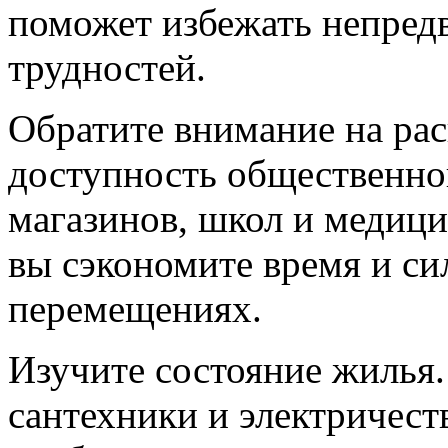
поможет избежать непре
трудностей.
Обратите внимание на ра
доступность общественног
магазинов, школ и медици
вы сэкономите время и с
перемещениях.
Изучите состояние жилья.
сантехники и электричест