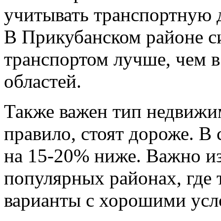
учитывать транспортную 
В Прикубанском районе с
транспортом лучше, чем 
областей.
Также важен тип недвижи
правило, стоят дороже. В
на 15-20% ниже. Важно и
популярных районах, где
варианты с хорошими усл