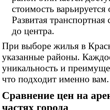
стоимость варьируется 
Развитая транспортная 
до центра.
При выборе жилья в Крас
указанные районы. Каждо
уникальность и преимущес
что подходит именно вам.
Сравнение цен на аре
частях города