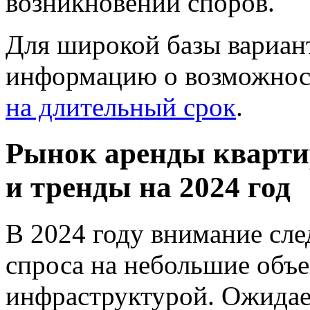
возникновении споров.
Для широкой базы вариан
информацию о возможно
на длительный срок
.
Рынок аренды кварти
и тренды на 2024 год
В 2024 году внимание сле
спроса на небольшие объ
инфраструктурой. Ожидает