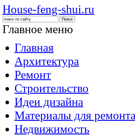
House-feng-shui.ru
Главное меню
Главная
Архитектура
Ремонт
Строительство
Идеи дизайна
Материалы для ремонт
Недвижимость