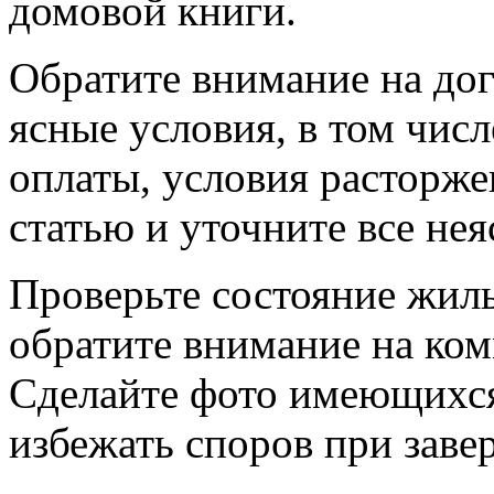
домовой книги.
Обратите внимание на до
ясные условия, в том числ
оплаты, условия расторж
статью и уточните все не
Проверьте состояние жил
обратите внимание на ко
Сделайте фото имеющихс
избежать споров при заве