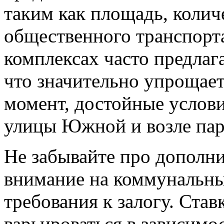
таким как площадь, колич
общественного транспорт
комплексах часто предлаг
что значительно упрощает
момент, достойные услови
улицы Южной и возле парк
Не забывайте про дополни
внимание на коммунальны
требования к залогу. Став
варьироваться в зависимос