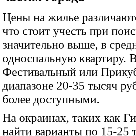
Цены на жилье различаютс
что стоит учесть при поис
значительно выше, в средн
односпальную квартиру. В
Фестивальный или Прикуб
диапазоне 20-35 тысяч руб
более доступными.
На окраинах, таких как Г
найти варианты по 15-25 