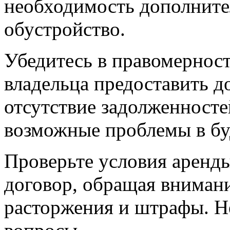
необходимость дополните
обустройство.
Убедитесь в правомернос
владельца предоставить 
отсутствие задолженносте
возможные проблемы в б
Проверьте условия аренд
договор, обращая внимани
расторжения и штрафы. Не