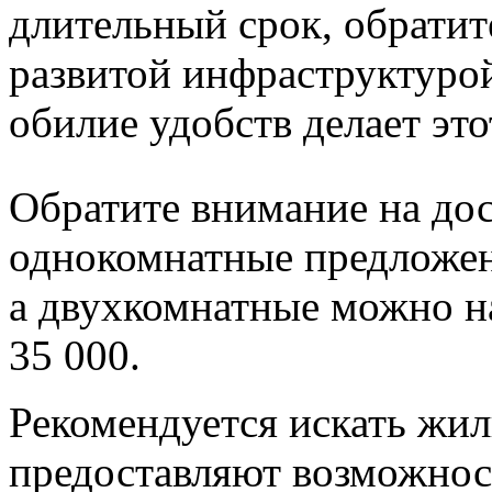
длительный срок, обратит
развитой инфраструктурой
обилие удобств делает эт
Обратите внимание на до
однокомнатные предложени
а двухкомнатные можно на
35 000.
Рекомендуется искать жил
предоставляют возможнос