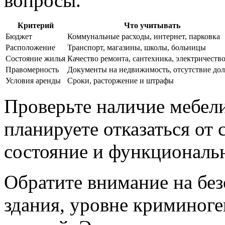
вопросы.
Критерий
Что учитывать
Бюджет
Коммунальные расходы, интернет, парковка
Расположение
Транспорт, магазины, школы, больницы
Состояние жилья
Качество ремонта, сантехника, электричеств
Правомерность
Документы на недвижимость, отсутствие до
Условия аренды
Сроки, расторжение и штрафы
Проверьте наличие мебели
планируете отказаться от
состояние и функциональ
Обратите внимание на без
здания, уровне криминоге