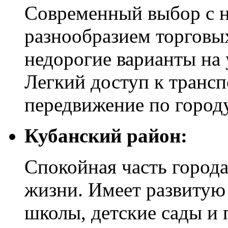
Современный выбор с 
разнообразием торговы
недорогие варианты на 
Легкий доступ к транс
передвижение по городу
Кубанский район:
Спокойная часть город
жизни. Имеет развитую
школы, детские сады и 