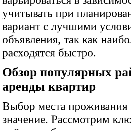
учитывать при планирова
вариант с лучшими услов
объявления, так как наиб
расходятся быстро.
Обзор популярных ра
аренды квартир
Выбор места проживания 
значение. Рассмотрим кл