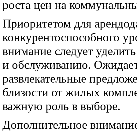
роста цен на коммунальны
Приоритетом для арендод
конкурентоспособного уро
внимание следует уделить
и обслуживанию. Ожидает
развлекательные предлож
близости от жилых компле
важную роль в выборе.
Дополнительное внимание