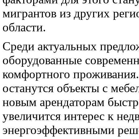
мигрантов из других реги
области.
Среди актуальных предло
оборудованные современ
комфортного проживания
останутся объекты с мебе
новым арендаторам быстр
увеличится интерес к нед
энергоэффективными реше