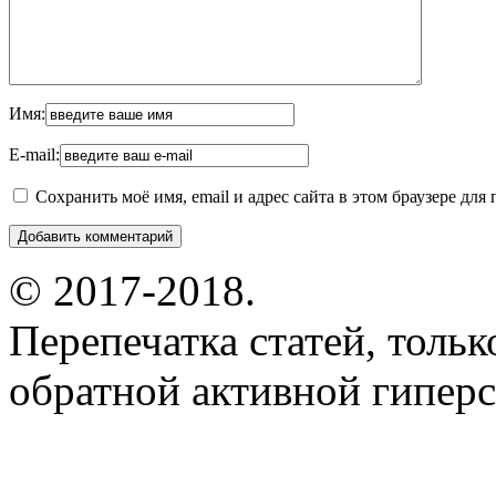
Имя:
E-mail:
Сохранить моё имя, email и адрес сайта в этом браузере д
© 2017-2018.
Перепечатка статей, толь
обратной активной гиперс