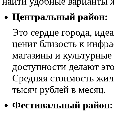
найти удобные варианты 
Центральный район:
Это сердце города, идеа
ценит близость к инфра
магазины и культурные 
доступности делают эт
Средняя стоимость жиль
тысяч рублей в месяц.
Фестивальный район: