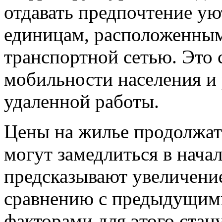
отдавать предпочтение у
единицам, расположенным
транспортной сетью. Это
мобильности населения и
удаленной работы.
Цены на жилье продолжат 
могут замедлиться в нача
предсказывают увеличени
сравнению с предыдущим
факторами для этого стан