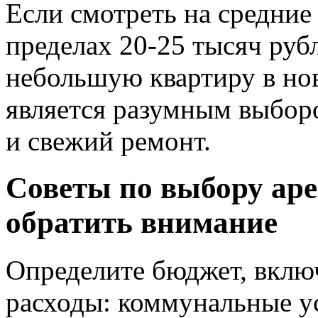
Если смотреть на средние 
пределах 20-25 тысяч руб
небольшую квартиру в нов
является разумным выборо
и свежий ремонт.
Советы по выбору аре
обратить внимание
Определите бюджет, вклю
расходы: коммунальные ус