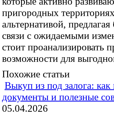
которые активно развиваю
пригородных территориях
альтернативой, предлагая
связи с ожидаемыми изме
стоит проанализировать п
возможности для выгодног
Похожие статьи
Выкуп из под залога: как
документы и полезные со
05.04.2026