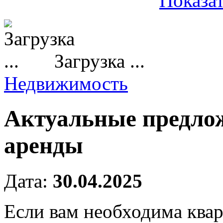
Показат
Загрузка ...
Недвижимость
Актуальные предло
аренды
Дата:
30.04.2025
Если вам необходима квар