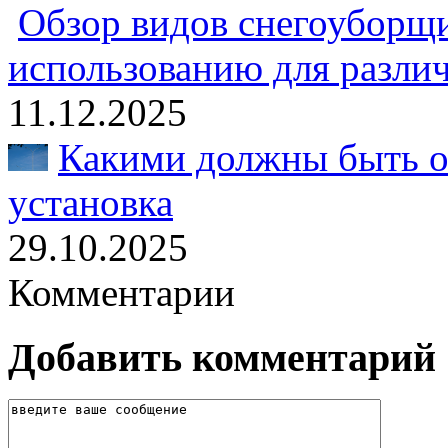
Обзор видов снегоуборщи
использованию для разли
11.12.2025
Какими должны быть о
установка
29.10.2025
Комментарии
Добавить комментарий