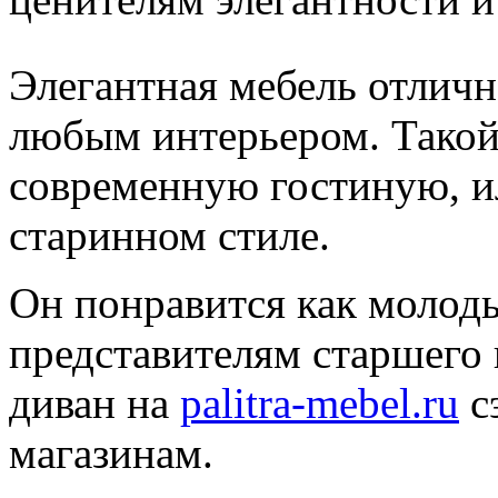
Элегантная мебель отличн
любым интерьером. Такой
современную гостиную, и
старинном стиле.
Он понравится как молод
представителям старшего
диван на
palitra-mebel.ru
с
магазинам.