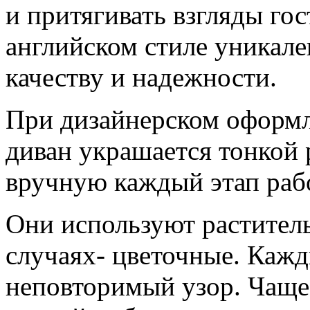
и притягивать взгляды го
английском стиле уникале
качеству и надежности.
При дизайнерском оформл
диван украшается тонкой
вручную каждый этап раб
Они используют растител
случаях- цветочные. Кажд
неповторимый узор. Чаще