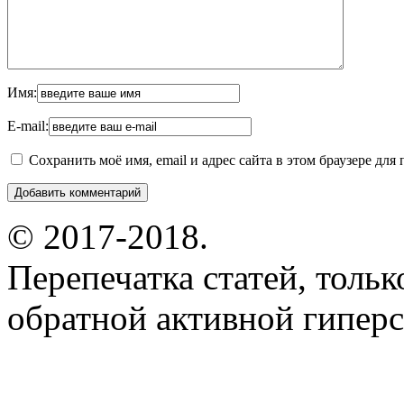
Имя:
E-mail:
Сохранить моё имя, email и адрес сайта в этом браузере д
© 2017-2018.
Перепечатка статей, толь
обратной активной гиперс