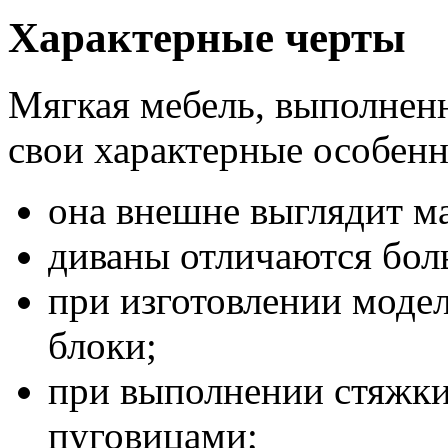
Характерные черты
Мягкая мебель, выполненн
свои характерные особенн
она внешне выглядит ма
диваны отличаются бол
при изготовлении моде
блоки;
при выполнении стяжки
пуговицами;