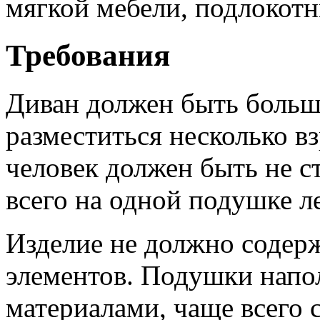
мягкой мебели, подлокотн
Требования
Диван должен быть больш
разместиться несколько 
человек должен быть не с
всего на одной подушке л
Изделие не должно содер
элементов. Подушки напо
материалами, чаще всего 