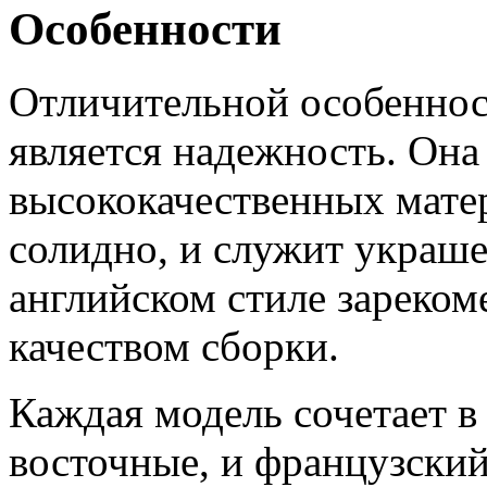
Особенности
Отличительной особеннос
является надежность. Она
высококачественных мате
солидно, и служит украш
английском стиле зареком
качеством сборки.
Каждая модель сочетает в
восточные, и французский