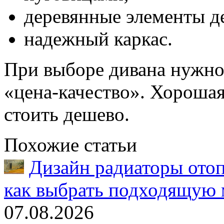
деревянные элементы д
надежный каркас.
При выборе дивана нужно 
«цена-качество». Хорошая
стоить дешево.
Похожие статьи
Дизайн радиаторы отоп
как выбрать подходящую 
07.08.2026