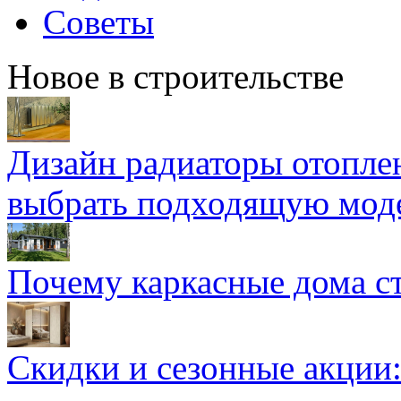
Советы
Новое в строительстве
Дизайн радиаторы отоплен
выбрать подходящую мод
Почему каркасные дома ст
Скидки и сезонные акции: