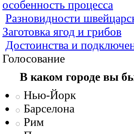
особенность процесса
Разновидности швейцарск
Заготовка ягод и грибов
Достоинства и подключен
Голосование
В каком городе вы б
Нью-Йорк
Барселона
Рим