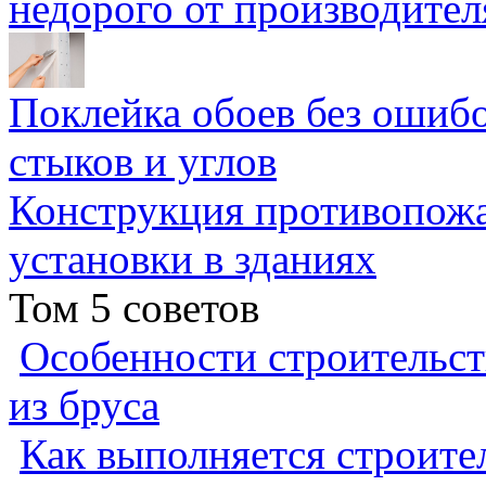
недорого от производител
Поклейка обоев без ошибо
стыков и углов
Конструкция противопожа
установки в зданиях
Том 5 советов
Особенности строительст
из бруса
Как выполняется строител