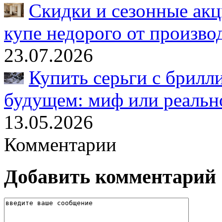
Скидки и сезонные акц
купе недорого от произво
23.07.2026
Купить серьги с брилл
будущем: миф или реальн
13.05.2026
Комментарии
Добавить комментарий