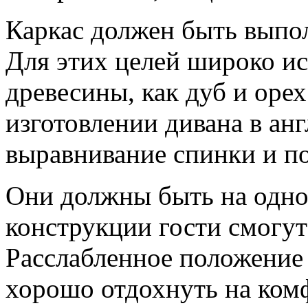
Каркас должен быть выпол
Для этих целей широко ис
древесины, как дуб и ор
изготовлении дивана в анг
выравнивание спинки и п
Они должны быть на одно
конструкции гости смогут 
Расслабленное положение
хорошо отдохнуть на ком