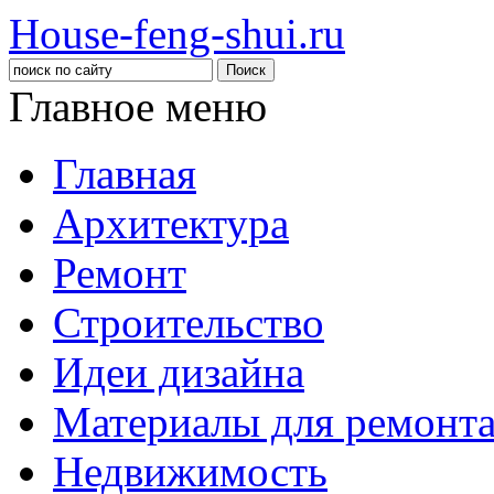
House-feng-shui.ru
Главное меню
Главная
Архитектура
Ремонт
Строительство
Идеи дизайна
Материалы для ремонт
Недвижимость