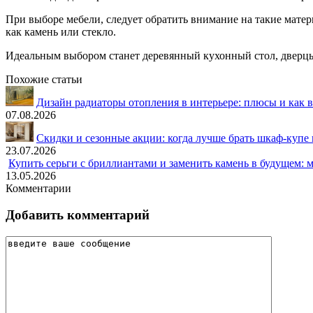
При выборе мебели, следует обратить внимание на такие матер
как камень или стекло.
Идеальным выбором станет деревянный кухонный стол, дверцы 
Похожие статьи
Дизайн радиаторы отопления в интерьере: плюсы и как
07.08.2026
Скидки и сезонные акции: когда лучше брать шкаф-купе 
23.07.2026
Купить серьги с бриллиантами и заменить камень в будущем: 
13.05.2026
Комментарии
Добавить комментарий