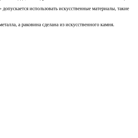
» допускается использовать искусственные материалы, такие
талла, а раковина сделана из искусственного камня.