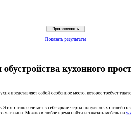
Показать результаты
 обустройства кухонного прос
ухня представляет собой особенное место, которое требует тщат
Этот стиль сочетает в себе яркие черты популярных стилей сов
о магазина. Можно в любое время найти и заказать мебель на
ww