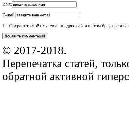
Имя:
E-mail:
Сохранить моё имя, email и адрес сайта в этом браузере д
© 2017-2018.
Перепечатка статей, толь
обратной активной гиперс