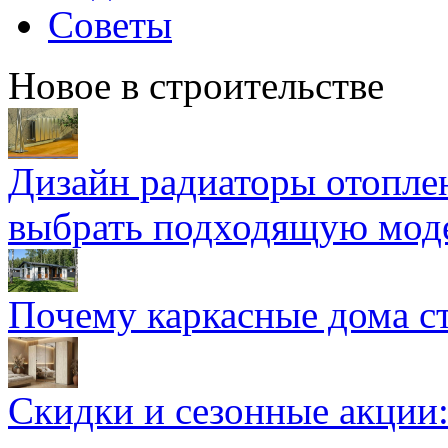
Советы
Новое в строительстве
Дизайн радиаторы отоплен
выбрать подходящую мод
Почему каркасные дома ст
Скидки и сезонные акции: