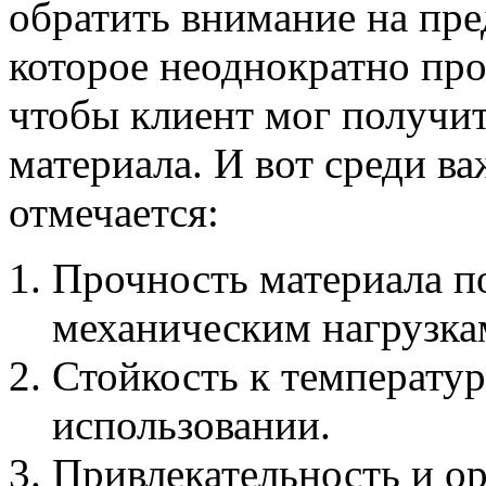
обратить внимание на пре
которое неоднократно пр
чтобы клиент мог получит
материала. И вот среди в
отмечается:
Прочность материала 
механическим нагрузка
Стойкость к температу
использовании.
Привлекательность и ор