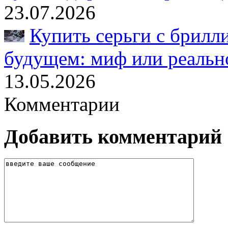
23.07.2026
Купить серьги с брилл
будущем: миф или реальн
13.05.2026
Комментарии
Добавить комментарий