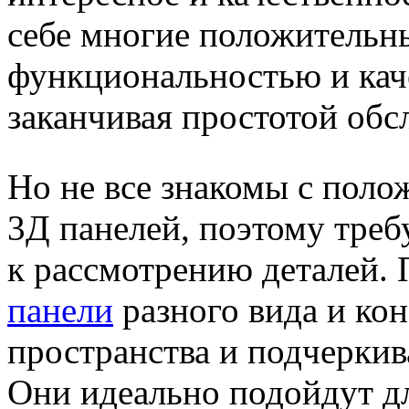
себе многие положительны
функциональностью и кач
заканчивая простотой обс
Но не все знакомы с пол
3Д панелей, поэтому треб
к рассмотрению деталей.
панели
разного вида и ко
пространства и подчеркив
Они идеально подойдут д