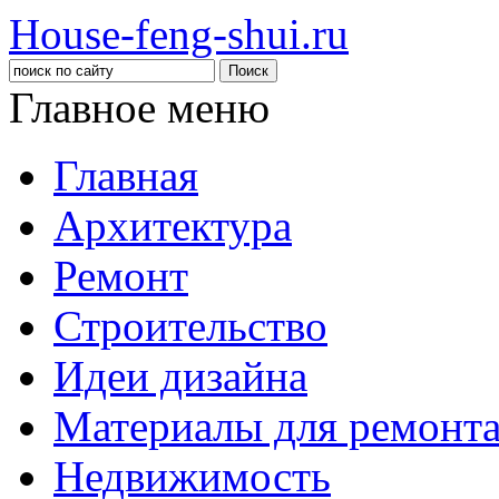
House-feng-shui.ru
Главное меню
Главная
Архитектура
Ремонт
Строительство
Идеи дизайна
Материалы для ремонт
Недвижимость