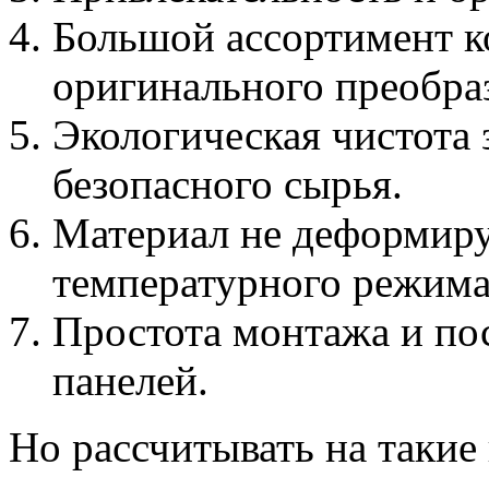
Большой ассортимент к
оригинального преобра
Экологическая чистота 
безопасного сырья.
Материал не деформиру
температурного режима
Простота монтажа и п
панелей.
Но рассчитывать на таки