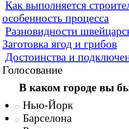
Как выполняется строител
особенность процесса
Разновидности швейцарск
Заготовка ягод и грибов
Достоинства и подключен
Голосование
В каком городе вы б
Нью-Йорк
Барселона