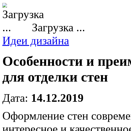
Загрузка ...
Идеи дизайна
Особенности и преи
для отделки стен
Дата:
14.12.2019
Оформление стен совреме
интересное и качественное