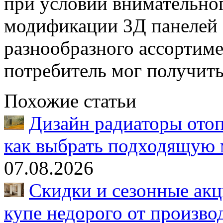
при условии внимательно
модификации 3Д панелей 
разнообразного ассортим
потребитель мог получить 
Похожие статьи
Дизайн радиаторы отоп
как выбрать подходящую 
07.08.2026
Скидки и сезонные акц
купе недорого от произво