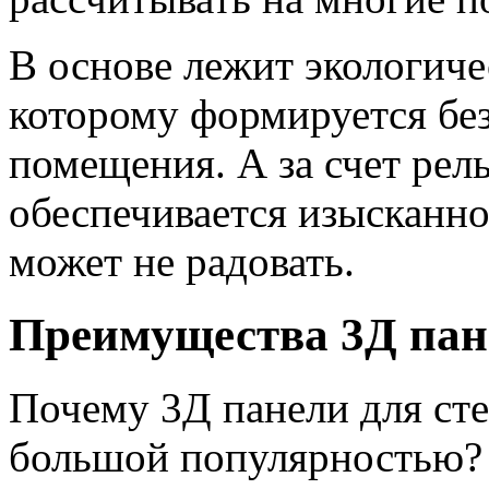
В основе лежит экологиче
которому формируется бе
помещения. А за счет рел
обеспечивается изысканнос
может не радовать.
Преимущества 3Д пане
Почему 3Д панели для сте
большой популярностью? 