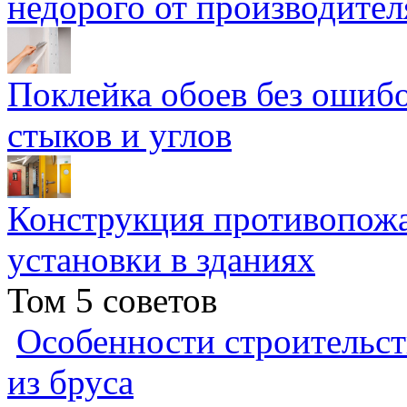
недорого от производител
Поклейка обоев без ошибо
стыков и углов
Конструкция противопожа
установки в зданиях
Том 5 советов
Особенности строительст
из бруса