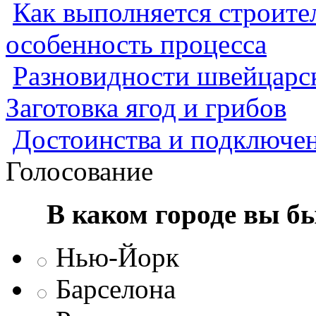
Как выполняется строител
особенность процесса
Разновидности швейцарск
Заготовка ягод и грибов
Достоинства и подключен
Голосование
В каком городе вы б
Нью-Йорк
Барселона