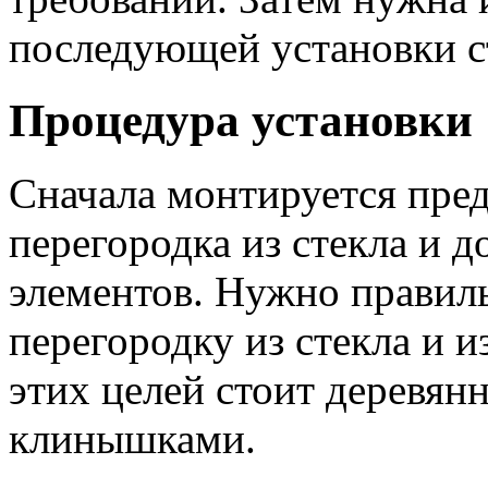
последующей установки с
Процедура установки
Сначала монтируется пре
перегородка из стекла и 
элементов. Нужно правил
перегородку из стекла и и
этих целей стоит деревя
клинышками.