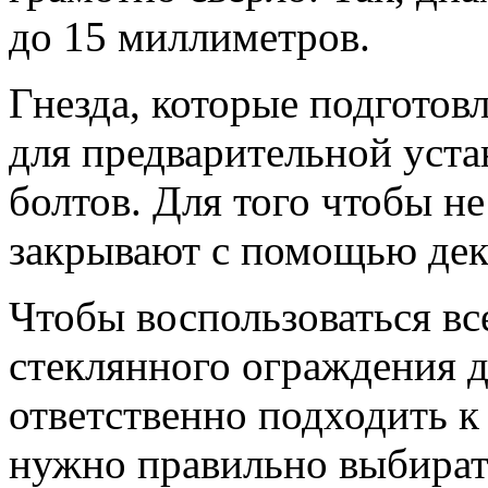
до 15 миллиметров.
Гнезда, которые подготов
для предварительной уст
болтов. Для того чтобы н
закрывают с помощью дек
Чтобы воспользоваться в
стеклянного ограждения д
ответственно подходить к
нужно правильно выбират