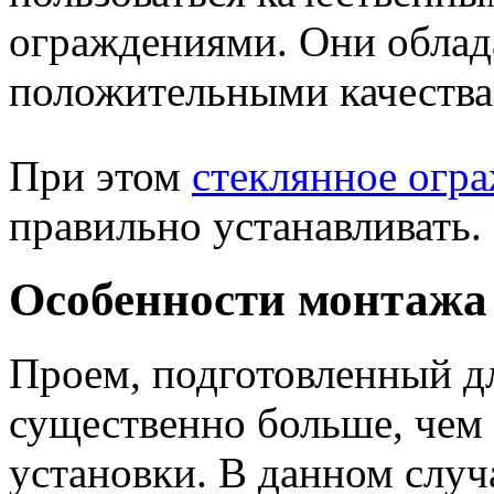
ограждениями. Они обла
положительными качества
При этом
стеклянное огр
правильно устанавливать.
Особенности монтажа
Проем, подготовленный д
существенно больше, чем
установки. В данном случа