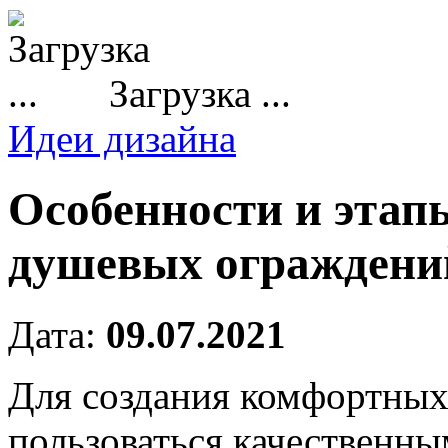
Загрузка ...
Идеи дизайна
Особенности и этап
душевых ограждени
Дата:
09.07.2021
Для создания комфортных
пользоваться качественн