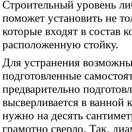
Строительный уровень ли
поможет установить не то
которые входят в состав к
расположенную стойку.
Для устранения возможны
подготовленные самостоя
предварительно подготов
высверливается в ванной к
нужно на десять сантимет
грамотно сверло. Так, диа