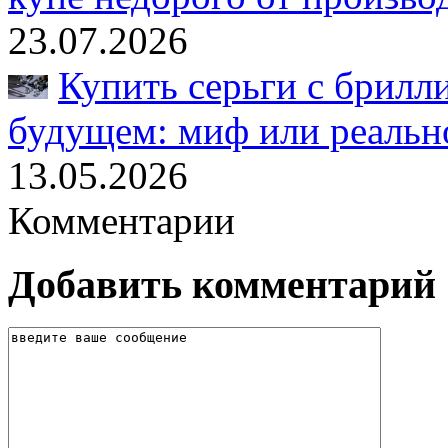
23.07.2026
Купить серьги с брилл
будущем: миф или реальн
13.05.2026
Комментарии
Добавить комментарий