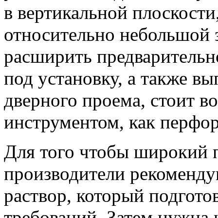
в вертикальной плоскости
относительно небольшой з
расширить предварительн
под установку, а также в
дверного проема, стоит в
инструментом, как перфора
Для того чтобы широкий 
производители рекоменду
раствор, который подгото
требований. Затем нужна 