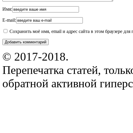
Имя:
E-mail:
Сохранить моё имя, email и адрес сайта в этом браузере д
© 2017-2018.
Перепечатка статей, толь
обратной активной гиперс