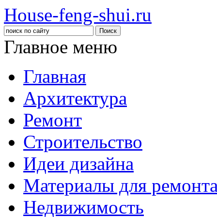
House-feng-shui.ru
Главное меню
Главная
Архитектура
Ремонт
Строительство
Идеи дизайна
Материалы для ремонт
Недвижимость