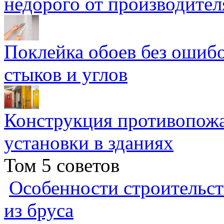
недорого от производител
Поклейка обоев без ошибо
стыков и углов
Конструкция противопожа
установки в зданиях
Том 5 советов
Особенности строительст
из бруса