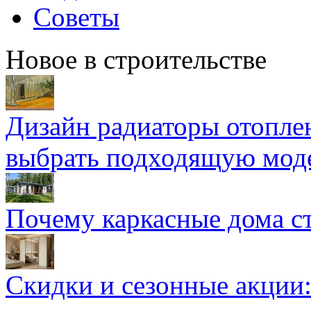
Советы
Новое в строительстве
Дизайн радиаторы отоплен
выбрать подходящую мод
Почему каркасные дома ст
Скидки и сезонные акции: