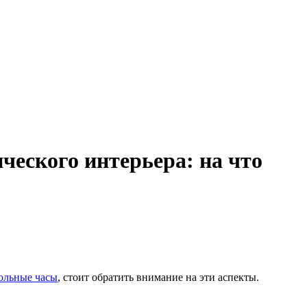
ческого интерьера: на что
ольные часы
, стоит обратить внимание на эти аспекты.