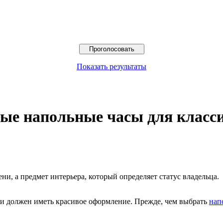
Показать результаты
ые напольные часы для класси
ни, а предмет интерьера, который определяет статус владельца.
, и должен иметь красивое оформление. Прежде, чем выбрать
нап