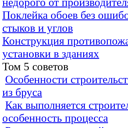
недорого от производител
Поклейка обоев без ошибо
стыков и углов
Конструкция противопожа
установки в зданиях
Том 5 советов
Особенности строительст
из бруса
Как выполняется строител
особенность процесса