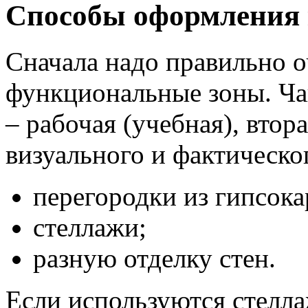
Способы оформления
Сначала надо правильно о
функциональные зоны. Чащ
– рабочая (учебная), втор
визуального и фактическо
перегородки из гипсока
стеллажи;
разную отделку стен.
Если используются стелла