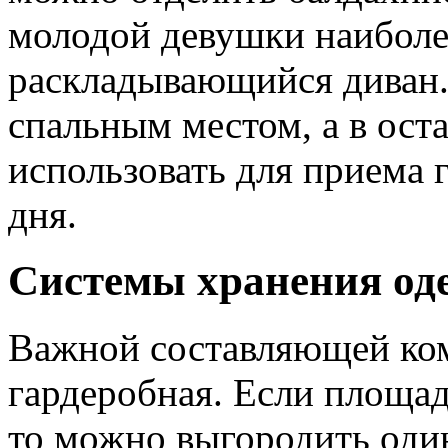
молодой девушки наиболе
раскладывающийся диван.
спальным местом, а в ост
использовать для приема 
дня.
Системы хранения о
Важной составляющей ком
гардеробная. Если площа
то можно выгородить один