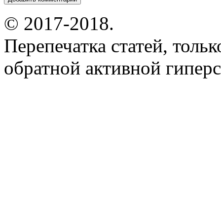
© 2017-2018.
Перепечатка статей, толь
обратной активной гиперс