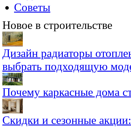
Советы
Новое в строительстве
Дизайн радиаторы отоплен
выбрать подходящую мод
Почему каркасные дома ст
Скидки и сезонные акции: