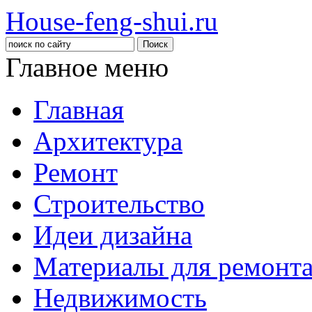
House-feng-shui.ru
Главное меню
Главная
Архитектура
Ремонт
Строительство
Идеи дизайна
Материалы для ремонт
Недвижимость