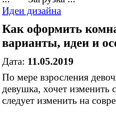
Идеи дизайна
Как оформить комна
варианты, идеи и о
Дата:
11.05.2019
По мере взросления девочк
девушка, хочет изменить 
следует изменить на совр