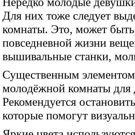
Нередко молодые девушки
Для них тоже следует выд
комнаты. Это, может быть
повседневной жизни веще
вышивальные станки, мол
Существенным элементом
молодёжной комнаты для 
Рекомендуется остановить
которые помогут визуаль
Яркие цвета используются