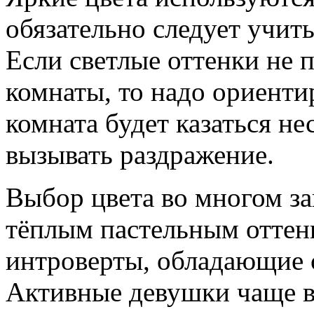
обязательно следует учит
Если светлые оттенки не 
комнаты, то надо ориенти
комната будет казаться не
вызывать раздражение.
Выбор цвета во многом за
тёплым пастельным оттен
интроверты, обладающие 
Активные девушки чаще в