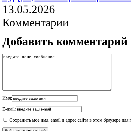
13.05.2026
Комментарии
Добавить комментарий
Имя:
E-mail:
Сохранить моё имя, email и адрес сайта в этом браузере д