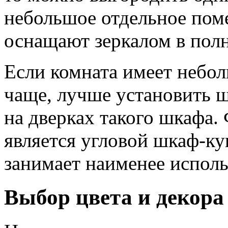
небольшое отдельное пом
оснащают зеркалом в полн
Если комната имеет небол
чаще, лучше установить 
на дверках такого шкафа
является угловой шкаф-ку
занимает наименее исполь
Выбор цвета и декора