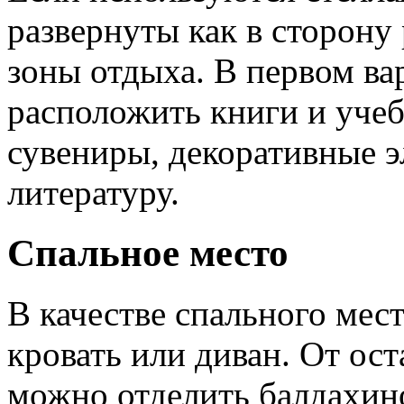
развернуты как в сторону 
зоны отдыха. В первом ва
расположить книги и учеб
сувениры, декоративные э
литературу.
Спальное место
В качестве спального мес
кровать или диван. От ос
можно отделить балдахин