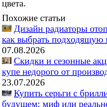
цвета.
Похожие статьи
Дизайн радиаторы отоп
как выбрать подходящую 
07.08.2026
Скидки и сезонные акц
купе недорого от произво
23.07.2026
Купить серьги с брилл
будущем: миф или реальн