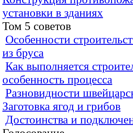
установки в зданиях
Том 5 советов
Особенности строительст
из бруса
Как выполняется строител
особенность процесса
Разновидности швейцарск
Заготовка ягод и грибов
Достоинства и подключен
Голосование