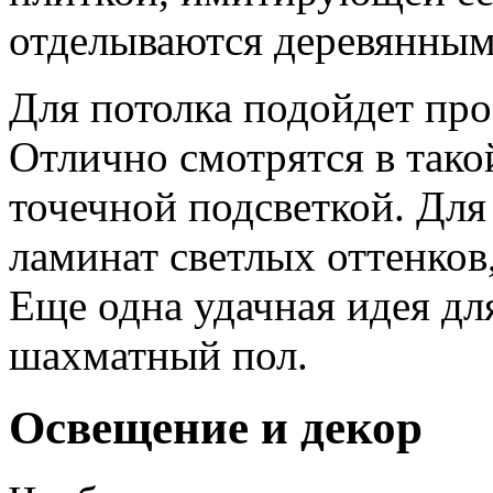
отделываются деревянным
Для потолка подойдет про
Отлично смотрятся в тако
точечной подсветкой. Для
ламинат светлых оттенков,
Еще одна удачная идея дл
шахматный пол.
Освещение и декор