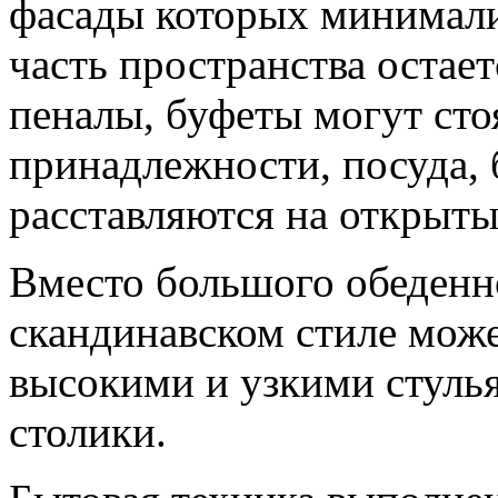
фасады которых минимали
часть пространства остае
пеналы, буфеты могут сто
принадлежности, посуда, 
расставляются на открыты
Вместо большого обеденно
скандинавском стиле може
высокими и узкими стуль
столики.