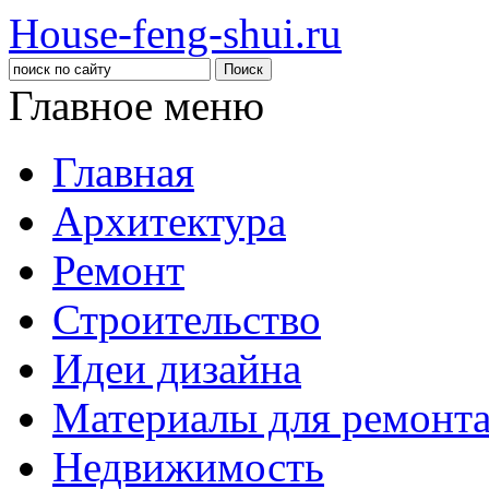
House-feng-shui.ru
Главное меню
Главная
Архитектура
Ремонт
Строительство
Идеи дизайна
Материалы для ремонт
Недвижимость