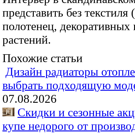
представить без текстиля 
полотенец, декоративных
растений.
Похожие статьи
Дизайн радиаторы отопле
выбрать подходящую мод
07.08.2026
Скидки и сезонные акц
купе недорого от произво