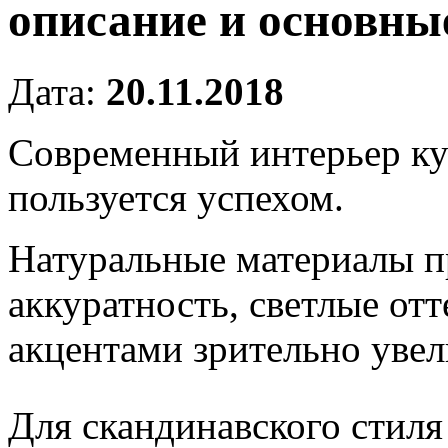
описание и основны
Дата:
20.11.2018
Современный интерьер ку
пользуется успехом.
Натуральные материалы п
аккуратность, светлые от
акцентами зрительно увел
Для скандинавского стил