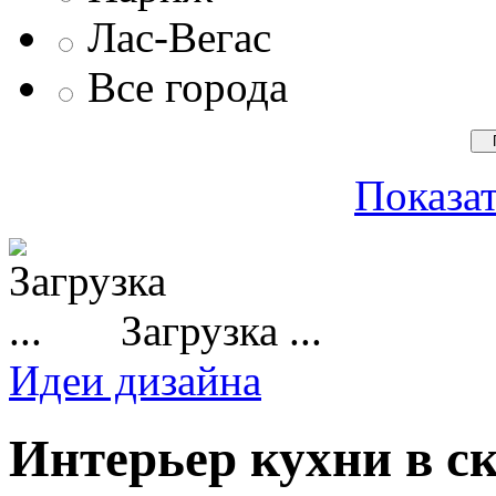
Лас-Вегас
Все города
Показат
Загрузка ...
Идеи дизайна
Интерьер кухни в с