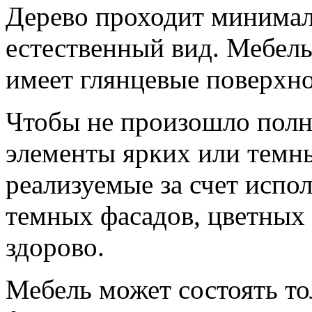
Дерево проходит минимал
естественный вид. Мебель
имеет глянцевые поверхно
Чтобы не произошло полн
элементы ярких или темны
реализуемые за счет испо
темных фасадов, цветных 
здорово.
Мебель может состоять то