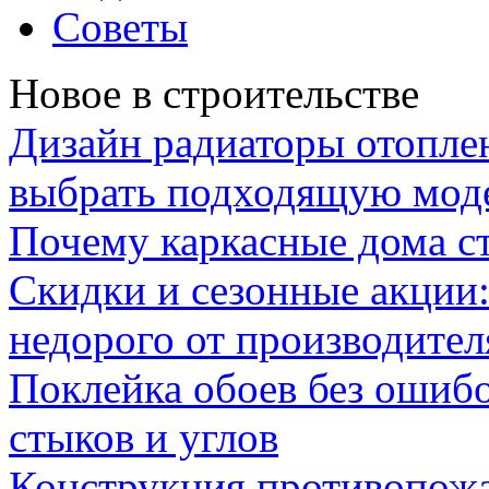
Советы
Новое в строительстве
Дизайн радиаторы отоплен
выбрать подходящую мод
Почему каркасные дома ст
Скидки и сезонные акции:
недорого от производител
Поклейка обоев без ошибо
стыков и углов
Конструкция противопожа