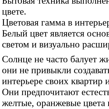
Бытовая техника выполнен
цвете.
Цветовая гамма в интерье
Белый цвет является осно
светом и визуально расши
Солнце не часто балует ж
они не привыкли создават
интерьере своих квартир и
Они предпочитают естеств
желтые, оранжевые цвета 