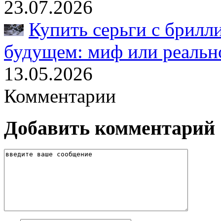
23.07.2026
Купить серьги с брилл
будущем: миф или реальн
13.05.2026
Комментарии
Добавить комментарий