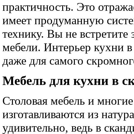
практичность. Это отража
имеет продуманную систе
технику. Вы не встретите
мебели. Интерьер кухни в
даже для самого скромног
Мебель для кухни в с
Столовая мебель и многие
изготавливаются из натура
удивительно, ведь в сканд