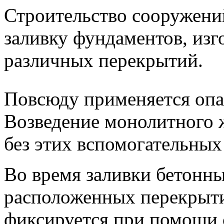
Строительство сооружени
заливку фундаментов, изг
различных перекрытий.
Повсюду применяется опа
Возведение монолитного 
без этих вспомогательных
Во время заливки бетонн
расположенных перекрыт
фиксируется при помощи 