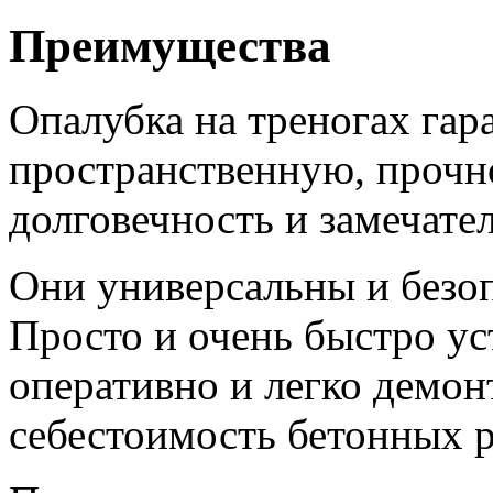
Преимущества
Опалубка на треногах гар
пространственную, прочно
долговечность и замечате
Они универсальны и безоп
Просто и очень быстро ус
оперативно и легко демо
себестоимость бетонных р