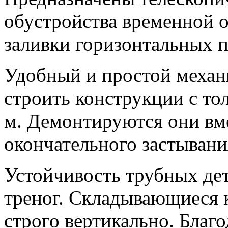
обустройства временной 
заливки горизонтальных 
Удобный и простой механ
строить конструкции с то
м. Демонтируются они вме
окончательного застывани
Устойчивость трубных дет
треног. Складывающиеся
строго вертикально. Благо