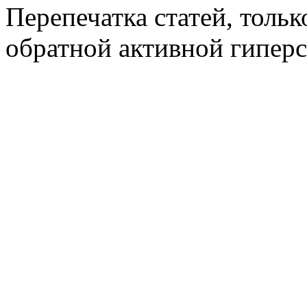
Перепечатка статей, толь
обратной активной гиперс