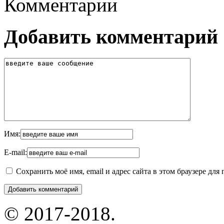
Комментарии
Добавить комментарий
Имя:
E-mail:
Сохранить моё имя, email и адрес сайта в этом браузере д
© 2017-2018.