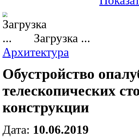
Показат
Загрузка ...
Архитектура
Обустройство опалу
телескопических ст
конструкции
Дата:
10.06.2019