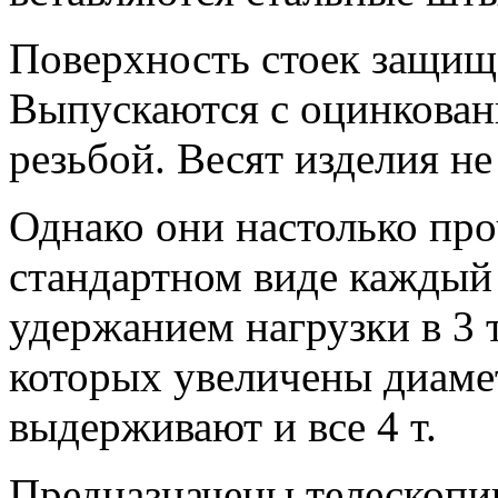
Поверхность стоек защища
Выпускаются с оцинкован
резьбой. Весят изделия не
Однако они настолько про
стандартном виде каждый 
удержанием нагрузки в 3 
которых увеличены диамет
выдерживают и все 4 т.
Предназначены телескопи