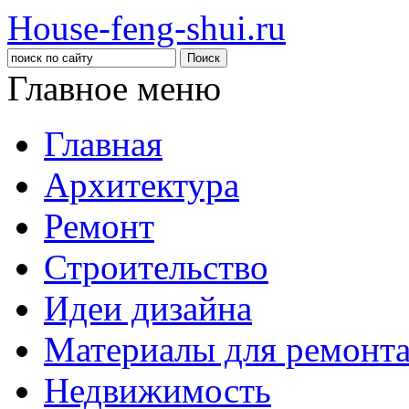
House-feng-shui.ru
Главное меню
Главная
Архитектура
Ремонт
Строительство
Идеи дизайна
Материалы для ремонт
Недвижимость