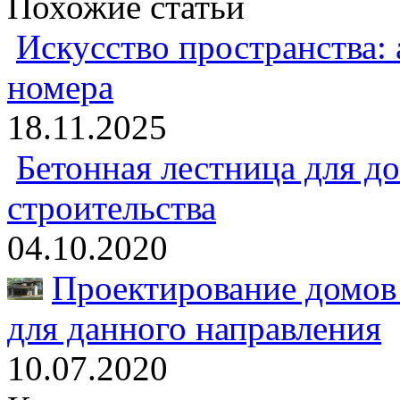
Похожие статьи
Искусство пространства:
номера
18.11.2025
Бетонная лестница для до
строительства
04.10.2020
Проектирование домов 
для данного направления
10.07.2020