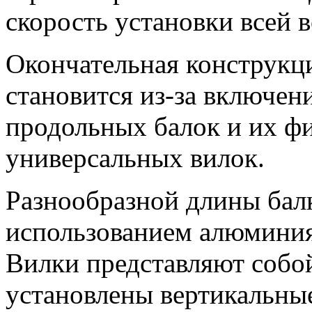
скорость установки всей 
Окончательная конструкц
становится из-за включен
продольных балок и их ф
универсальных вилок.
Разнообразной длины бал
использованием алюминия,
Вилки представляют собо
установлены вертикальные