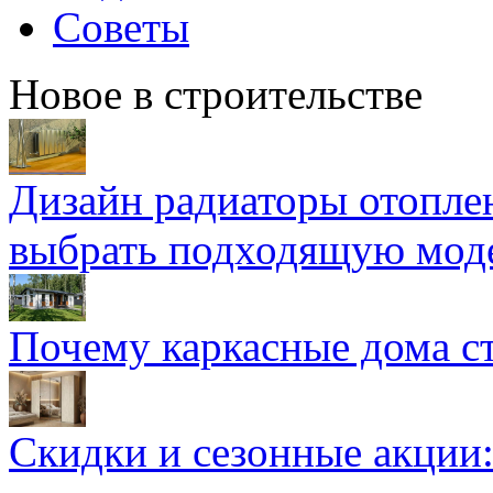
Советы
Новое в строительстве
Дизайн радиаторы отоплен
выбрать подходящую мод
Почему каркасные дома ст
Скидки и сезонные акции: