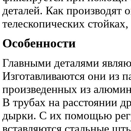
деталей. Как производят 
телескопических стойках
Особенности
Главными деталями являют
Изготавливаются они из п
произведенных из алюмин
В трубах на расстоянии д
дырки. С их помощью рег
вставляются стальные шт